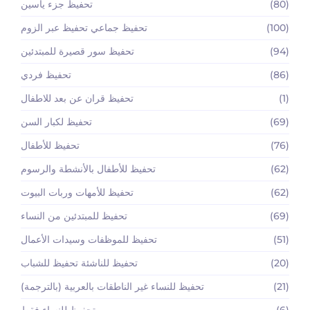
(80)
تحفيظ جزء ياسين
(100)
تحفيظ جماعي تحفيظ عبر الزوم
(94)
تحفيظ سور قصيرة للمبتدئين
(86)
تحفيظ فردي
(1)
تحفيظ قران عن بعد للاطفال
(69)
تحفيظ لكبار السن
(76)
تحفيظ للأطفال
(62)
تحفيظ للأطفال بالأنشطة والرسوم
(62)
تحفيظ للأمهات وربات البيوت
(69)
تحفيظ للمبتدئين من النساء
(51)
تحفيظ للموظفات وسيدات الأعمال
(20)
تحفيظ للناشئة تحفيظ للشباب
(21)
تحفيظ للنساء غير الناطقات بالعربية (بالترجمة)
(6)
تحفيظ للنساء فقط