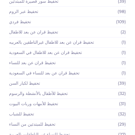
(39)
تحفيظ سور قصيرة للمبتدئين
(98)
تحفيظ عبر الزوم
(109)
تحفيظ فردي
(2)
تحفيظ قران عن بعد للاطفال
(1)
تحفيظ قران عن بعد للاطفال غيرالناطقين بالعربيه
(1)
تحفيظ قران عن بعد للاطفال في السعودية
(1)
تحفيظ قران عن بعد للنساء
(1)
تحفيظ قران عن بعد للنساء في السعودية
(39)
تحفيظ لكبار السن
(32)
تحفيظ للأطفال بالأنشطة والرسوم
(31)
تحفيظ للأمهات وربات البيوت
(32)
تحفيظ للشباب
(29)
تحفيظ للمبتدئين من النساء
(27)
تحفيظ للنساء غير الناطقات بالعربية