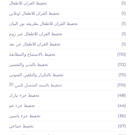
(1)
تحفيظ القران للاطفال
(1)
تحفيظ القران للاطفال اونلاين
(1)
تحفيظ القران للاطفال بطريقه نور البيان
(1)
تحفيظ القران للاطفال عبر زوم
(1)
تحفيظ القران للاطفال عن بعد
(110)
تحفيظ بالاستماع والمطابقة
(112)
تحفيظ بالتدبر والتفسير
(111)
تحفيظ بالتكرار والتلقين الصوتي
(110)
تحفيظ بالسند المتصل للنبي ﷺ
(48)
تحفيظ جزء تبارك
(44)
تحفيظ جزء عم
(36)
تحفيظ جزء ياسين
(97)
تحفيظ جماعي