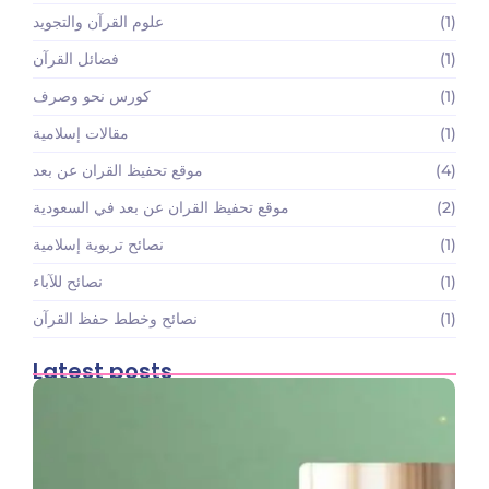
(1)
علوم القرآن والتجويد
(1)
فضائل القرآن
(1)
كورس نحو وصرف
(1)
مقالات إسلامية
(4)
موقع تحفيظ القران عن بعد
(2)
موقع تحفيظ القران عن بعد في السعودية
(1)
نصائح تربوية إسلامية
(1)
نصائح للآباء
(1)
نصائح وخطط حفظ القرآن
Latest posts