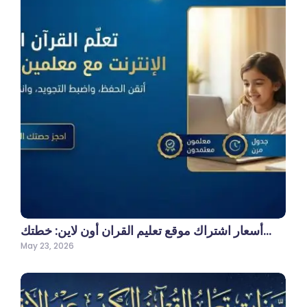
أسعار اشتراك موقع تعليم القران أون لاين: خطتك…
May 23, 2026