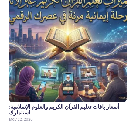
أسعار باقات تعليم القرآن الكريم والعلوم الإسلامية:
استثمارك…
May 22, 2026