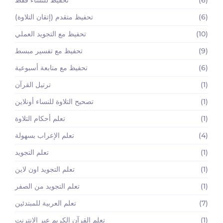
(6)
تحفيظ متقدم (إتقان التلاوة)
(10)
تحفيظ مع التجويد العملي
(9)
تحفيظ مع تفسير مبسط
(6)
تحفيظ مع متابعة أسبوعية
(1)
ترتيل القرآن
(1)
تصحيح التلاوة للنساء أونلاين
(1)
تعلم أحكام التلاوة
(4)
تعلم الإعراب بسهولة
(1)
تعلم التجويد
(1)
تعلم التجويد اون لاين
(1)
تعلم التجويد من الصفر
(7)
تعلم العربية للمبتدئين
(1)
تعلم القرآن الكريم عبر الانترنت