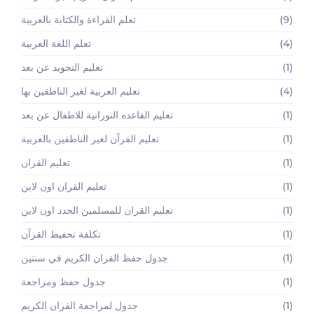
(9)
تعلم القراءة والكتابة بالعربية
(4)
تعلم اللغة العربية
(1)
تعليم التجويد عن بعد
(4)
تعليم العربية لغير الناطقين بها
(1)
تعليم القاعده النورانية للاطفال عن بعد
(1)
تعليم القرآن لغير الناطقين بالعربية
(1)
تعليم القران
(1)
تعليم القران اون لاين
(1)
تعليم القران للمسلمين الجدد اون لاين
(1)
تكلفة تحفيظ القرآن
(1)
جدول حفظ القران الكريم في سنتين
(1)
جدول حفظ ومراجعة
(1)
جدول لمراجعة القران الكريم