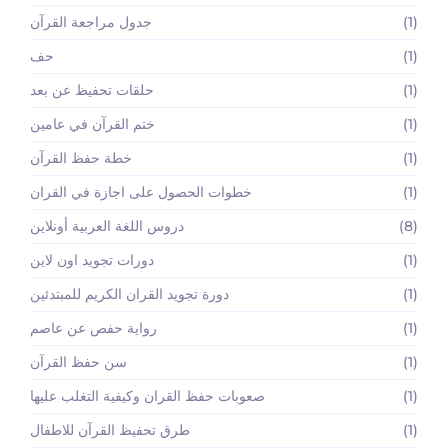
(1)
جدول مراجعة القرآن
(1)
حف
(1)
حلقات تحفيظ عن بعد
(1)
ختم القرآن في عامين
(1)
خطة حفظ القرآن
(1)
خطوات الحصول على اجازة في القران
(8)
دروس اللغة العربية أونلاين
(1)
دورات تجويد اون لاين
(1)
دورة تجويد القران الكريم للمبتدئين
(1)
رواية حفص عن عاصم
(1)
سن حفظ القرآن
(1)
صعوبات حفظ القران وكيفية التغلب عليها
(1)
طرق تحفيظ القرآن للاطفال