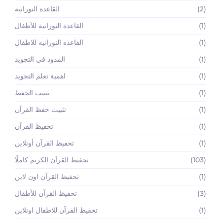
(2)
القاعدة النورانية
(1)
القاعدة النورانية للأطفال
(1)
القاعده النورانيه للاطفال
(1)
المدود في التجويد
(1)
اهمية تعلم التجويد
(1)
تثبيت الحفظ
(1)
تثبيت حفظ القرآن
(1)
تحفيظ القرآن
(1)
تحفيظ القرآن أونلاين
(103)
تحفيظ القرآن الكريم كاملًا
(1)
تحفيظ القرآن اون لاين
(3)
تحفيظ القرآن للأطفال
(1)
تحفيظ القرآن للاطفال اونلاين