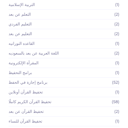
(1)
التربية الإسلامية
(2)
التعلم عن بعد
(2)
التعليم الفردي
(2)
التعليم عن بعد
(1)
القاعده النورانيه
(2)
اللغة العربية عن بعد بالسعوديه
(1)
المقرأة الإلكترونية
(1)
برامج التحفيظ
(52)
برنامج إجازة في الحفظ
(1)
تحفيظ القرآن أونلاين
(58)
تحفيظ القرآن الكريم كاملًا
(2)
تحفيظ القرآن عن بعد
(1)
تحفيظ القرآن للنساء