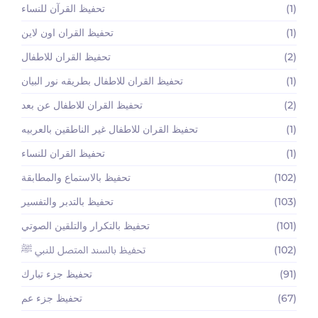
(1)
تحفيظ القرآن للنساء
(1)
تحفيظ القران اون لاين
(2)
تحفيظ القران للاطفال
(1)
تحفيظ القران للاطفال بطريقه نور البيان
(2)
تحفيظ القران للاطفال عن بعد
(1)
تحفيظ القران للاطفال غير الناطقين بالعربيه
(1)
تحفيظ القران للنساء
(102)
تحفيظ بالاستماع والمطابقة
(103)
تحفيظ بالتدبر والتفسير
(101)
تحفيظ بالتكرار والتلقين الصوتي
(102)
تحفيظ بالسند المتصل للنبي ﷺ
(91)
تحفيظ جزء تبارك
(67)
تحفيظ جزء عم