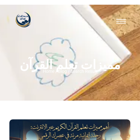
مميزات تعلم القرآن
Home / Blog / Search Result