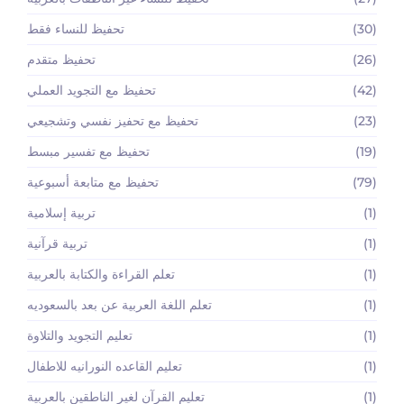
(30)
تحفيظ للنساء فقط
(26)
تحفيظ متقدم
(42)
تحفيظ مع التجويد العملي
(23)
تحفيظ مع تحفيز نفسي وتشجيعي
(19)
تحفيظ مع تفسير مبسط
(79)
تحفيظ مع متابعة أسبوعية
(1)
تربية إسلامية
(1)
تربية قرآنية
(1)
تعلم القراءة والكتابة بالعربية
(1)
تعلم اللغة العربية عن بعد بالسعوديه
(1)
تعليم التجويد والتلاوة
(1)
تعليم القاعده النورانيه للاطفال
(1)
تعليم القرآن لغير الناطقين بالعربية