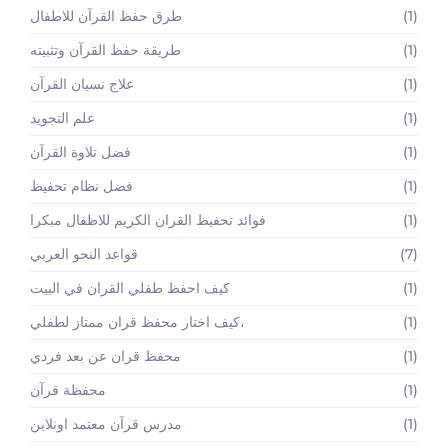
(1)
طرق حفظ القرآن للاطفال
(1)
طريقة حفظ القرآن وتثبيته
(1)
علاج نسيان القرآن
(1)
علم التجويد
(1)
فضل تلاوة القرآن
(1)
فضل نظام تحفيظ
(1)
فوائد تحفيظ القران الكريم للاطفال مبكرا
(7)
قواعد النحو العربي
(1)
كيف احفظ طفلي القران في البيت
(1)
كيف اختار محفظ قران ممتاز لطفلي،
(1)
محفظ قران عن بعد فردي
(1)
محفظة قرآن
(1)
مدرس قرآن معتمد اونلاين