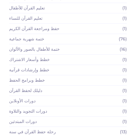
(1)
تعليم القرآن للأطفال
(1)
تعليم القرآن للنساء
(1)
حفظ ومراجعة القرآن الكريم
(76)
ختمة شهرية جماعية
(16)
ختمة للأطفال بالصور والألوان
(1)
خطط وأسعار الاشتراك
(1)
خطط وإرشادات قرآنية
(1)
خطط وبرامج الحفظ
(1)
دليلك لحفظ القرآن
(1)
دورات الأونلاين
(1)
دورات التجويد والتلاوة
(1)
دورات المبتدئين
(13)
رحلة حفظ القرآن في سنة