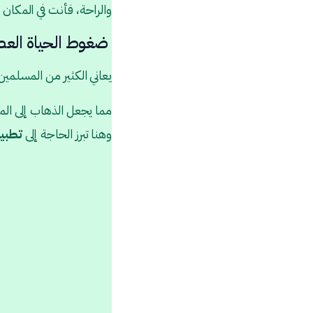
والراحة، فأنت في المكان
ضغوط الحياة العصر
يعاني الكثير من المسلمي
مما يجعل الذهاب إلى المسا
وهنا تبرز الحاجة إلى
تطبي