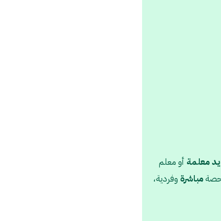
يد
معلمة
أو معلم
لحصة
مباشرة
وفردية،