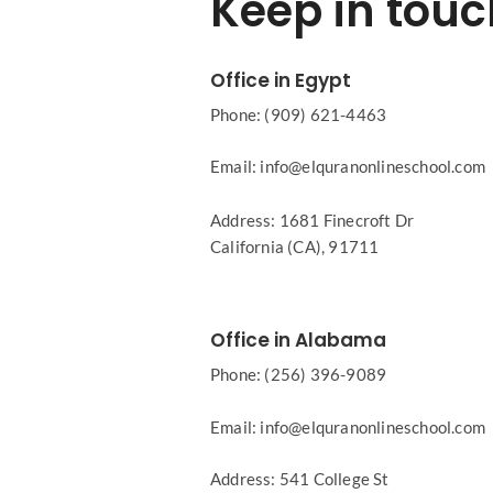
Keep in touc
Office in Egypt
Phone: (909) 621-4463
Email: info@elquranonlineschool.com
Address: 1681 Finecroft Dr
California (CA), 91711
Office in Alabama
Phone: (256) 396-9089
Email: info@elquranonlineschool.com
Address: 541 College St