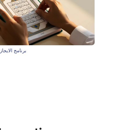
برنامج الايجا