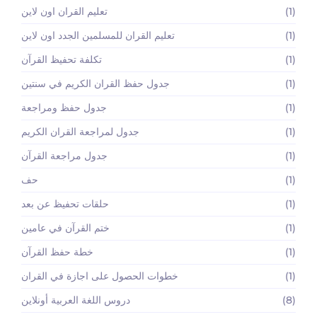
(1)
تعليم القران اون لاين
(1)
تعليم القران للمسلمين الجدد اون لاين
(1)
تكلفة تحفيظ القرآن
(1)
جدول حفظ القران الكريم في سنتين
(1)
جدول حفظ ومراجعة
(1)
جدول لمراجعة القران الكريم
(1)
جدول مراجعة القرآن
(1)
حف
(1)
حلقات تحفيظ عن بعد
(1)
ختم القرآن في عامين
(1)
خطة حفظ القرآن
(1)
خطوات الحصول على اجازة في القران
(8)
دروس اللغة العربية أونلاين