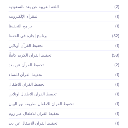
(2)
اللغة العربية عن بعد بالسعوديه
(1)
المقرأة الإلكترونية
(1)
برامج التحفيظ
(52)
برنامج إجازة في الحفظ
(1)
تحفيظ القرآن أونلاين
(58)
تحفيظ القرآن الكريم كاملًا
(2)
تحفيظ القرآن عن بعد
(1)
تحفيظ القرآن للنساء
(1)
تحفيظ القران للاطفال
(1)
تحفيظ القران للاطفال اونلاين
(1)
تحفيظ القران للاطفال بطريقه نور البيان
(1)
تحفيظ القران للاطفال عبر زوم
(1)
تحفيظ القران للاطفال عن بعد