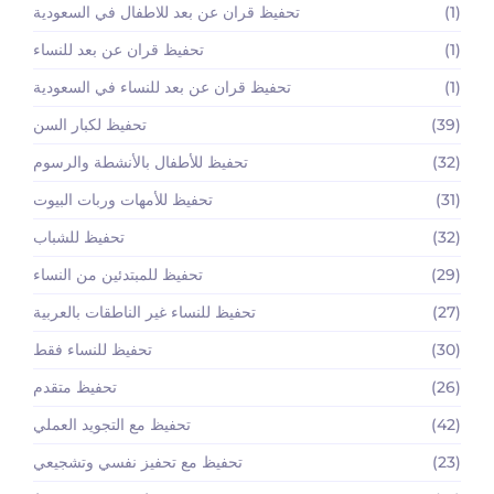
(1)
تحفيظ قران عن بعد للاطفال في السعودية
(1)
تحفيظ قران عن بعد للنساء
(1)
تحفيظ قران عن بعد للنساء في السعودية
(39)
تحفيظ لكبار السن
(32)
تحفيظ للأطفال بالأنشطة والرسوم
(31)
تحفيظ للأمهات وربات البيوت
(32)
تحفيظ للشباب
(29)
تحفيظ للمبتدئين من النساء
(27)
تحفيظ للنساء غير الناطقات بالعربية
(30)
تحفيظ للنساء فقط
(26)
تحفيظ متقدم
(42)
تحفيظ مع التجويد العملي
(23)
تحفيظ مع تحفيز نفسي وتشجيعي