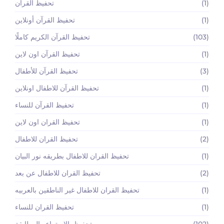
(1)
تحفيظ القرآن
(1)
تحفيظ القرآن أونلاين
(103)
تحفيظ القرآن الكريم كاملًا
(1)
تحفيظ القرآن اون لاين
(3)
تحفيظ القرآن للأطفال
(1)
تحفيظ القرآن للاطفال اونلاين
(1)
تحفيظ القرآن للنساء
(1)
تحفيظ القران اون لاين
(2)
تحفيظ القران للاطفال
(1)
تحفيظ القران للاطفال بطريقه نور البيان
(2)
تحفيظ القران للاطفال عن بعد
(1)
تحفيظ القران للاطفال غير الناطقين بالعربيه
(1)
تحفيظ القران للنساء
(102)
تحفيظ بالاستماع والمطابقة