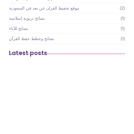
(2)
موقع تحفيظ القران عن بعد في السعودية
(1)
نصائح تربوية إسلامية
(1)
نصائح للآباء
(1)
نصائح وخطط حفظ القرآن
Latest posts