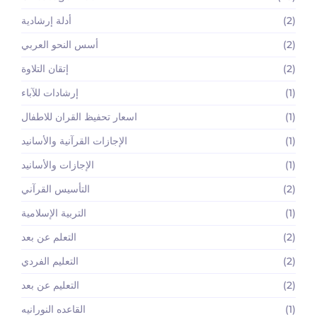
(2)
أدلة إرشادية
(2)
أسس النحو العربي
(2)
إتقان التلاوة
(1)
إرشادات للآباء
(1)
اسعار تحفيظ القران للاطفال
(1)
الإجازات القرآنية والأسانيد
(1)
الإجازات والأسانيد
(2)
التأسيس القرآني
(1)
التربية الإسلامية
(2)
التعلم عن بعد
(2)
التعليم الفردي
(2)
التعليم عن بعد
(1)
القاعده النورانيه