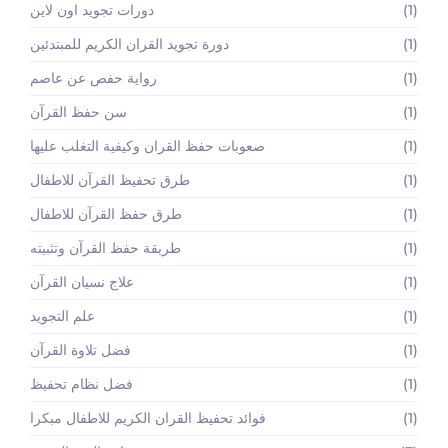
(1)
دورات تجويد اون لاين
(1)
دورة تجويد القران الكريم للمبتدئين
(1)
رواية حفص عن عاصم
(1)
سن حفظ القرآن
(1)
صعوبات حفظ القران وكيفية التغلب عليها
(1)
طرق تحفيظ القرآن للاطفال
(1)
طرق حفظ القرآن للاطفال
(1)
طريقة حفظ القرآن وتثبيته
(1)
علاج نسيان القرآن
(1)
علم التجويد
(1)
فضل تلاوة القرآن
(1)
فضل نظام تحفيظ
(1)
فوائد تحفيظ القران الكريم للاطفال مبكرا