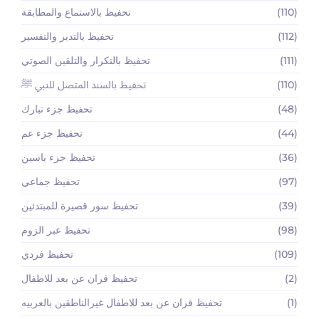
(110)
تحفيظ بالاستماع والمطابقة
(112)
تحفيظ بالتدبر والتفسير
(111)
تحفيظ بالتكرار والتلقين الصوتي
(110)
تحفيظ بالسند المتصل للنبي ﷺ
(48)
تحفيظ جزء تبارك
(44)
تحفيظ جزء عم
(36)
تحفيظ جزء ياسين
(97)
تحفيظ جماعي
(39)
تحفيظ سور قصيرة للمبتدئين
(98)
تحفيظ عبر الزوم
(109)
تحفيظ فردي
(2)
تحفيظ قران عن بعد للاطفال
(1)
تحفيظ قران عن بعد للاطفال غيرالناطقين بالعربيه