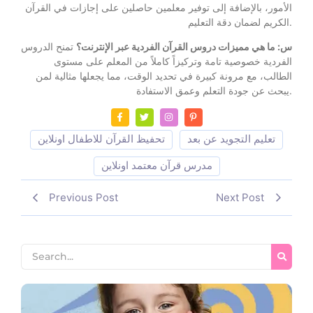
الأمور، بالإضافة إلى توفير معلمين حاصلين على إجازات في القرآن
الكريم لضمان دقة التعليم.
س: ما هي مميزات دروس القرآن الفردية عبر الإنترنت؟
تمنح الدروس
الفردية خصوصية تامة وتركيزاً كاملاً من المعلم على مستوى
الطالب، مع مرونة كبيرة في تحديد الوقت، مما يجعلها مثالية لمن
يبحث عن جودة التعلم وعمق الاستفادة.
تعليم التجويد عن بعد
تحفيظ القرآن للاطفال اونلاين
مدرس قرآن معتمد اونلاين
Previous Post
Next Post