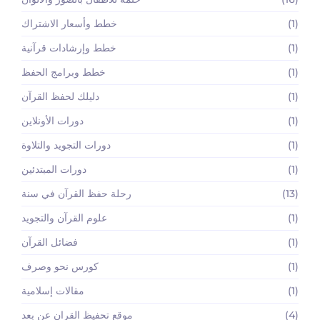
(1)
خطط وأسعار الاشتراك
(1)
خطط وإرشادات قرآنية
(1)
خطط وبرامج الحفظ
(1)
دليلك لحفظ القرآن
(1)
دورات الأونلاين
(1)
دورات التجويد والتلاوة
(1)
دورات المبتدئين
(13)
رحلة حفظ القرآن في سنة
(1)
علوم القرآن والتجويد
(1)
فضائل القرآن
(1)
كورس نحو وصرف
(1)
مقالات إسلامية
(4)
موقع تحفيظ القران عن بعد