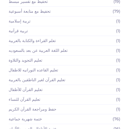
(19)
تحفيظ مع تفسير مبسط
(79)
تحفيظ مع متابعة أسبوعية
(1)
تربية إسلامية
(1)
تربية قرآنية
(1)
تعلم القراءة والكتابة بالعربية
(1)
تعلم اللغة العربية عن بعد بالسعوديه
(1)
تعليم التجويد والتلاوة
(1)
تعليم القاعده النورانيه للاطفال
(1)
تعليم القرآن لغير الناطقين بالعربية
(1)
تعليم القرآن للأطفال
(1)
تعليم القرآن للنساء
(1)
حفظ ومراجعة القرآن الكريم
(76)
ختمة شهرية جماعية
(16)
ختمة للأطفال بالصور والألوان