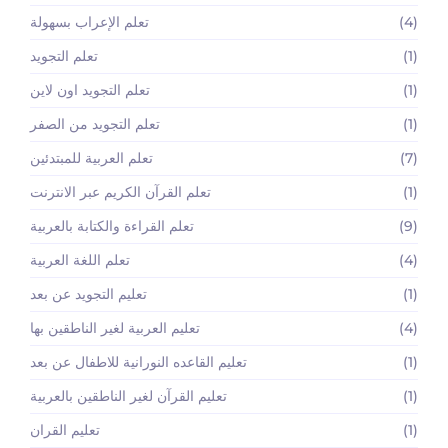
(4)
تعلم الإعراب بسهولة
(1)
تعلم التجويد
(1)
تعلم التجويد اون لاين
(1)
تعلم التجويد من الصفر
(7)
تعلم العربية للمبتدئين
(1)
تعلم القرآن الكريم عبر الانترنت
(9)
تعلم القراءة والكتابة بالعربية
(4)
تعلم اللغة العربية
(1)
تعليم التجويد عن بعد
(4)
تعليم العربية لغير الناطقين بها
(1)
تعليم القاعده النورانية للاطفال عن بعد
(1)
تعليم القرآن لغير الناطقين بالعربية
(1)
تعليم القران