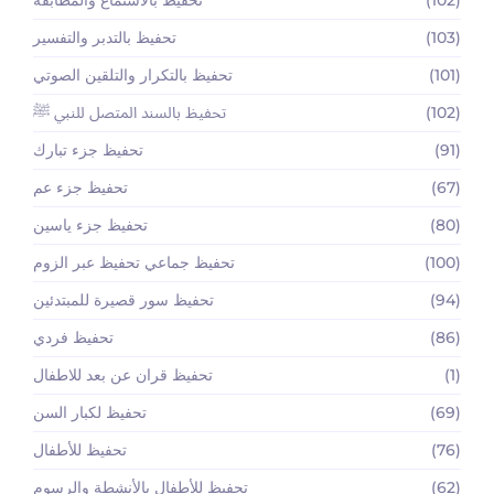
(103)
تحفيظ بالتدبر والتفسير
(101)
تحفيظ بالتكرار والتلقين الصوتي
(102)
تحفيظ بالسند المتصل للنبي ﷺ
(91)
تحفيظ جزء تبارك
(67)
تحفيظ جزء عم
(80)
تحفيظ جزء ياسين
(100)
تحفيظ جماعي تحفيظ عبر الزوم
(94)
تحفيظ سور قصيرة للمبتدئين
(86)
تحفيظ فردي
(1)
تحفيظ قران عن بعد للاطفال
(69)
تحفيظ لكبار السن
(76)
تحفيظ للأطفال
(62)
تحفيظ للأطفال بالأنشطة والرسوم