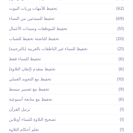
(62)
تحفيظ للأمهات وربات البيوت
(69)
تحفيظ للمبتدئين من النساء
(51)
تحفيظ للموظفات وسيدات الأعمال
(20)
تحفيظ للناشئة تحفيظ للشباب
(21)
تحفيظ للنساء غير الناطقات بالعربية (بالترجمة)
(6)
تحفيظ للنساء فقط
(6)
تحفيظ متقدم (إتقان التلاوة)
(10)
تحفيظ مع التجويد العملي
(9)
تحفيظ مع تفسير مبسط
(6)
تحفيظ مع متابعة أسبوعية
(1)
ترتيل القرآن
(1)
تصحيح التلاوة للنساء أونلاين
(1)
تعلم أحكام التلاوة