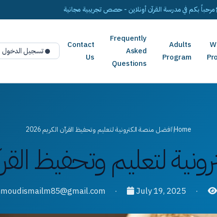
مرحباً بكم في مدرسة القرآن أونلاين - حصص تجريبية مجانية
Frequently
Contact
Adults
W
Asked
تسجيل الدخول
Us
Program
Pr
Questions
Home
/
افضل منصة الكترونية لتعليم وتحفيظ القرآن الكريم 2026
ة لتعليم وتحفيظ القرآن ال
·
July 19, 2025
·