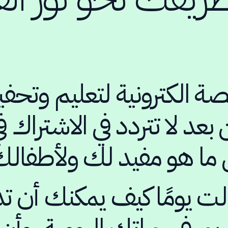
 الكترونية لتعليم وتحفي
بعد لا تتردد في الاشتراك ف
 ما هو مفيد لك ولأطفال
 يومًا كيف يمكنك أن تد