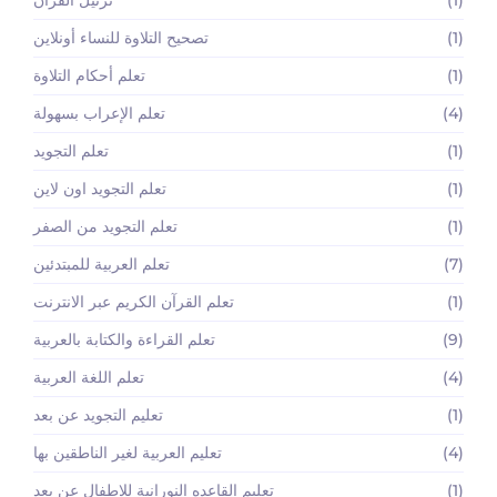
(1)
ترتيل القرآن
(1)
تصحيح التلاوة للنساء أونلاين
(1)
تعلم أحكام التلاوة
(4)
تعلم الإعراب بسهولة
(1)
تعلم التجويد
(1)
تعلم التجويد اون لاين
(1)
تعلم التجويد من الصفر
(7)
تعلم العربية للمبتدئين
(1)
تعلم القرآن الكريم عبر الانترنت
(9)
تعلم القراءة والكتابة بالعربية
(4)
تعلم اللغة العربية
(1)
تعليم التجويد عن بعد
(4)
تعليم العربية لغير الناطقين بها
(1)
تعليم القاعده النورانية للاطفال عن بعد