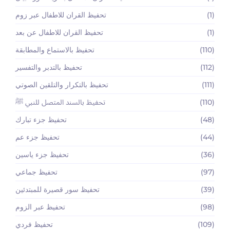
(1)
تحفيظ القران للاطفال عبر زوم
(1)
تحفيظ القران للاطفال عن بعد
(110)
تحفيظ بالاستماع والمطابقة
(112)
تحفيظ بالتدبر والتفسير
(111)
تحفيظ بالتكرار والتلقين الصوتي
(110)
تحفيظ بالسند المتصل للنبي ﷺ
(48)
تحفيظ جزء تبارك
(44)
تحفيظ جزء عم
(36)
تحفيظ جزء ياسين
(97)
تحفيظ جماعي
(39)
تحفيظ سور قصيرة للمبتدئين
(98)
تحفيظ عبر الزوم
(109)
تحفيظ فردي