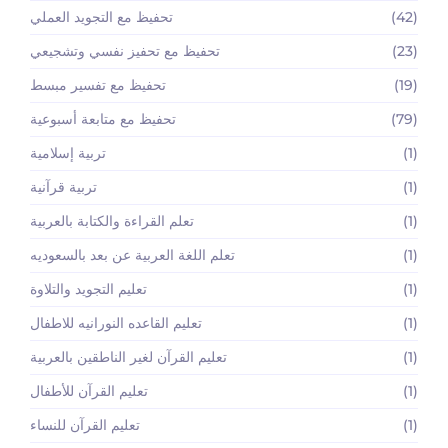
(42)
تحفيظ مع التجويد العملي
(23)
تحفيظ مع تحفيز نفسي وتشجيعي
(19)
تحفيظ مع تفسير مبسط
(79)
تحفيظ مع متابعة أسبوعية
(1)
تربية إسلامية
(1)
تربية قرآنية
(1)
تعلم القراءة والكتابة بالعربية
(1)
تعلم اللغة العربية عن بعد بالسعوديه
(1)
تعليم التجويد والتلاوة
(1)
تعليم القاعده النورانيه للاطفال
(1)
تعليم القرآن لغير الناطقين بالعربية
(1)
تعليم القرآن للأطفال
(1)
تعليم القرآن للنساء