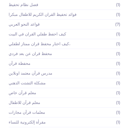
(1)
فضل نظام تحفيظ
(1)
فوائد تحفيظ القران الكريم للاطفال مبكرا
(7)
قواعد النحو العربي
(1)
كيف احفظ طفلي القران في البيت
(1)
كيف اختار محفظ قران ممتاز لطفلي،
(1)
محفظ قران عن بعد فردي
(1)
محفظة قرآن
(1)
مدرس قرآن معتمد اونلاين
(1)
مشكلة التشتت الذهني
(1)
معلم قرآن خاص
(1)
معلم قرآن للاطفال
(1)
معلمات قرآن مجازات
(1)
مقرأة إلكترونية للنساء