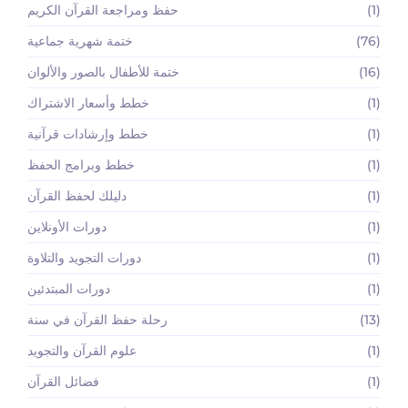
(1)
حفظ ومراجعة القرآن الكريم
(76)
ختمة شهرية جماعية
(16)
ختمة للأطفال بالصور والألوان
(1)
خطط وأسعار الاشتراك
(1)
خطط وإرشادات قرآنية
(1)
خطط وبرامج الحفظ
(1)
دليلك لحفظ القرآن
(1)
دورات الأونلاين
(1)
دورات التجويد والتلاوة
(1)
دورات المبتدئين
(13)
رحلة حفظ القرآن في سنة
(1)
علوم القرآن والتجويد
(1)
فضائل القرآن