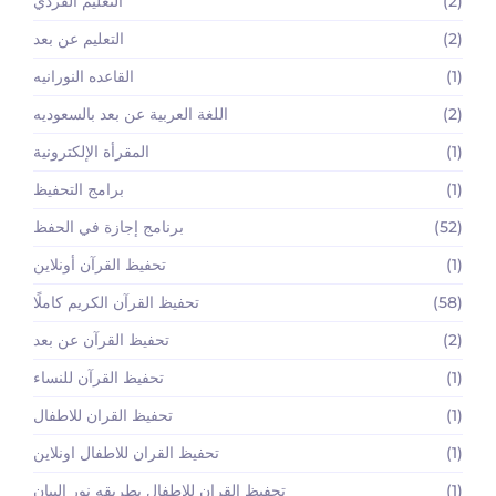
(2)
التعليم الفردي
(2)
التعليم عن بعد
(1)
القاعده النورانيه
(2)
اللغة العربية عن بعد بالسعوديه
(1)
المقرأة الإلكترونية
(1)
برامج التحفيظ
(52)
برنامج إجازة في الحفظ
(1)
تحفيظ القرآن أونلاين
(58)
تحفيظ القرآن الكريم كاملًا
(2)
تحفيظ القرآن عن بعد
(1)
تحفيظ القرآن للنساء
(1)
تحفيظ القران للاطفال
(1)
تحفيظ القران للاطفال اونلاين
(1)
تحفيظ القران للاطفال بطريقه نور البيان