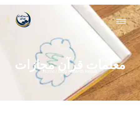
معلمات قرآن مجازات
Home / Blog / Search Result