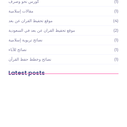
(1)
كورس نحو وصرف
(1)
مقالات إسلامية
(4)
موقع تحفيظ القران عن بعد
(2)
موقع تحفيظ القران عن بعد في السعودية
(1)
نصائح تربوية إسلامية
(1)
نصائح للآباء
(1)
نصائح وخطط حفظ القرآن
Latest posts