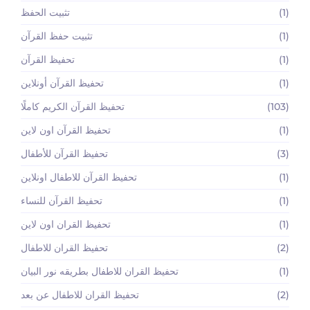
(1)
تثبيت الحفظ
(1)
تثبيت حفظ القرآن
(1)
تحفيظ القرآن
(1)
تحفيظ القرآن أونلاين
(103)
تحفيظ القرآن الكريم كاملًا
(1)
تحفيظ القرآن اون لاين
(3)
تحفيظ القرآن للأطفال
(1)
تحفيظ القرآن للاطفال اونلاين
(1)
تحفيظ القرآن للنساء
(1)
تحفيظ القران اون لاين
(2)
تحفيظ القران للاطفال
(1)
تحفيظ القران للاطفال بطريقه نور البيان
(2)
تحفيظ القران للاطفال عن بعد