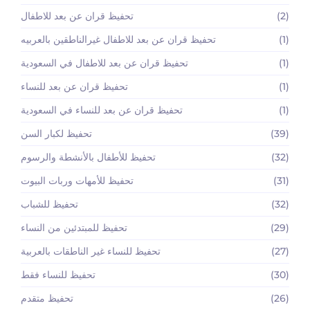
(2)
تحفيظ قران عن بعد للاطفال
(1)
تحفيظ قران عن بعد للاطفال غيرالناطقين بالعربيه
(1)
تحفيظ قران عن بعد للاطفال في السعودية
(1)
تحفيظ قران عن بعد للنساء
(1)
تحفيظ قران عن بعد للنساء في السعودية
(39)
تحفيظ لكبار السن
(32)
تحفيظ للأطفال بالأنشطة والرسوم
(31)
تحفيظ للأمهات وربات البيوت
(32)
تحفيظ للشباب
(29)
تحفيظ للمبتدئين من النساء
(27)
تحفيظ للنساء غير الناطقات بالعربية
(30)
تحفيظ للنساء فقط
(26)
تحفيظ متقدم