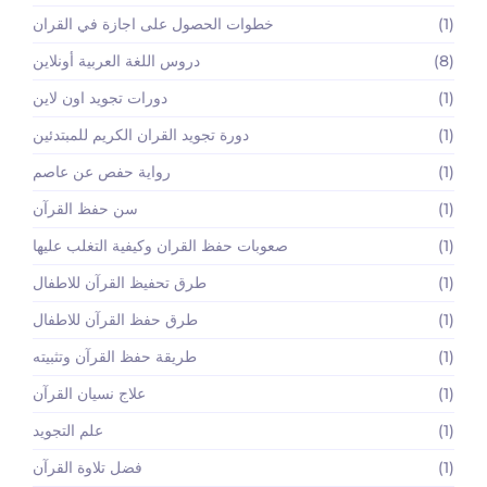
(1)
خطوات الحصول على اجازة في القران
(8)
دروس اللغة العربية أونلاين
(1)
دورات تجويد اون لاين
(1)
دورة تجويد القران الكريم للمبتدئين
(1)
رواية حفص عن عاصم
(1)
سن حفظ القرآن
(1)
صعوبات حفظ القران وكيفية التغلب عليها
(1)
طرق تحفيظ القرآن للاطفال
(1)
طرق حفظ القرآن للاطفال
(1)
طريقة حفظ القرآن وتثبيته
(1)
علاج نسيان القرآن
(1)
علم التجويد
(1)
فضل تلاوة القرآن