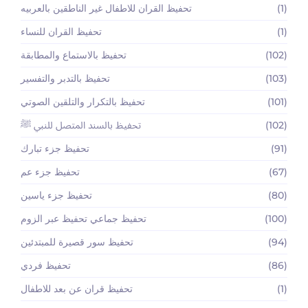
(1)
تحفيظ القران للاطفال غير الناطقين بالعربيه
(1)
تحفيظ القران للنساء
(102)
تحفيظ بالاستماع والمطابقة
(103)
تحفيظ بالتدبر والتفسير
(101)
تحفيظ بالتكرار والتلقين الصوتي
(102)
تحفيظ بالسند المتصل للنبي ﷺ
(91)
تحفيظ جزء تبارك
(67)
تحفيظ جزء عم
(80)
تحفيظ جزء ياسين
(100)
تحفيظ جماعي تحفيظ عبر الزوم
(94)
تحفيظ سور قصيرة للمبتدئين
(86)
تحفيظ فردي
(1)
تحفيظ قران عن بعد للاطفال