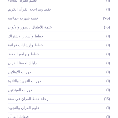
(1)
تعليم القرآن للنساء
(1)
حفظ ومراجعة القرآن الكريم
(76)
ختمة شهرية جماعية
(16)
ختمة للأطفال بالصور والألوان
(1)
خطط وأسعار الاشتراك
(1)
خطط وإرشادات قرآنية
(1)
خطط وبرامج الحفظ
(1)
دليلك لحفظ القرآن
(1)
دورات الأونلاين
(1)
دورات التجويد والتلاوة
(1)
دورات المبتدئين
(13)
رحلة حفظ القرآن في سنة
(1)
علوم القرآن والتجويد
(1)
فضائل القرآن