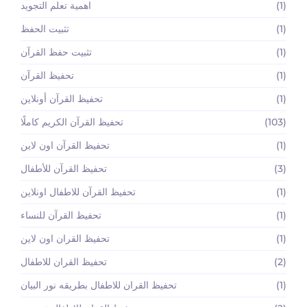
(1)
اهمية تعلم التجويد
(1)
تثبيت الحفظ
(1)
تثبيت حفظ القرآن
(1)
تحفيظ القرآن
(1)
تحفيظ القرآن أونلاين
(103)
تحفيظ القرآن الكريم كاملًا
(1)
تحفيظ القرآن اون لاين
(3)
تحفيظ القرآن للأطفال
(1)
تحفيظ القرآن للاطفال اونلاين
(1)
تحفيظ القرآن للنساء
(1)
تحفيظ القران اون لاين
(2)
تحفيظ القران للاطفال
(1)
تحفيظ القران للاطفال بطريقه نور البيان