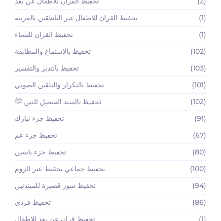
(2)
تحفيظ القران للاطفال عن بعد
(1)
تحفيظ القران للاطفال غير الناطقين بالعربيه
(1)
تحفيظ القران للنساء
(102)
تحفيظ بالاستماع والمطابقة
(103)
تحفيظ بالتدبر والتفسير
(101)
تحفيظ بالتكرار والتلقين الصوتي
(102)
تحفيظ بالسند المتصل للنبي ﷺ
(91)
تحفيظ جزء تبارك
(67)
تحفيظ جزء عم
(80)
تحفيظ جزء ياسين
(100)
تحفيظ جماعي تحفيظ عبر الزوم
(94)
تحفيظ سور قصيرة للمبتدئين
(86)
تحفيظ فردي
(1)
تحفيظ قران عن بعد للاطفال