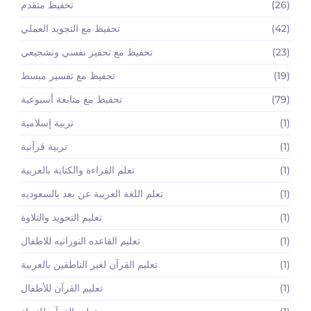
(26)
تحفيظ متقدم
(42)
تحفيظ مع التجويد العملي
(23)
تحفيظ مع تحفيز نفسي وتشجيعي
(19)
تحفيظ مع تفسير مبسط
(79)
تحفيظ مع متابعة أسبوعية
(1)
تربية إسلامية
(1)
تربية قرآنية
(1)
تعلم القراءة والكتابة بالعربية
(1)
تعلم اللغة العربية عن بعد بالسعوديه
(1)
تعليم التجويد والتلاوة
(1)
تعليم القاعده النورانيه للاطفال
(1)
تعليم القرآن لغير الناطقين بالعربية
(1)
تعليم القرآن للأطفال