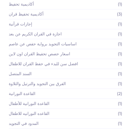
(1)
أكاديمية تحفيظ
(3)
أكاديمية تحفيظ قران
(1)
إجازات قرآنية
(1)
اجازة في القران الكريم عن بعد
(1)
اساسيات التجويد برواية حفص عن عاصم
(1)
اسعار حصص تحفيظ القران اون لاين
(1)
افضل سن للبدء في حفظ القران للاطفال
(1)
السند المتصل
(1)
الفرق بين التجويد والترتيل والتلاوة
(2)
القاعدة النورانية
(1)
القاعدة النورانية للأطفال
(1)
القاعده النورانيه للاطفال
(1)
المدود في التجويد