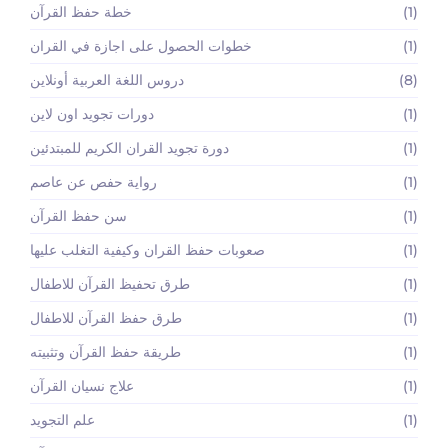
(1)
خطة حفظ القرآن
(1)
خطوات الحصول على اجازة في القران
(8)
دروس اللغة العربية أونلاين
(1)
دورات تجويد اون لاين
(1)
دورة تجويد القران الكريم للمبتدئين
(1)
رواية حفص عن عاصم
(1)
سن حفظ القرآن
(1)
صعوبات حفظ القران وكيفية التغلب عليها
(1)
طرق تحفيظ القرآن للاطفال
(1)
طرق حفظ القرآن للاطفال
(1)
طريقة حفظ القرآن وتثبيته
(1)
علاج نسيان القرآن
(1)
علم التجويد