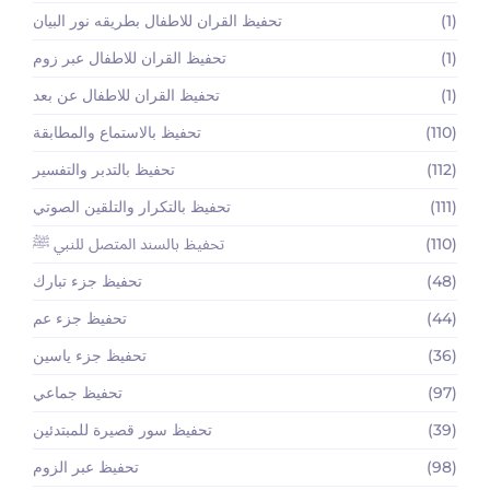
(1)
تحفيظ القران للاطفال بطريقه نور البيان
(1)
تحفيظ القران للاطفال عبر زوم
(1)
تحفيظ القران للاطفال عن بعد
(110)
تحفيظ بالاستماع والمطابقة
(112)
تحفيظ بالتدبر والتفسير
(111)
تحفيظ بالتكرار والتلقين الصوتي
(110)
تحفيظ بالسند المتصل للنبي ﷺ
(48)
تحفيظ جزء تبارك
(44)
تحفيظ جزء عم
(36)
تحفيظ جزء ياسين
(97)
تحفيظ جماعي
(39)
تحفيظ سور قصيرة للمبتدئين
(98)
تحفيظ عبر الزوم