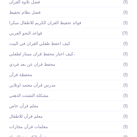
(1)
فضل تلاوة القرآن
(1)
فضل نظام تحفيظ
(1)
فوائد تحفيظ القران الكريم للاطفال مبكرا
(7)
قواعد النحو العربي
(1)
كيف احفظ طفلي القران في البيت
(1)
كيف اختار محفظ قران ممتاز لطفلي،
(1)
محفظ قران عن بعد فردي
(1)
محفظة قرآن
(1)
مدرس قرآن معتمد اونلاين
(1)
مشكلة التشتت الذهني
(1)
معلم قرآن خاص
(1)
معلم قرآن للاطفال
(1)
معلمات قرآن مجازات