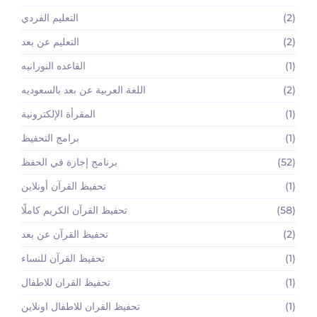
(2)
التعليم الفردي
(2)
التعليم عن بعد
(1)
القاعده النورانيه
(2)
اللغة العربية عن بعد بالسعوديه
(1)
المقرأة الإلكترونية
(1)
برامج التحفيظ
(52)
برنامج إجازة في الحفظ
(1)
تحفيظ القرآن أونلاين
(58)
تحفيظ القرآن الكريم كاملًا
(2)
تحفيظ القرآن عن بعد
(1)
تحفيظ القرآن للنساء
(1)
تحفيظ القران للاطفال
(1)
تحفيظ القران للاطفال اونلاين