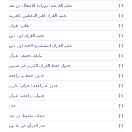
(1)
تعليم القاعده النورانية للاطفال عن بعد
(1)
تعليم القرآن لغير الناطقين بالعربية
(1)
تعليم القران
(1)
تعليم القران اون لاين
(1)
تعليم القران للمسلمين الجدد اون لاين
(1)
تكلفة تحفيظ القرآن
(1)
جدول حفظ القران الكريم في سنتين
(1)
جدول حفظ ومراجعة
(1)
جدول لمراجعة القران الكريم
(1)
جدول مراجعة القرآن
(1)
حف
(1)
حلقات تحفيظ عن بعد
(1)
ختم القرآن في عامين