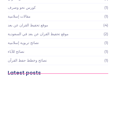
(1)
كورس نحو وصرف
(1)
مقالات إسلامية
(4)
موقع تحفيظ القران عن بعد
(2)
موقع تحفيظ القران عن بعد في السعودية
(1)
نصائح تربوية إسلامية
(1)
نصائح للآباء
(1)
نصائح وخطط حفظ القرآن
Latest posts