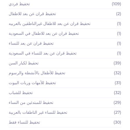
(109)
تحفيظ فردي
(2)
تحفيظ قران عن بعد للاطفال
(1)
تحفيظ قران عن بعد للاطفال غيرالناطقين بالعربيه
(1)
تحفيظ قران عن بعد للاطفال في السعودية
(1)
تحفيظ قران عن بعد للنساء
(1)
تحفيظ قران عن بعد للنساء في السعودية
(39)
تحفيظ لكبار السن
(32)
تحفيظ للأطفال بالأنشطة والرسوم
(31)
تحفيظ للأمهات وربات البيوت
(32)
تحفيظ للشباب
(29)
تحفيظ للمبتدئين من النساء
(27)
تحفيظ للنساء غير الناطقات بالعربية
(30)
تحفيظ للنساء فقط