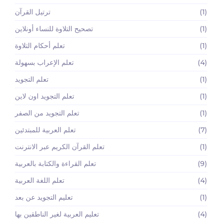
(1)
ترتيل القرآن
(1)
تصحيح التلاوة للنساء أونلاين
(1)
تعلم أحكام التلاوة
(4)
تعلم الإعراب بسهولة
(1)
تعلم التجويد
(1)
تعلم التجويد اون لاين
(1)
تعلم التجويد من الصفر
(7)
تعلم العربية للمبتدئين
(1)
تعلم القرآن الكريم عبر الانترنت
(9)
تعلم القراءة والكتابة بالعربية
(4)
تعلم اللغة العربية
(1)
تعليم التجويد عن بعد
(4)
تعليم العربية لغير الناطقين بها