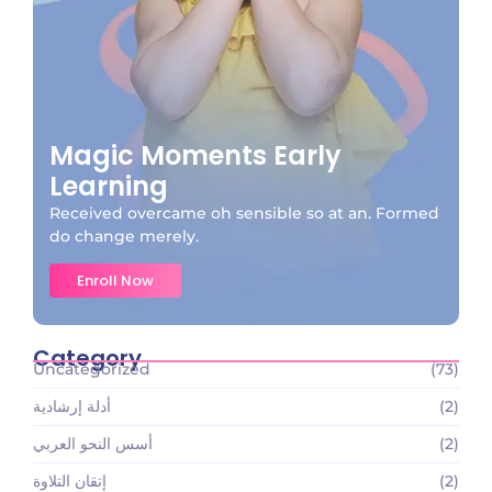
Magic Moments Early
Learning
Received overcame oh sensible so at an. Formed
do change merely.
Enroll Now
Category
Uncategorized
(73)
(2)
أدلة إرشادية
(2)
أسس النحو العربي
(2)
إتقان التلاوة