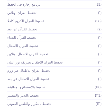
(52)
برنامج إجازة في الحفظ
(1)
تحفيظ القرآن أونلاين
(58)
تحفيظ القرآن الكريم كاملًا
(2)
تحفيظ القرآن عن بعد
(1)
تحفيظ القرآن للنساء
(1)
تحفيظ القران للاطفال
(1)
تحفيظ القران للاطفال اونلاين
(1)
تحفيظ القران للاطفال بطريقه نور البيان
(1)
تحفيظ القران للاطفال عبر زوم
(1)
تحفيظ القران للاطفال عن بعد
(110)
تحفيظ بالاستماع والمطابقة
(112)
تحفيظ بالتدبر والتفسير
(111)
تحفيظ بالتكرار والتلقين الصوتي