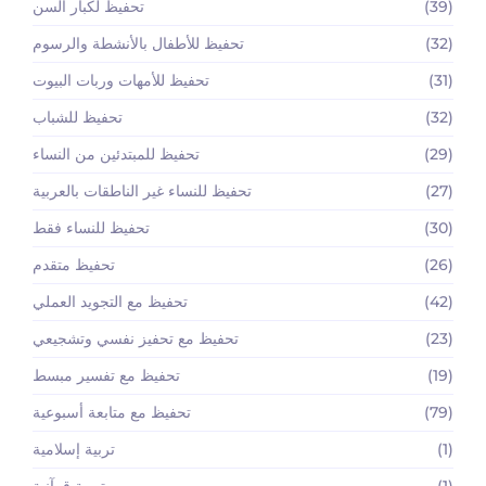
(39)
تحفيظ لكبار السن
(32)
تحفيظ للأطفال بالأنشطة والرسوم
(31)
تحفيظ للأمهات وربات البيوت
(32)
تحفيظ للشباب
(29)
تحفيظ للمبتدئين من النساء
(27)
تحفيظ للنساء غير الناطقات بالعربية
(30)
تحفيظ للنساء فقط
(26)
تحفيظ متقدم
(42)
تحفيظ مع التجويد العملي
(23)
تحفيظ مع تحفيز نفسي وتشجيعي
(19)
تحفيظ مع تفسير مبسط
(79)
تحفيظ مع متابعة أسبوعية
(1)
تربية إسلامية
(1)
تربية قرآنية