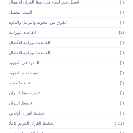
(1)
افضل سن للبدء في حفظ القران للاطفال
(1)
السند المتصل
(1)
الفرق بين التجويد والترتيل والتلاوة
(2)
القاعدة النورانية
(1)
القاعدة النورانية للأطفال
(1)
القاعده النورانيه للاطفال
(1)
المدود في التجويد
(1)
اهمية تعلم التجويد
(1)
تثبيت الحفظ
(1)
تثبيت حفظ القرآن
(1)
تحفيظ القرآن
(1)
تحفيظ القرآن أونلاين
(103)
تحفيظ القرآن الكريم كاملًا