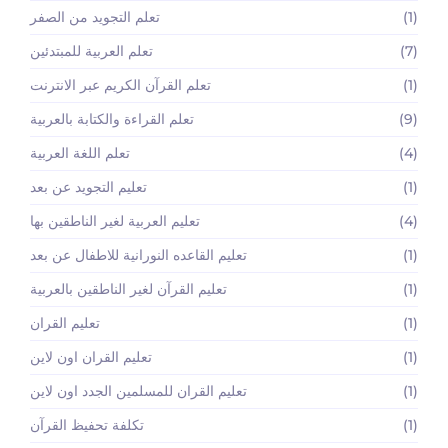
(1)
تعلم التجويد من الصفر
(7)
تعلم العربية للمبتدئين
(1)
تعلم القرآن الكريم عبر الانترنت
(9)
تعلم القراءة والكتابة بالعربية
(4)
تعلم اللغة العربية
(1)
تعليم التجويد عن بعد
(4)
تعليم العربية لغير الناطقين بها
(1)
تعليم القاعده النورانية للاطفال عن بعد
(1)
تعليم القرآن لغير الناطقين بالعربية
(1)
تعليم القران
(1)
تعليم القران اون لاين
(1)
تعليم القران للمسلمين الجدد اون لاين
(1)
تكلفة تحفيظ القرآن