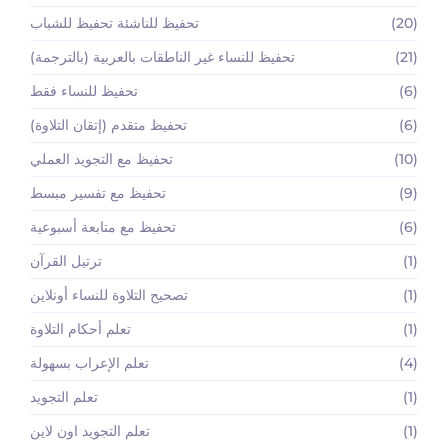
(20)
تحفيظ للناشئة تحفيظ للشباب
(21)
تحفيظ للنساء غير الناطقات بالعربية (بالترجمة)
(6)
تحفيظ للنساء فقط
(6)
تحفيظ متقدم (إتقان التلاوة)
(10)
تحفيظ مع التجويد العملي
(9)
تحفيظ مع تفسير مبسط
(6)
تحفيظ مع متابعة أسبوعية
(1)
ترتيل القرآن
(1)
تصحيح التلاوة للنساء أونلاين
(1)
تعلم أحكام التلاوة
(4)
تعلم الإعراب بسهولة
(1)
تعلم التجويد
(1)
تعلم التجويد اون لاين