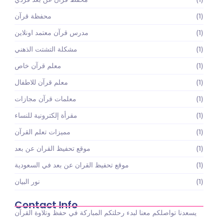
(1)
محفظة قرآن
(1)
مدرس قرآن معتمد اونلاين
(1)
مشكلة التشتت الذهني
(1)
معلم قرآن خاص
(1)
معلم قرآن للاطفال
(1)
معلمات قرآن مجازات
(1)
مقرأة إلكترونية للنساء
(1)
مميزات تعلم القرآن
(1)
موقع تحفيظ القران عن بعد
(1)
موقع تحفيظ القران عن بعد في السعودية
(1)
نور البيان
Contact Info
يسعدنا تواصلكم معنا لبدء رحلتكم المباركة في حفظ وتلاوة القرآن