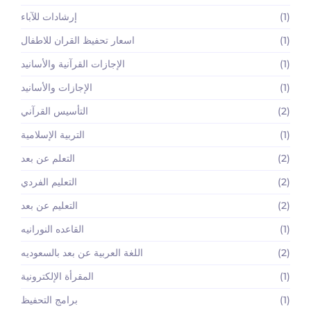
(1)
إرشادات للآباء
(1)
اسعار تحفيظ القران للاطفال
(1)
الإجازات القرآنية والأسانيد
(1)
الإجازات والأسانيد
(2)
التأسيس القرآني
(1)
التربية الإسلامية
(2)
التعلم عن بعد
(2)
التعليم الفردي
(2)
التعليم عن بعد
(1)
القاعده النورانيه
(2)
اللغة العربية عن بعد بالسعوديه
(1)
المقرأة الإلكترونية
(1)
برامج التحفيظ