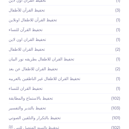
(1)
تحفيظ القرآن اون لاين
(3)
تحفيظ القرآن للأطفال
(1)
تحفيظ القرآن للاطفال اونلاين
(1)
تحفيظ القرآن للنساء
(1)
تحفيظ القران اون لاين
(2)
تحفيظ القران للاطفال
(1)
تحفيظ القران للاطفال بطريقه نور البيان
(2)
تحفيظ القران للاطفال عن بعد
(1)
تحفيظ القران للاطفال غير الناطقين بالعربيه
(1)
تحفيظ القران للنساء
(102)
تحفيظ بالاستماع والمطابقة
(103)
تحفيظ بالتدبر والتفسير
(101)
تحفيظ بالتكرار والتلقين الصوتي
(102)
تحفيظ بالسند المتصل للنبي ﷺ