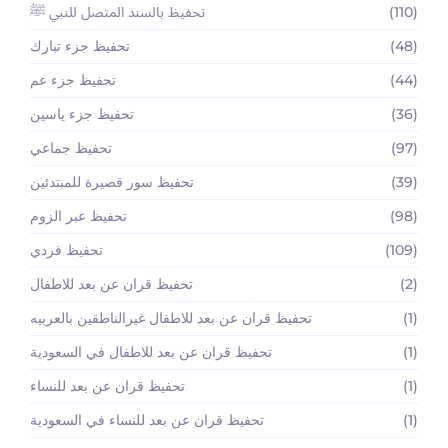
(110)
تحفيظ بالسند المتصل للنبي ﷺ
(48)
تحفيظ جزء تبارك
(44)
تحفيظ جزء عم
(36)
تحفيظ جزء ياسين
(97)
تحفيظ جماعي
(39)
تحفيظ سور قصيرة للمبتدئين
(98)
تحفيظ عبر الزوم
(109)
تحفيظ فردي
(2)
تحفيظ قران عن بعد للاطفال
(1)
تحفيظ قران عن بعد للاطفال غيرالناطقين بالعربيه
(1)
تحفيظ قران عن بعد للاطفال في السعودية
(1)
تحفيظ قران عن بعد للنساء
(1)
تحفيظ قران عن بعد للنساء في السعودية