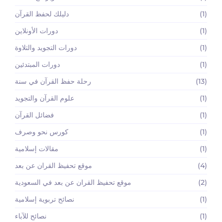
(1)
دليلك لحفظ القرآن
(1)
دورات الأونلاين
(1)
دورات التجويد والتلاوة
(1)
دورات المبتدئين
(13)
رحلة حفظ القرآن في سنة
(1)
علوم القرآن والتجويد
(1)
فضائل القرآن
(1)
كورس نحو وصرف
(1)
مقالات إسلامية
(4)
موقع تحفيظ القران عن بعد
(2)
موقع تحفيظ القران عن بعد في السعودية
(1)
نصائح تربوية إسلامية
(1)
نصائح للآباء