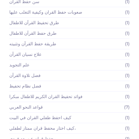
(1)
سن حفظ القرآن
(1)
صعوبات حفظ القران وكيفية التغلب عليها
(1)
طرق تحفيظ القرآن للاطفال
(1)
طرق حفظ القرآن للاطفال
(1)
طريقة حفظ القرآن وتثبيته
(1)
علاج نسيان القرآن
(1)
علم التجويد
(1)
فضل تلاوة القرآن
(1)
فضل نظام تحفيظ
(1)
فوائد تحفيظ القران الكريم للاطفال مبكرا
(7)
قواعد النحو العربي
(1)
كيف احفظ طفلي القران في البيت
(1)
كيف اختار محفظ قران ممتاز لطفلي،
(1)
محفظ قران عن بعد فردي