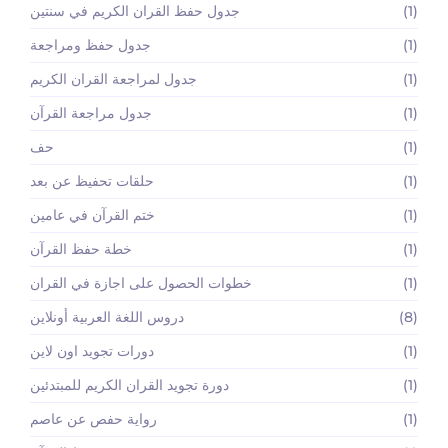
(1)
جدول حفظ القران الكريم في سنتين
(1)
جدول حفظ ومراجعة
(1)
جدول لمراجعة القران الكريم
(1)
جدول مراجعة القرآن
(1)
حف
(1)
حلقات تحفيظ عن بعد
(1)
ختم القرآن في عامين
(1)
خطة حفظ القرآن
(1)
خطوات الحصول على اجازة في القران
(8)
دروس اللغة العربية أونلاين
(1)
دورات تجويد اون لاين
(1)
دورة تجويد القران الكريم للمبتدئين
(1)
رواية حفص عن عاصم