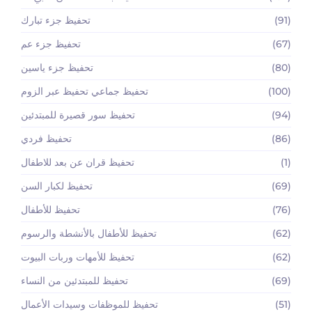
(91)
تحفيظ جزء تبارك
(67)
تحفيظ جزء عم
(80)
تحفيظ جزء ياسين
(100)
تحفيظ جماعي تحفيظ عبر الزوم
(94)
تحفيظ سور قصيرة للمبتدئين
(86)
تحفيظ فردي
(1)
تحفيظ قران عن بعد للاطفال
(69)
تحفيظ لكبار السن
(76)
تحفيظ للأطفال
(62)
تحفيظ للأطفال بالأنشطة والرسوم
(62)
تحفيظ للأمهات وربات البيوت
(69)
تحفيظ للمبتدئين من النساء
(51)
تحفيظ للموظفات وسيدات الأعمال