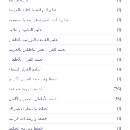
(1)
تعلم القراءة والكتابة بالعربية
(1)
تعلم اللغة العربية عن بعد بالسعوديه
(1)
تعليم التجويد والتلاوة
(1)
تعليم القاعده النورانيه للاطفال
(1)
تعليم القرآن لغير الناطقين بالعربية
(1)
تعليم القرآن للأطفال
(1)
تعليم القرآن للنساء
(1)
حفظ ومراجعة القرآن الكريم
(76)
ختمة شهرية جماعية
(16)
ختمة للأطفال بالصور والألوان
(1)
خطط وأسعار الاشتراك
(1)
خطط وإرشادات قرآنية
(1)
خطط وبرامج الحفظ