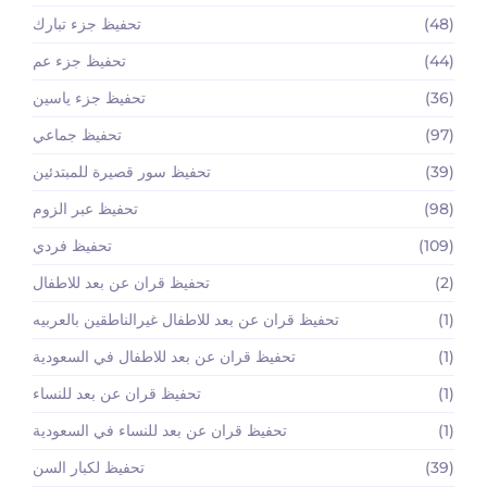
(48)
تحفيظ جزء تبارك
(44)
تحفيظ جزء عم
(36)
تحفيظ جزء ياسين
(97)
تحفيظ جماعي
(39)
تحفيظ سور قصيرة للمبتدئين
(98)
تحفيظ عبر الزوم
(109)
تحفيظ فردي
(2)
تحفيظ قران عن بعد للاطفال
(1)
تحفيظ قران عن بعد للاطفال غيرالناطقين بالعربيه
(1)
تحفيظ قران عن بعد للاطفال في السعودية
(1)
تحفيظ قران عن بعد للنساء
(1)
تحفيظ قران عن بعد للنساء في السعودية
(39)
تحفيظ لكبار السن