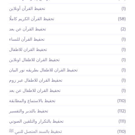
(1)
تحفيظ القرآن أونلاين
(58)
تحفيظ القرآن الكريم كاملًا
(2)
تحفيظ القرآن عن بعد
(1)
تحفيظ القرآن للنساء
(1)
تحفيظ القران للاطفال
(1)
تحفيظ القران للاطفال اونلاين
(1)
تحفيظ القران للاطفال بطريقه نور البيان
(1)
تحفيظ القران للاطفال عبر زوم
(1)
تحفيظ القران للاطفال عن بعد
(110)
تحفيظ بالاستماع والمطابقة
(112)
تحفيظ بالتدبر والتفسير
(111)
تحفيظ بالتكرار والتلقين الصوتي
(110)
تحفيظ بالسند المتصل للنبي ﷺ