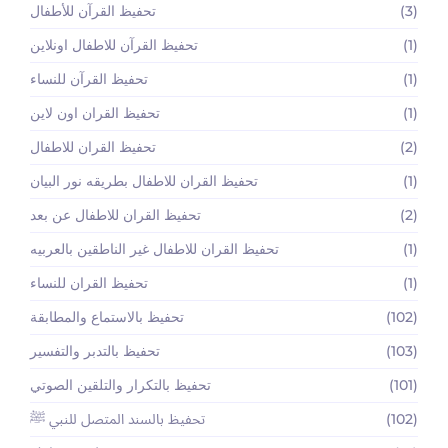
(3)
تحفيظ القرآن للأطفال
(1)
تحفيظ القرآن للاطفال اونلاين
(1)
تحفيظ القرآن للنساء
(1)
تحفيظ القران اون لاين
(2)
تحفيظ القران للاطفال
(1)
تحفيظ القران للاطفال بطريقه نور البيان
(2)
تحفيظ القران للاطفال عن بعد
(1)
تحفيظ القران للاطفال غير الناطقين بالعربيه
(1)
تحفيظ القران للنساء
(102)
تحفيظ بالاستماع والمطابقة
(103)
تحفيظ بالتدبر والتفسير
(101)
تحفيظ بالتكرار والتلقين الصوتي
(102)
تحفيظ بالسند المتصل للنبي ﷺ