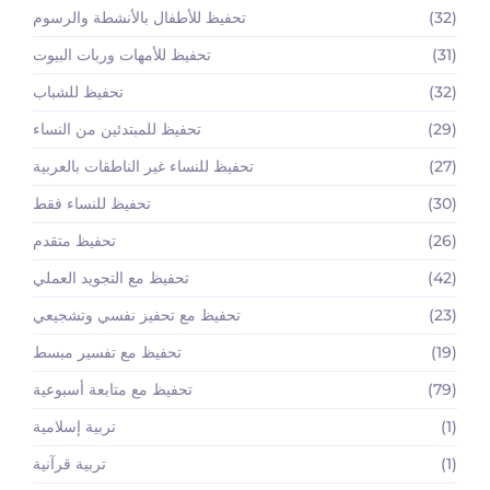
(32)
تحفيظ للأطفال بالأنشطة والرسوم
(31)
تحفيظ للأمهات وربات البيوت
(32)
تحفيظ للشباب
(29)
تحفيظ للمبتدئين من النساء
(27)
تحفيظ للنساء غير الناطقات بالعربية
(30)
تحفيظ للنساء فقط
(26)
تحفيظ متقدم
(42)
تحفيظ مع التجويد العملي
(23)
تحفيظ مع تحفيز نفسي وتشجيعي
(19)
تحفيظ مع تفسير مبسط
(79)
تحفيظ مع متابعة أسبوعية
(1)
تربية إسلامية
(1)
تربية قرآنية