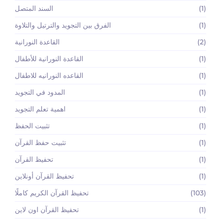
(1)
السند المتصل
(1)
الفرق بين التجويد والترتيل والتلاوة
(2)
القاعدة النورانية
(1)
القاعدة النورانية للأطفال
(1)
القاعده النورانيه للاطفال
(1)
المدود في التجويد
(1)
اهمية تعلم التجويد
(1)
تثبيت الحفظ
(1)
تثبيت حفظ القرآن
(1)
تحفيظ القرآن
(1)
تحفيظ القرآن أونلاين
(103)
تحفيظ القرآن الكريم كاملًا
(1)
تحفيظ القرآن اون لاين