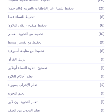
(21)
تحفيظ للنساء غير الناطقات بالعربية (بالترجمة)
(6)
تحفيظ للنساء فقط
(6)
تحفيظ متقدم (إتقان التلاوة)
(10)
تحفيظ مع التجويد العملي
(9)
تحفيظ مع تفسير مبسط
(6)
تحفيظ مع متابعة أسبوعية
(1)
ترتيل القرآن
(1)
تصحيح التلاوة للنساء أونلاين
(1)
تعلم أحكام التلاوة
(4)
تعلم الإعراب بسهولة
(1)
تعلم التجويد
(1)
تعلم التجويد اون لاين
(1)
تعلم التجويد من الصفر