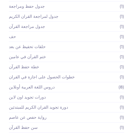
(1)
جدول حفظ ومراجعة
(1)
جدول لمراجعة القران الكريم
(1)
جدول مراجعة القرآن
(1)
حف
(1)
حلقات تحفيظ عن بعد
(1)
ختم القرآن في عامين
(1)
خطة حفظ القرآن
(1)
خطوات الحصول على اجازة في القران
(8)
دروس اللغة العربية أونلاين
(1)
دورات تجويد اون لاين
(1)
دورة تجويد القران الكريم للمبتدئين
(1)
رواية حفص عن عاصم
(1)
سن حفظ القرآن