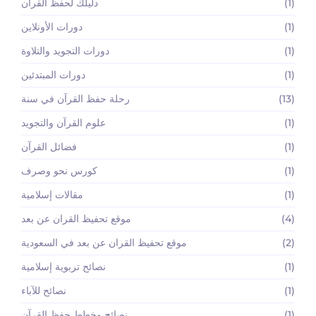
(1)
دليلك لحفظ القرآن
(1)
دورات الأونلاين
(1)
دورات التجويد والتلاوة
(1)
دورات المبتدئين
(13)
رحلة حفظ القرآن في سنة
(1)
علوم القرآن والتجويد
(1)
فضائل القرآن
(1)
كورس نحو وصرف
(1)
مقالات إسلامية
(4)
موقع تحفيظ القران عن بعد
(2)
موقع تحفيظ القران عن بعد في السعودية
(1)
نصائح تربوية إسلامية
(1)
نصائح للآباء
(1)
نصائح وخطط حفظ القرآن