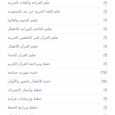
(1)
تعلم القراءة والكتابة بالعربية
(1)
تعلم اللغة العربية عن بعد بالسعوديه
(1)
تعليم التجويد والتلاوة
(1)
تعليم القاعده النورانيه للاطفال
(1)
تعليم القرآن لغير الناطقين بالعربية
(1)
تعليم القرآن للأطفال
(1)
تعليم القرآن للنساء
(1)
حفظ ومراجعة القرآن الكريم
(76)
ختمة شهرية جماعية
(16)
ختمة للأطفال بالصور والألوان
(1)
خطط وأسعار الاشتراك
(1)
خطط وإرشادات قرآنية
(1)
خطط وبرامج الحفظ