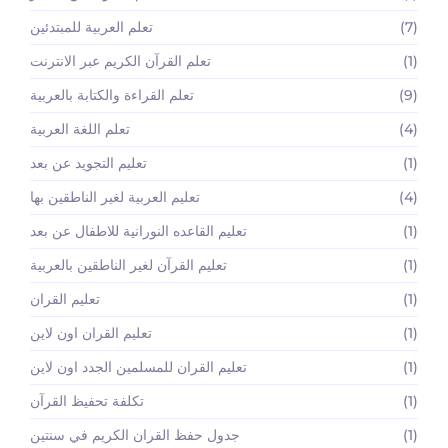
(7)
تعلم العربية للمبتدئين
(1)
تعلم القرآن الكريم عبر الانترنت
(9)
تعلم القراءة والكتابة بالعربية
(4)
تعلم اللغة العربية
(1)
تعليم التجويد عن بعد
(4)
تعليم العربية لغير الناطقين بها
(1)
تعليم القاعده النورانية للاطفال عن بعد
(1)
تعليم القرآن لغير الناطقين بالعربية
(1)
تعليم القران
(1)
تعليم القران اون لاين
(1)
تعليم القران للمسلمين الجدد اون لاين
(1)
تكلفة تحفيظ القرآن
(1)
جدول حفظ القران الكريم في سنتين