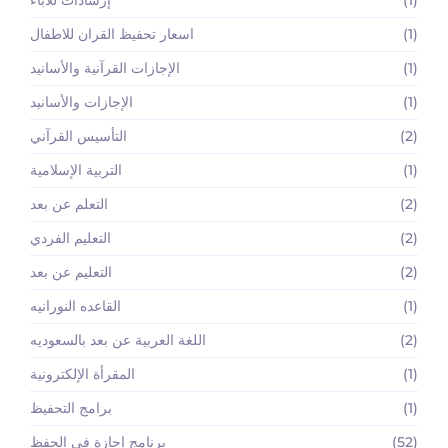
(1)
اسعار تحفيظ القران للاطفال
(1)
الإجازات القرآنية والأسانيد
(1)
الإجازات والأسانيد
(2)
التأسيس القرآني
(1)
التربية الإسلامية
(2)
التعلم عن بعد
(2)
التعليم الفردي
(2)
التعليم عن بعد
(1)
القاعده النورانيه
(2)
اللغة العربية عن بعد بالسعوديه
(1)
المقرأة الإلكترونية
(1)
برامج التحفيظ
(52)
برنامج إجازة في الحفظ