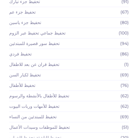
(91)
تحفيظ جزء تبارك
(67)
تحفيظ جزء عم
(80)
تحفيظ جزء ياسين
(100)
تحفيظ جماعي تحفيظ عبر الزوم
(94)
تحفيظ سور قصيرة للمبتدئين
(86)
تحفيظ فردي
(1)
تحفيظ قران عن بعد للاطفال
(69)
تحفيظ لكبار السن
(76)
تحفيظ للأطفال
(62)
تحفيظ للأطفال بالأنشطة والرسوم
(62)
تحفيظ للأمهات وربات البيوت
(69)
تحفيظ للمبتدئين من النساء
(51)
تحفيظ للموظفات وسيدات الأعمال
(20)
تحفيظ للناشئة تحفيظ للشباب