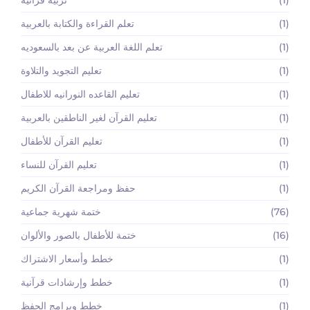
(1)
تعلم القراءة والكتابة بالعربية
(1)
تعلم اللغة العربية عن بعد بالسعوديه
(1)
تعليم التجويد والتلاوة
(1)
تعليم القاعده النورانيه للاطفال
(1)
تعليم القرآن لغير الناطقين بالعربية
(1)
تعليم القرآن للأطفال
(1)
تعليم القرآن للنساء
(1)
حفظ ومراجعة القرآن الكريم
(76)
ختمة شهرية جماعية
(16)
ختمة للأطفال بالصور والألوان
(1)
خطط وأسعار الاشتراك
(1)
خطط وإرشادات قرآنية
(1)
خطط وبرامج الحفظ