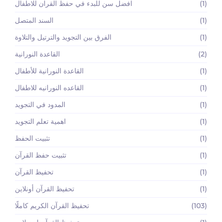
(1)
افضل سن للبدء في حفظ القران للاطفال
(1)
السند المتصل
(1)
الفرق بين التجويد والترتيل والتلاوة
(2)
القاعدة النورانية
(1)
القاعدة النورانية للأطفال
(1)
القاعده النورانيه للاطفال
(1)
المدود في التجويد
(1)
اهمية تعلم التجويد
(1)
تثبيت الحفظ
(1)
تثبيت حفظ القرآن
(1)
تحفيظ القرآن
(1)
تحفيظ القرآن أونلاين
(103)
تحفيظ القرآن الكريم كاملًا