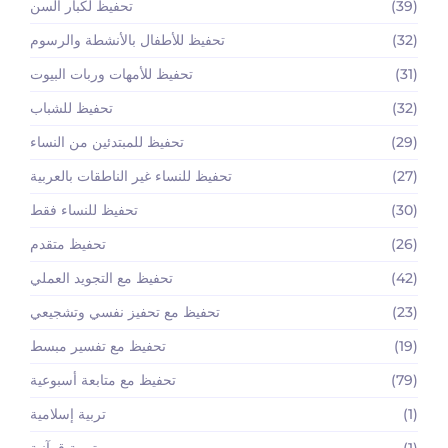
(39)
تحفيظ لكبار السن
(32)
تحفيظ للأطفال بالأنشطة والرسوم
(31)
تحفيظ للأمهات وربات البيوت
(32)
تحفيظ للشباب
(29)
تحفيظ للمبتدئين من النساء
(27)
تحفيظ للنساء غير الناطقات بالعربية
(30)
تحفيظ للنساء فقط
(26)
تحفيظ متقدم
(42)
تحفيظ مع التجويد العملي
(23)
تحفيظ مع تحفيز نفسي وتشجيعي
(19)
تحفيظ مع تفسير مبسط
(79)
تحفيظ مع متابعة أسبوعية
(1)
تربية إسلامية
(1)
تربية قرآنية