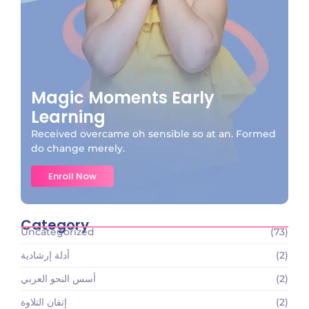
Magic Moments Early
Learning
Received overcame oh sensible so at an. Formed
do change merely.
Enroll Now
Category
Uncategorized
(73)
(2)
أدلة إرشادية
(2)
أسس النحو العربي
(2)
إتقان التلاوة