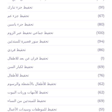
(91)
تحفيظ جزء تبارك
(67)
تحفيظ جزء عم
(80)
تحفيظ جزء ياسين
(100)
تحفيظ جماعي تحفيظ عبر الزوم
(94)
تحفيظ سور قصيرة للمبتدئين
(86)
تحفيظ فردي
(1)
تحفيظ قران عن بعد للاطفال
(69)
تحفيظ لكبار السن
(76)
تحفيظ للأطفال
(62)
تحفيظ للأطفال بالأنشطة والرسوم
(62)
تحفيظ للأمهات وربات البيوت
(69)
تحفيظ للمبتدئين من النساء
(51)
تحفيظ للموظفات وسيدات الأعمال