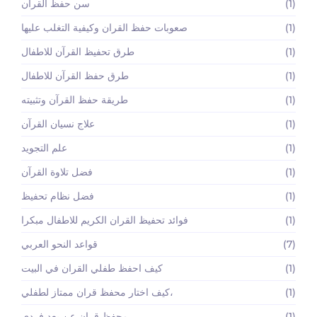
(1)
سن حفظ القرآن
(1)
صعوبات حفظ القران وكيفية التغلب عليها
(1)
طرق تحفيظ القرآن للاطفال
(1)
طرق حفظ القرآن للاطفال
(1)
طريقة حفظ القرآن وتثبيته
(1)
علاج نسيان القرآن
(1)
علم التجويد
(1)
فضل تلاوة القرآن
(1)
فضل نظام تحفيظ
(1)
فوائد تحفيظ القران الكريم للاطفال مبكرا
(7)
قواعد النحو العربي
(1)
كيف احفظ طفلي القران في البيت
(1)
كيف اختار محفظ قران ممتاز لطفلي،
(1)
محفظ قران عن بعد فردي