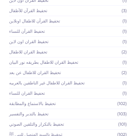
(1)
تحفيظ القرآن اون لاين
(3)
تحفيظ القرآن للأطفال
(1)
تحفيظ القرآن للاطفال اونلاين
(1)
تحفيظ القرآن للنساء
(1)
تحفيظ القران اون لاين
(2)
تحفيظ القران للاطفال
(1)
تحفيظ القران للاطفال بطريقه نور البيان
(2)
تحفيظ القران للاطفال عن بعد
(1)
تحفيظ القران للاطفال غير الناطقين بالعربيه
(1)
تحفيظ القران للنساء
(102)
تحفيظ بالاستماع والمطابقة
(103)
تحفيظ بالتدبر والتفسير
(101)
تحفيظ بالتكرار والتلقين الصوتي
(102)
تحفيظ بالسند المتصل للنبي ﷺ