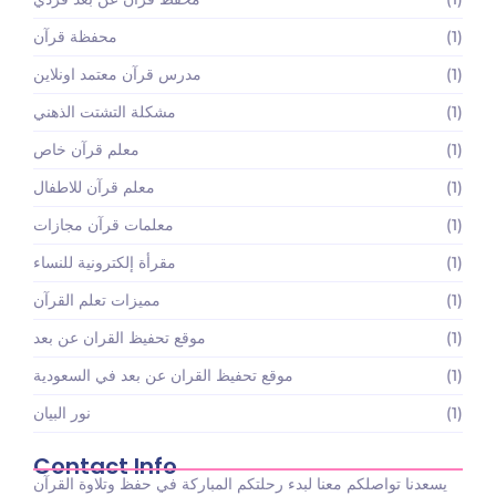
(1)
محفظة قرآن
(1)
مدرس قرآن معتمد اونلاين
(1)
مشكلة التشتت الذهني
(1)
معلم قرآن خاص
(1)
معلم قرآن للاطفال
(1)
معلمات قرآن مجازات
(1)
مقرأة إلكترونية للنساء
(1)
مميزات تعلم القرآن
(1)
موقع تحفيظ القران عن بعد
(1)
موقع تحفيظ القران عن بعد في السعودية
(1)
نور البيان
Contact Info
يسعدنا تواصلكم معنا لبدء رحلتكم المباركة في حفظ وتلاوة القرآن