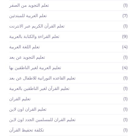
(1)
تعلم التجويد من الصفر
(7)
تعلم العربية للمبتدئين
(1)
تعلم القرآن الكريم عبر الانترنت
(9)
تعلم القراءة والكتابة بالعربية
(4)
تعلم اللغة العربية
(1)
تعليم التجويد عن بعد
(4)
تعليم العربية لغير الناطقين بها
(1)
تعليم القاعده النورانية للاطفال عن بعد
(1)
تعليم القرآن لغير الناطقين بالعربية
(1)
تعليم القران
(1)
تعليم القران اون لاين
(1)
تعليم القران للمسلمين الجدد اون لاين
(1)
تكلفة تحفيظ القرآن