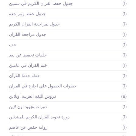
(1)
جدول حفظ القران الكريم في سنتين
(1)
جدول حفظ ومراجعة
(1)
جدول لمراجعة القران الكريم
(1)
جدول مراجعة القرآن
(1)
حف
(1)
حلقات تحفيظ عن بعد
(1)
ختم القرآن في عامين
(1)
خطة حفظ القرآن
(1)
خطوات الحصول على اجازة في القران
(8)
دروس اللغة العربية أونلاين
(1)
دورات تجويد اون لاين
(1)
دورة تجويد القران الكريم للمبتدئين
(1)
رواية حفص عن عاصم