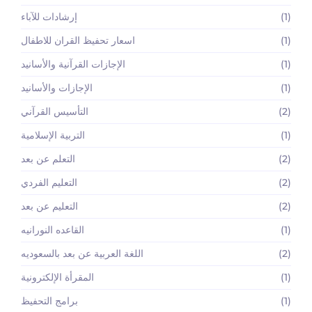
(1)
إرشادات للآباء
(1)
اسعار تحفيظ القران للاطفال
(1)
الإجازات القرآنية والأسانيد
(1)
الإجازات والأسانيد
(2)
التأسيس القرآني
(1)
التربية الإسلامية
(2)
التعلم عن بعد
(2)
التعليم الفردي
(2)
التعليم عن بعد
(1)
القاعده النورانيه
(2)
اللغة العربية عن بعد بالسعوديه
(1)
المقرأة الإلكترونية
(1)
برامج التحفيظ