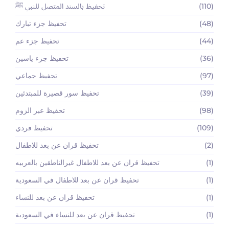
(110)
تحفيظ بالسند المتصل للنبي ﷺ
(48)
تحفيظ جزء تبارك
(44)
تحفيظ جزء عم
(36)
تحفيظ جزء ياسين
(97)
تحفيظ جماعي
(39)
تحفيظ سور قصيرة للمبتدئين
(98)
تحفيظ عبر الزوم
(109)
تحفيظ فردي
(2)
تحفيظ قران عن بعد للاطفال
(1)
تحفيظ قران عن بعد للاطفال غيرالناطقين بالعربيه
(1)
تحفيظ قران عن بعد للاطفال في السعودية
(1)
تحفيظ قران عن بعد للنساء
(1)
تحفيظ قران عن بعد للنساء في السعودية