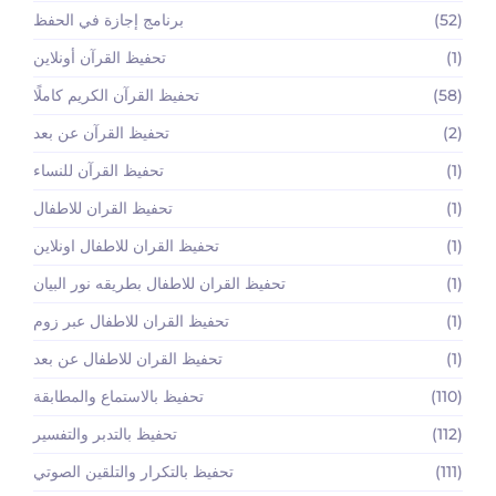
(52)
برنامج إجازة في الحفظ
(1)
تحفيظ القرآن أونلاين
(58)
تحفيظ القرآن الكريم كاملًا
(2)
تحفيظ القرآن عن بعد
(1)
تحفيظ القرآن للنساء
(1)
تحفيظ القران للاطفال
(1)
تحفيظ القران للاطفال اونلاين
(1)
تحفيظ القران للاطفال بطريقه نور البيان
(1)
تحفيظ القران للاطفال عبر زوم
(1)
تحفيظ القران للاطفال عن بعد
(110)
تحفيظ بالاستماع والمطابقة
(112)
تحفيظ بالتدبر والتفسير
(111)
تحفيظ بالتكرار والتلقين الصوتي