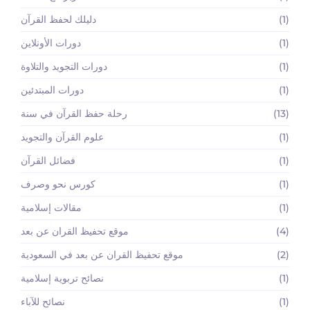
(1)
دليلك لحفظ القرآن
(1)
دورات الأونلاين
(1)
دورات التجويد والتلاوة
(1)
دورات المبتدئين
(13)
رحلة حفظ القرآن في سنة
(1)
علوم القرآن والتجويد
(1)
فضائل القرآن
(1)
كورس نحو وصرف
(1)
مقالات إسلامية
(4)
موقع تحفيظ القران عن بعد
(2)
موقع تحفيظ القران عن بعد في السعودية
(1)
نصائح تربوية إسلامية
(1)
نصائح للآباء