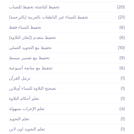
(20)
تحفيظ للناشئة تحفيظ للشباب
(21)
تحفيظ للنساء غير الناطقات بالعربية (بالترجمة)
(6)
تحفيظ للنساء فقط
(6)
تحفيظ متقدم (إتقان التلاوة)
(10)
تحفيظ مع التجويد العملي
(9)
تحفيظ مع تفسير مبسط
(6)
تحفيظ مع متابعة أسبوعية
(1)
ترتيل القرآن
(1)
تصحيح التلاوة للنساء أونلاين
(1)
تعلم أحكام التلاوة
(4)
تعلم الإعراب بسهولة
(1)
تعلم التجويد
(1)
تعلم التجويد اون لاين