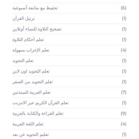
(6)
تحفيظ مع متابعة أسبوعية
(1)
ترتيل القرآن
(1)
تصحيح التلاوة للنساء أونلاين
(1)
تعلم أحكام التلاوة
(4)
تعلم الإعراب بسهولة
(1)
تعلم التجويد
(1)
تعلم التجويد اون لاين
(1)
تعلم التجويد من الصفر
(7)
تعلم العربية للمبتدئين
(1)
تعلم القرآن الكريم عبر الانترنت
(9)
تعلم القراءة والكتابة بالعربية
(4)
تعلم اللغة العربية
(1)
تعليم التجويد عن بعد