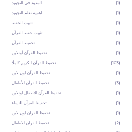
(1)
المدود في التجويد
(1)
اهمية تعلم التجويد
(1)
تثبيت الحفظ
(1)
تثبيت حفظ القرآن
(1)
تحفيظ القرآن
(1)
تحفيظ القرآن أونلاين
(103)
تحفيظ القرآن الكريم كاملًا
(1)
تحفيظ القرآن اون لاين
(3)
تحفيظ القرآن للأطفال
(1)
تحفيظ القرآن للاطفال اونلاين
(1)
تحفيظ القرآن للنساء
(1)
تحفيظ القران اون لاين
(2)
تحفيظ القران للاطفال