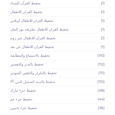
(1)
تحفيظ القرآن للنساء
(1)
تحفيظ القران للاطفال
(1)
تحفيظ القران للاطفال اونلاين
(1)
تحفيظ القران للاطفال بطريقه نور البيان
(1)
تحفيظ القران للاطفال عبر زوم
(1)
تحفيظ القران للاطفال عن بعد
(110)
تحفيظ بالاستماع والمطابقة
(112)
تحفيظ بالتدبر والتفسير
(111)
تحفيظ بالتكرار والتلقين الصوتي
(110)
تحفيظ بالسند المتصل للنبي ﷺ
(48)
تحفيظ جزء تبارك
(44)
تحفيظ جزء عم
(36)
تحفيظ جزء ياسين