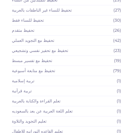
(27)
تحفيظ للنساء غير الناطقات بالعربية
(30)
تحفيظ للنساء فقط
(26)
تحفيظ متقدم
(42)
تحفيظ مع التجويد العملي
(23)
تحفيظ مع تحفيز نفسي وتشجيعي
(19)
تحفيظ مع تفسير مبسط
(79)
تحفيظ مع متابعة أسبوعية
(1)
تربية إسلامية
(1)
تربية قرآنية
(1)
تعلم القراءة والكتابة بالعربية
(1)
تعلم اللغة العربية عن بعد بالسعوديه
(1)
تعليم التجويد والتلاوة
(1)
تعليم القاعده النورانيه للاطفال