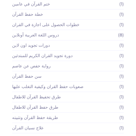
(1)
ختم القرآن في عامين
(1)
خطة حفظ القرآن
(1)
خطوات الحصول على اجازة في القران
(8)
دروس اللغة العربية أونلاين
(1)
دورات تجويد اون لاين
(1)
دورة تجويد القران الكريم للمبتدئين
(1)
رواية حفص عن عاصم
(1)
سن حفظ القرآن
(1)
صعوبات حفظ القران وكيفية التغلب عليها
(1)
طرق تحفيظ القرآن للاطفال
(1)
طرق حفظ القرآن للاطفال
(1)
طريقة حفظ القرآن وتثبيته
(1)
علاج نسيان القرآن