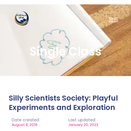
Single Class
Home / Single Class
Silly Scientists Society: Playful
Experiments and Exploration
Date created
Last updated
August 8, 2019
January 20, 2023