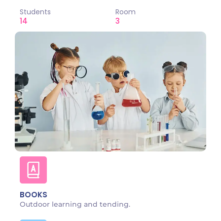
Students
Room
14
3
BOOKS
Outdoor learning and tending.