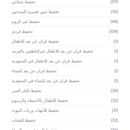
(97)
تحفيظ جماعي
(39)
تحفيظ سور قصيرة للمبتدئين
(98)
تحفيظ عبر الزوم
(109)
تحفيظ فردي
(2)
تحفيظ قران عن بعد للاطفال
(1)
تحفيظ قران عن بعد للاطفال غيرالناطقين بالعربيه
(1)
تحفيظ قران عن بعد للاطفال في السعودية
(1)
تحفيظ قران عن بعد للنساء
(1)
تحفيظ قران عن بعد للنساء في السعودية
(39)
تحفيظ لكبار السن
(32)
تحفيظ للأطفال بالأنشطة والرسوم
(31)
تحفيظ للأمهات وربات البيوت
(32)
تحفيظ للشباب
(29)
تحفيظ للمبتدئين من النساء