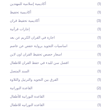
(1)
أكاديمية إسلامية للمهتدين
(1)
أكاديمية تحفيظ
(3)
أكاديمية تحفيظ قران
(1)
إجازات قرآنية
(1)
اجازة في القران الكريم عن بعد
(1)
اساسيات التجويد برواية حفص عن عاصم
(1)
اسعار حصص تحفيظ القران اون لاين
(1)
افضل سن للبدء في حفظ القران للاطفال
(1)
السند المتصل
(1)
الفرق بين التجويد والترتيل والتلاوة
(2)
القاعدة النورانية
(1)
القاعدة النورانية للأطفال
(1)
القاعده النورانيه للاطفال