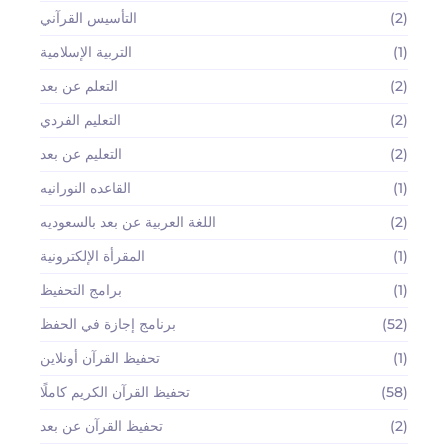
(2)
التأسيس القرآني
(1)
التربية الإسلامية
(2)
التعلم عن بعد
(2)
التعليم الفردي
(2)
التعليم عن بعد
(1)
القاعده النورانيه
(2)
اللغة العربية عن بعد بالسعوديه
(1)
المقرأة الإلكترونية
(1)
برامج التحفيظ
(52)
برنامج إجازة في الحفظ
(1)
تحفيظ القرآن أونلاين
(58)
تحفيظ القرآن الكريم كاملًا
(2)
تحفيظ القرآن عن بعد