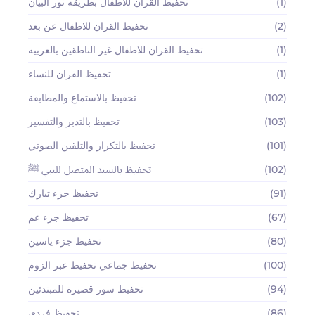
(1)
تحفيظ القران للاطفال بطريقه نور البيان
(2)
تحفيظ القران للاطفال عن بعد
(1)
تحفيظ القران للاطفال غير الناطقين بالعربيه
(1)
تحفيظ القران للنساء
(102)
تحفيظ بالاستماع والمطابقة
(103)
تحفيظ بالتدبر والتفسير
(101)
تحفيظ بالتكرار والتلقين الصوتي
(102)
تحفيظ بالسند المتصل للنبي ﷺ
(91)
تحفيظ جزء تبارك
(67)
تحفيظ جزء عم
(80)
تحفيظ جزء ياسين
(100)
تحفيظ جماعي تحفيظ عبر الزوم
(94)
تحفيظ سور قصيرة للمبتدئين
(86)
تحفيظ فردي