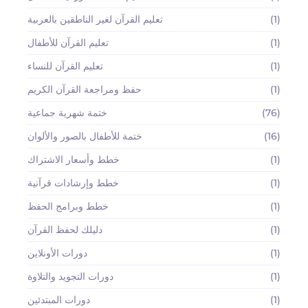
(1)
تعليم القرآن لغير الناطقين بالعربية
(1)
تعليم القرآن للأطفال
(1)
تعليم القرآن للنساء
(1)
حفظ ومراجعة القرآن الكريم
(76)
ختمة شهرية جماعية
(16)
ختمة للأطفال بالصور والألوان
(1)
خطط وأسعار الاشتراك
(1)
خطط وإرشادات قرآنية
(1)
خطط وبرامج الحفظ
(1)
دليلك لحفظ القرآن
(1)
دورات الأونلاين
(1)
دورات التجويد والتلاوة
(1)
دورات المبتدئين