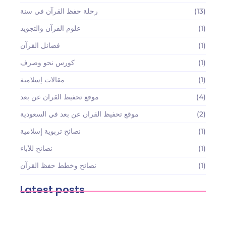
(13)
رحلة حفظ القرآن في سنة
(1)
علوم القرآن والتجويد
(1)
فضائل القرآن
(1)
كورس نحو وصرف
(1)
مقالات إسلامية
(4)
موقع تحفيظ القران عن بعد
(2)
موقع تحفيظ القران عن بعد في السعودية
(1)
نصائح تربوية إسلامية
(1)
نصائح للآباء
(1)
نصائح وخطط حفظ القرآن
Latest posts