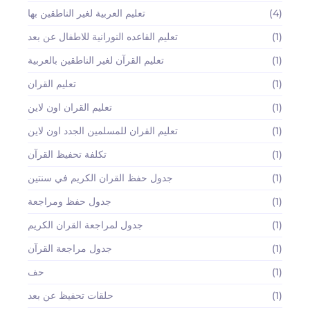
(4)
تعليم العربية لغير الناطقين بها
(1)
تعليم القاعده النورانية للاطفال عن بعد
(1)
تعليم القرآن لغير الناطقين بالعربية
(1)
تعليم القران
(1)
تعليم القران اون لاين
(1)
تعليم القران للمسلمين الجدد اون لاين
(1)
تكلفة تحفيظ القرآن
(1)
جدول حفظ القران الكريم في سنتين
(1)
جدول حفظ ومراجعة
(1)
جدول لمراجعة القران الكريم
(1)
جدول مراجعة القرآن
(1)
حف
(1)
حلقات تحفيظ عن بعد