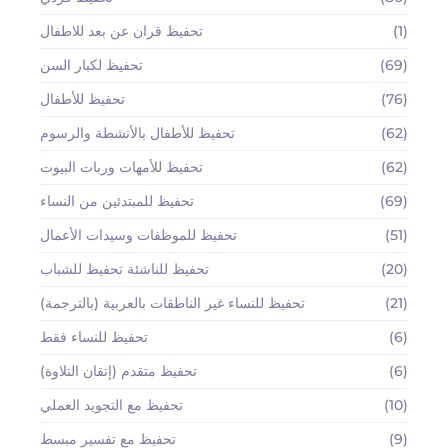
(1)
تحفيظ قران عن بعد للاطفال
(69)
تحفيظ لكبار السن
(76)
تحفيظ للأطفال
(62)
تحفيظ للأطفال بالأنشطة والرسوم
(62)
تحفيظ للأمهات وربات البيوت
(69)
تحفيظ للمبتدئين من النساء
(51)
تحفيظ للموظفات وسيدات الأعمال
(20)
تحفيظ للناشئة تحفيظ للشباب
(21)
تحفيظ للنساء غير الناطقات بالعربية (بالترجمة)
(6)
تحفيظ للنساء فقط
(6)
تحفيظ متقدم (إتقان التلاوة)
(10)
تحفيظ مع التجويد العملي
(9)
تحفيظ مع تفسير مبسط