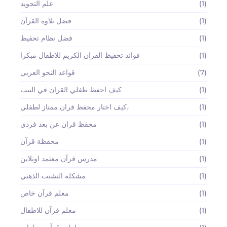
(1)
علم التجويد
(1)
فضل تلاوة القرآن
(1)
فضل نظام تحفيظ
(1)
فوائد تحفيظ القران الكريم للاطفال مبكرا
(7)
قواعد النحو العربي
(1)
كيف احفظ طفلي القران في البيت
(1)
كيف اختار محفظ قران ممتاز لطفلي،
(1)
محفظ قران عن بعد فردي
(1)
محفظة قرآن
(1)
مدرس قرآن معتمد اونلاين
(1)
مشكلة التشتت الذهني
(1)
معلم قرآن خاص
(1)
معلم قرآن للاطفال