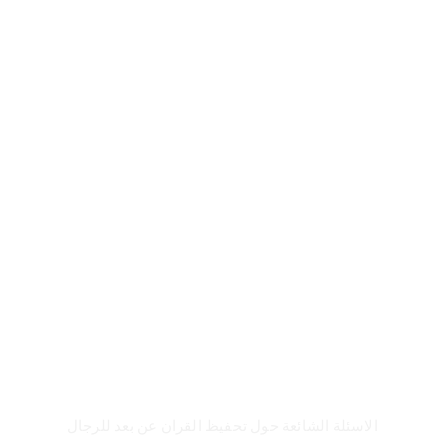
FAQ
الاسئلة الشائعة حول تحفيظ القران عن بعد للرجال