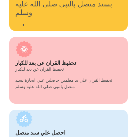
بسند متصل بالنبي صلي الله عليه
وسلم
تحفيظ القران عن بعد للكبار
تحفيظ القران عن بعد للكبار
تحفيظ القران عن بعد للكبار
تحفيظ القران علي يد معلمين حاصلين علي ايجازة بسند
تحفيظ القران عن بعد للكبار
متصل بالنبي صلي الله عليه وسلم
تحفيظ القران علي يد معلمين حاصلين علي ايجازة بسند
متصل بالنبي صلي الله عليه وسلم
احصل علي سند متصل
احصل علي سند متصل
احصل علي سند متصل
احصل علي ايجازة بسند متصل عن النبي صلي الله عليه