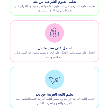
تعليم العلوم الشرعية عن بعد
تعليم العلوم الشرعية عن بعد تعليم الفقه والعقيدة وعلوم القران علي
يد معلمين من الازهر الشريف
احصل علي سند متصل
احصل علي سند متصل احصل علي ايجازة بسند متصل عن النبي صلي
الله عليه وسلم
تعليم اللغه العربية عن بعد
تعليم اللغه العربية عن بعد وتاسيس اللغه العربية للاطفالتعليم اللغه
العربية والنحو والصرف للكبار