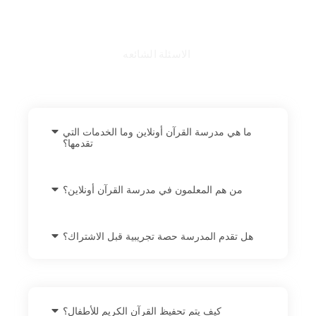
FAQ
الاسئلة الشائعه
ما هي مدرسة القرآن أونلاين وما الخدمات التي
تقدمها؟
من هم المعلمون في مدرسة القرآن أونلاين؟
هل تقدم المدرسة حصة تجريبية قبل الاشتراك؟
كيف يتم تحفيظ القرآن الكريم للأطفال؟