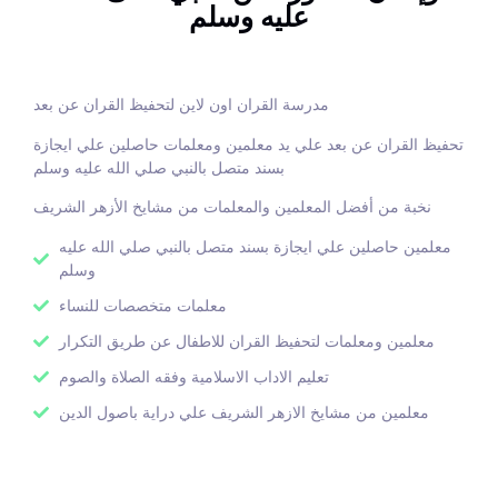
عليه وسلم
احصل علي حصة تجريبية
الان
مدرسة القران اون لاين لتحفيظ القران عن بعد
تحفيظ القران عن بعد علي يد معلمين ومعلمات حاصلين علي ايجازة
بسند متصل بالنبي صلي الله عليه وسلم
نخبة من أفضل المعلمين والمعلمات من مشايخ الأزهر الشريف
معلمين حاصلين علي ايجازة بسند متصل بالنبي صلي الله عليه
وسلم
معلمات متخصصات للنساء
معلمين ومعلمات لتحفيظ القران للاطفال عن طريق التكرار
تعليم الاداب الاسلامية وفقه الصلاة والصوم
معلمين من مشايخ الازهر الشريف علي دراية باصول الدين