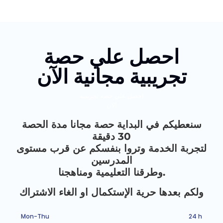
احصل علي حصة
تجريبية مجانية الآن
احصل علي حصة تجريبية
الان
سنعطيكم في البداية حصة مجانا مدة الحصة
30 دقيقة
لتجربة الخدمة وتروا بنفسكم عن قرب مستوى
المدرسين
وطرقنا التعليمية ومناهجنا.
ولكم بعدها حرية الإستكمال او الغاء الاشتراك
Mon-Thu
24 h