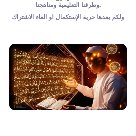
وطرقنا التعليمية ومناهجنا.
ولكم بعدها حرية الإستكمال او الغاء الاشتراك