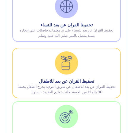
تحفيظ القران عن بعد للنساء
تحفيظ القران عن بعد للنساء علي يد معلمات حاصلات علي ايجازة
بسند متصل بالنبي صلي الله عليه وسلم
تحفيظ القران عن بعد للاطفال
تحفيظ القران عن بعد للاطفال عن طريق الترديد يخرج الطفل بحفظ
80 بالمائة من الحصة بجانب تعليم العقيدة - سلوك