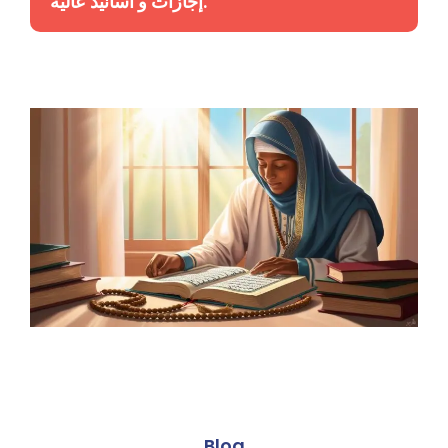
إجازات و أسانيد عالية.
احصل علي حصة تجريبية
الان
Blog