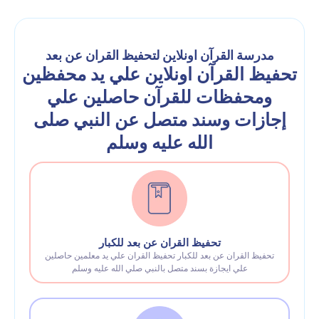
مدرسة القرآن اونلاين لتحفيظ القران عن بعد
تحفيظ القرآن اونلاين علي يد محفظين
ومحفظات للقرآن حاصلين علي
إجازات وسند متصل عن النبي صلى
الله عليه وسلم
تحفيظ القران عن بعد للكبار
تحفيظ القران عن بعد للكبار تحفيظ القران علي يد معلمين حاصلين
علي ايجازة بسند متصل بالنبي صلي الله عليه وسلم