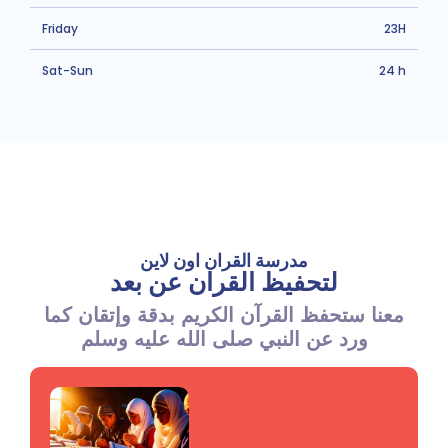
Friday
23H
Sat-Sun
24 h
مدرسة القران اون لاين
لتحفيظ القران عن بعد
معنا ستحفظ القرآن الكريم بدقة وإتقان كما
ورد عن النبي صلى الله عليه وسلم