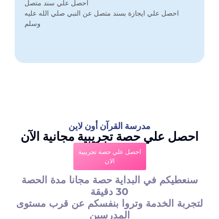
احصل علي سند متصل
وسلم
احصل علي ايجازة بسند متصل عن النبي صلي الله عليه
وسلم
مدرسة القرآن أون لاين
احصل علي حصة تجريبية مجانية الآن
احصل علي حصة تجريبية
الان
سنعطيكم في البداية حصة مجانا مدة الحصة
30 دقيقة
لتجربة الخدمة وتروا بنفسكم عن قرب مستوى
المدرسين