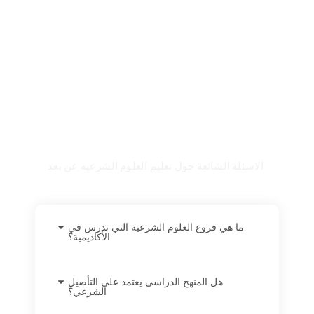
FAQ
الاسئلة الشائعة حول تعليم العلوم الشرعيه عن بعد
ما هي فروع العلوم الشرعية التي تدرس في
الأكاديمية؟
هل المنهج الدراسي يعتمد على التأصيل
الشرعي؟