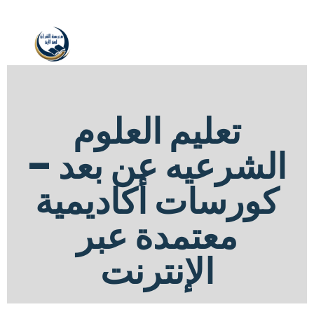
تعليم العلوم
الشرعيه عن بعد –
كورسات أكاديمية
معتمدة عبر
الإنترنت