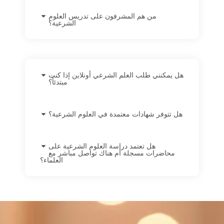
من هم المشرفون على تدريس العلوم
الشرعية؟
هل يمكنني طلب العلم الشرعي أونلاين إذا كنت
مبتدئاً؟
هل تتوفر شهادات معتمدة في العلوم الشرعية؟
هل تعتمد دراسة العلوم الشرعية على
محاضرات مسجلة أم هناك تواصل مباشر مع
العلماء؟