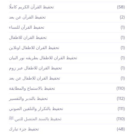
(58)
تحفيظ القرآن الكريم كاملًا
(2)
تحفيظ القرآن عن بعد
(1)
تحفيظ القرآن للنساء
(1)
تحفيظ القران للاطفال
(1)
تحفيظ القران للاطفال اونلاين
(1)
تحفيظ القران للاطفال بطريقه نور البيان
(1)
تحفيظ القران للاطفال عبر زوم
(1)
تحفيظ القران للاطفال عن بعد
(110)
تحفيظ بالاستماع والمطابقة
(112)
تحفيظ بالتدبر والتفسير
(111)
تحفيظ بالتكرار والتلقين الصوتي
(110)
تحفيظ بالسند المتصل للنبي ﷺ
(48)
تحفيظ جزء تبارك