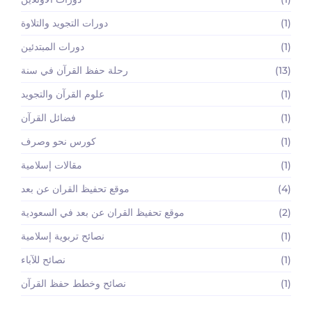
(1)
دورات التجويد والتلاوة
(1)
دورات المبتدئين
(13)
رحلة حفظ القرآن في سنة
(1)
علوم القرآن والتجويد
(1)
فضائل القرآن
(1)
كورس نحو وصرف
(1)
مقالات إسلامية
(4)
موقع تحفيظ القران عن بعد
(2)
موقع تحفيظ القران عن بعد في السعودية
(1)
نصائح تربوية إسلامية
(1)
نصائح للآباء
(1)
نصائح وخطط حفظ القرآن