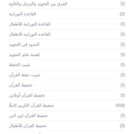
(1)
الفرق بين التجويد والترتيل والتلاوة
(2)
القاعدة النورانية
(1)
القاعدة النورانية للأطفال
(1)
القاعده النورانيه للاطفال
(1)
المدود في التجويد
(1)
اهمية تعلم التجويد
(1)
تثبيت الحفظ
(1)
تثبيت حفظ القرآن
(1)
تحفيظ القرآن
(1)
تحفيظ القرآن أونلاين
(103)
تحفيظ القرآن الكريم كاملًا
(1)
تحفيظ القرآن اون لاين
(3)
تحفيظ القرآن للأطفال