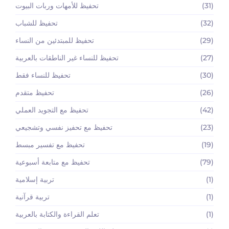
(31)
تحفيظ للأمهات وربات البيوت
(32)
تحفيظ للشباب
(29)
تحفيظ للمبتدئين من النساء
(27)
تحفيظ للنساء غير الناطقات بالعربية
(30)
تحفيظ للنساء فقط
(26)
تحفيظ متقدم
(42)
تحفيظ مع التجويد العملي
(23)
تحفيظ مع تحفيز نفسي وتشجيعي
(19)
تحفيظ مع تفسير مبسط
(79)
تحفيظ مع متابعة أسبوعية
(1)
تربية إسلامية
(1)
تربية قرآنية
(1)
تعلم القراءة والكتابة بالعربية