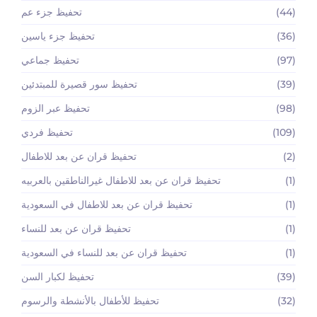
(44)
تحفيظ جزء عم
(36)
تحفيظ جزء ياسين
(97)
تحفيظ جماعي
(39)
تحفيظ سور قصيرة للمبتدئين
(98)
تحفيظ عبر الزوم
(109)
تحفيظ فردي
(2)
تحفيظ قران عن بعد للاطفال
(1)
تحفيظ قران عن بعد للاطفال غيرالناطقين بالعربيه
(1)
تحفيظ قران عن بعد للاطفال في السعودية
(1)
تحفيظ قران عن بعد للنساء
(1)
تحفيظ قران عن بعد للنساء في السعودية
(39)
تحفيظ لكبار السن
(32)
تحفيظ للأطفال بالأنشطة والرسوم