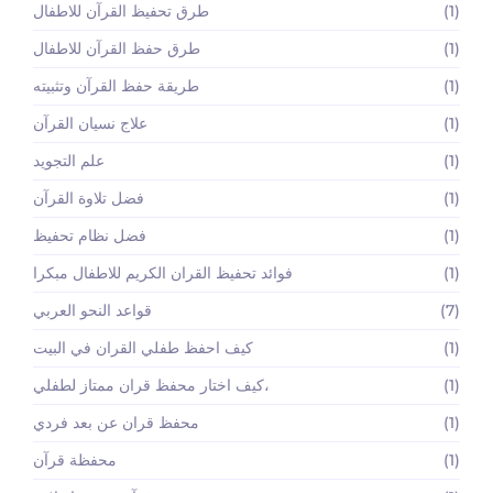
(1)
طرق تحفيظ القرآن للاطفال
(1)
طرق حفظ القرآن للاطفال
(1)
طريقة حفظ القرآن وتثبيته
(1)
علاج نسيان القرآن
(1)
علم التجويد
(1)
فضل تلاوة القرآن
(1)
فضل نظام تحفيظ
(1)
فوائد تحفيظ القران الكريم للاطفال مبكرا
(7)
قواعد النحو العربي
(1)
كيف احفظ طفلي القران في البيت
(1)
كيف اختار محفظ قران ممتاز لطفلي،
(1)
محفظ قران عن بعد فردي
(1)
محفظة قرآن