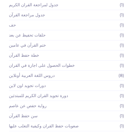
(1)
جدول لمراجعة القران الكريم
(1)
جدول مراجعة القرآن
(1)
حف
(1)
حلقات تحفيظ عن بعد
(1)
ختم القرآن في عامين
(1)
خطة حفظ القرآن
(1)
خطوات الحصول على اجازة في القران
(8)
دروس اللغة العربية أونلاين
(1)
دورات تجويد اون لاين
(1)
دورة تجويد القران الكريم للمبتدئين
(1)
رواية حفص عن عاصم
(1)
سن حفظ القرآن
(1)
صعوبات حفظ القران وكيفية التغلب عليها