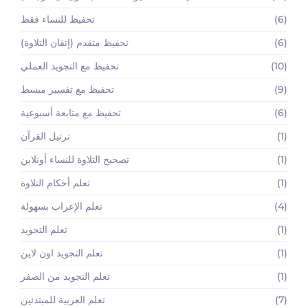
(6)
تحفيظ للنساء فقط
(6)
تحفيظ متقدم (إتقان التلاوة)
(10)
تحفيظ مع التجويد العملي
(9)
تحفيظ مع تفسير مبسط
(6)
تحفيظ مع متابعة أسبوعية
(1)
ترتيل القرآن
(1)
تصحيح التلاوة للنساء أونلاين
(1)
تعلم أحكام التلاوة
(4)
تعلم الإعراب بسهولة
(1)
تعلم التجويد
(1)
تعلم التجويد اون لاين
(1)
تعلم التجويد من الصفر
(7)
تعلم العربية للمبتدئين