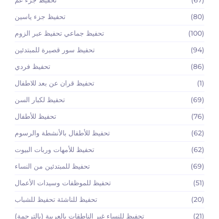
(80)
تحفيظ جزء ياسين
(100)
تحفيظ جماعي تحفيظ عبر الزوم
(94)
تحفيظ سور قصيرة للمبتدئين
(86)
تحفيظ فردي
(1)
تحفيظ قران عن بعد للاطفال
(69)
تحفيظ لكبار السن
(76)
تحفيظ للأطفال
(62)
تحفيظ للأطفال بالأنشطة والرسوم
(62)
تحفيظ للأمهات وربات البيوت
(69)
تحفيظ للمبتدئين من النساء
(51)
تحفيظ للموظفات وسيدات الأعمال
(20)
تحفيظ للناشئة تحفيظ للشباب
(21)
تحفيظ للنساء غير الناطقات بالعربية (بالترجمة)