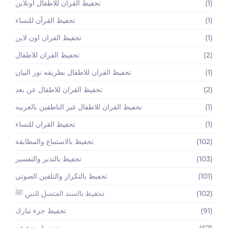
(1)
تحفيظ القرآن للاطفال اونلاين
(1)
تحفيظ القرآن للنساء
(1)
تحفيظ القران اون لاين
(2)
تحفيظ القران للاطفال
(1)
تحفيظ القران للاطفال بطريقه نور البيان
(2)
تحفيظ القران للاطفال عن بعد
(1)
تحفيظ القران للاطفال غير الناطقين بالعربيه
(1)
تحفيظ القران للنساء
(102)
تحفيظ بالاستماع والمطابقة
(103)
تحفيظ بالتدبر والتفسير
(101)
تحفيظ بالتكرار والتلقين الصوتي
(102)
تحفيظ بالسند المتصل للنبي ﷺ
(91)
تحفيظ جزء تبارك
(67)
تحفيظ جزء عم