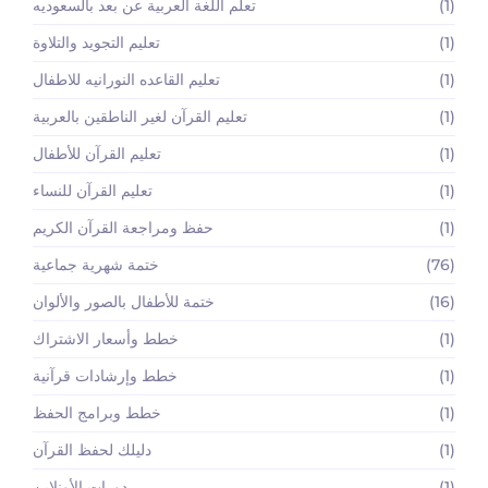
(1)
تعلم اللغة العربية عن بعد بالسعوديه
(1)
تعليم التجويد والتلاوة
(1)
تعليم القاعده النورانيه للاطفال
(1)
تعليم القرآن لغير الناطقين بالعربية
(1)
تعليم القرآن للأطفال
(1)
تعليم القرآن للنساء
(1)
حفظ ومراجعة القرآن الكريم
(76)
ختمة شهرية جماعية
(16)
ختمة للأطفال بالصور والألوان
(1)
خطط وأسعار الاشتراك
(1)
خطط وإرشادات قرآنية
(1)
خطط وبرامج الحفظ
(1)
دليلك لحفظ القرآن
(1)
دورات الأونلاين