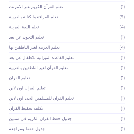
(1)
تعلم القرآن الكريم عبر الانترنت
(9)
تعلم القراءة والكتابة بالعربية
(4)
تعلم اللغة العربية
(1)
تعليم التجويد عن بعد
(4)
تعليم العربية لغير الناطقين بها
(1)
تعليم القاعده النورانية للاطفال عن بعد
(1)
تعليم القرآن لغير الناطقين بالعربية
(1)
تعليم القران
(1)
تعليم القران اون لاين
(1)
تعليم القران للمسلمين الجدد اون لاين
(1)
تكلفة تحفيظ القرآن
(1)
جدول حفظ القران الكريم في سنتين
(1)
جدول حفظ ومراجعة