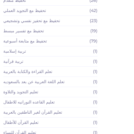
(26)
تحفيظ متقدم
(42)
تحفيظ مع التجويد العملي
(23)
تحفيظ مع تحفيز نفسي وتشجيعي
(19)
تحفيظ مع تفسير مبسط
(79)
تحفيظ مع متابعة أسبوعية
(1)
تربية إسلامية
(1)
تربية قرآنية
(1)
تعلم القراءة والكتابة بالعربية
(1)
تعلم اللغة العربية عن بعد بالسعوديه
(1)
تعليم التجويد والتلاوة
(1)
تعليم القاعده النورانيه للاطفال
(1)
تعليم القرآن لغير الناطقين بالعربية
(1)
تعليم القرآن للأطفال
(1)
تعليم القرآن للنساء