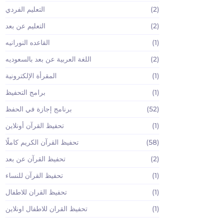
(2)
التعليم الفردي
(2)
التعليم عن بعد
(1)
القاعده النورانيه
(2)
اللغة العربية عن بعد بالسعوديه
(1)
المقرأة الإلكترونية
(1)
برامج التحفيظ
(52)
برنامج إجازة في الحفظ
(1)
تحفيظ القرآن أونلاين
(58)
تحفيظ القرآن الكريم كاملًا
(2)
تحفيظ القرآن عن بعد
(1)
تحفيظ القرآن للنساء
(1)
تحفيظ القران للاطفال
(1)
تحفيظ القران للاطفال اونلاين