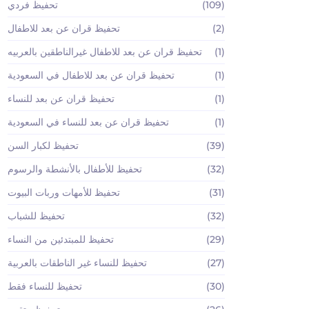
(109)
تحفيظ فردي
(2)
تحفيظ قران عن بعد للاطفال
(1)
تحفيظ قران عن بعد للاطفال غيرالناطقين بالعربيه
(1)
تحفيظ قران عن بعد للاطفال في السعودية
(1)
تحفيظ قران عن بعد للنساء
(1)
تحفيظ قران عن بعد للنساء في السعودية
(39)
تحفيظ لكبار السن
(32)
تحفيظ للأطفال بالأنشطة والرسوم
(31)
تحفيظ للأمهات وربات البيوت
(32)
تحفيظ للشباب
(29)
تحفيظ للمبتدئين من النساء
(27)
تحفيظ للنساء غير الناطقات بالعربية
(30)
تحفيظ للنساء فقط