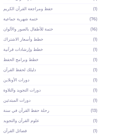
(1)
حفظ ومراجعة القرآن الكريم
(76)
ختمة شهرية جماعية
(16)
ختمة للأطفال بالصور والألوان
(1)
خطط وأسعار الاشتراك
(1)
خطط وإرشادات قرآنية
(1)
خطط وبرامج الحفظ
(1)
دليلك لحفظ القرآن
(1)
دورات الأونلاين
(1)
دورات التجويد والتلاوة
(1)
دورات المبتدئين
(13)
رحلة حفظ القرآن في سنة
(1)
علوم القرآن والتجويد
(1)
فضائل القرآن