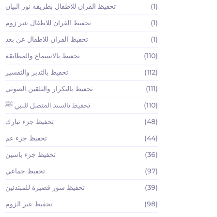
(1)
تحفيظ القران للاطفال بطريقه نور البيان
(1)
تحفيظ القران للاطفال عبر زوم
(1)
تحفيظ القران للاطفال عن بعد
(110)
تحفيظ بالاستماع والمطابقة
(112)
تحفيظ بالتدبر والتفسير
(111)
تحفيظ بالتكرار والتلقين الصوتي
(110)
تحفيظ بالسند المتصل للنبي ﷺ
(48)
تحفيظ جزء تبارك
(44)
تحفيظ جزء عم
(36)
تحفيظ جزء ياسين
(97)
تحفيظ جماعي
(39)
تحفيظ سور قصيرة للمبتدئين
(98)
تحفيظ عبر الزوم