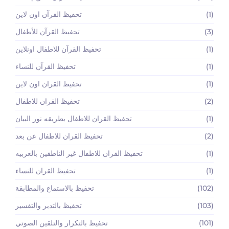
(1)
تحفيظ القرآن اون لاين
(3)
تحفيظ القرآن للأطفال
(1)
تحفيظ القرآن للاطفال اونلاين
(1)
تحفيظ القرآن للنساء
(1)
تحفيظ القران اون لاين
(2)
تحفيظ القران للاطفال
(1)
تحفيظ القران للاطفال بطريقه نور البيان
(2)
تحفيظ القران للاطفال عن بعد
(1)
تحفيظ القران للاطفال غير الناطقين بالعربيه
(1)
تحفيظ القران للنساء
(102)
تحفيظ بالاستماع والمطابقة
(103)
تحفيظ بالتدبر والتفسير
(101)
تحفيظ بالتكرار والتلقين الصوتي