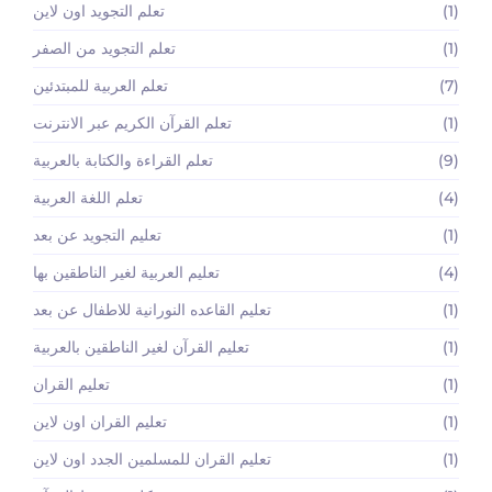
(1)
تعلم التجويد اون لاين
(1)
تعلم التجويد من الصفر
(7)
تعلم العربية للمبتدئين
(1)
تعلم القرآن الكريم عبر الانترنت
(9)
تعلم القراءة والكتابة بالعربية
(4)
تعلم اللغة العربية
(1)
تعليم التجويد عن بعد
(4)
تعليم العربية لغير الناطقين بها
(1)
تعليم القاعده النورانية للاطفال عن بعد
(1)
تعليم القرآن لغير الناطقين بالعربية
(1)
تعليم القران
(1)
تعليم القران اون لاين
(1)
تعليم القران للمسلمين الجدد اون لاين