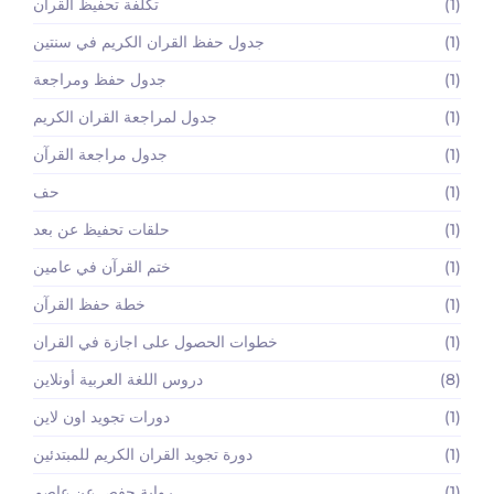
(1)
تكلفة تحفيظ القرآن
(1)
جدول حفظ القران الكريم في سنتين
(1)
جدول حفظ ومراجعة
(1)
جدول لمراجعة القران الكريم
(1)
جدول مراجعة القرآن
(1)
حف
(1)
حلقات تحفيظ عن بعد
(1)
ختم القرآن في عامين
(1)
خطة حفظ القرآن
(1)
خطوات الحصول على اجازة في القران
(8)
دروس اللغة العربية أونلاين
(1)
دورات تجويد اون لاين
(1)
دورة تجويد القران الكريم للمبتدئين
(1)
رواية حفص عن عاصم