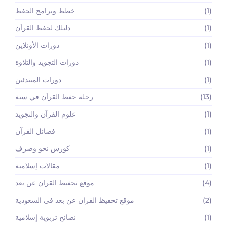
(1)
خطط وبرامج الحفظ
(1)
دليلك لحفظ القرآن
(1)
دورات الأونلاين
(1)
دورات التجويد والتلاوة
(1)
دورات المبتدئين
(13)
رحلة حفظ القرآن في سنة
(1)
علوم القرآن والتجويد
(1)
فضائل القرآن
(1)
كورس نحو وصرف
(1)
مقالات إسلامية
(4)
موقع تحفيظ القران عن بعد
(2)
موقع تحفيظ القران عن بعد في السعودية
(1)
نصائح تربوية إسلامية