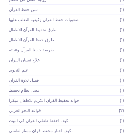
(1)
سن حفظ القرآن
(1)
صعوبات حفظ القران وكيفية التغلب عليها
(1)
طرق تحفيظ القرآن للاطفال
(1)
طرق حفظ القرآن للاطفال
(1)
طريقة حفظ القرآن وتثبيته
(1)
علاج نسيان القرآن
(1)
علم التجويد
(1)
فضل تلاوة القرآن
(1)
فضل نظام تحفيظ
(1)
فوائد تحفيظ القران الكريم للاطفال مبكرا
(7)
قواعد النحو العربي
(1)
كيف احفظ طفلي القران في البيت
(1)
كيف اختار محفظ قران ممتاز لطفلي،