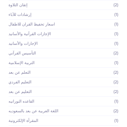
(2)
إتقان التلاوة
(1)
إرشادات للآباء
(1)
اسعار تحفيظ القران للاطفال
(1)
الإجازات القرآنية والأسانيد
(1)
الإجازات والأسانيد
(2)
التأسيس القرآني
(1)
التربية الإسلامية
(2)
التعلم عن بعد
(2)
التعليم الفردي
(2)
التعليم عن بعد
(1)
القاعده النورانيه
(2)
اللغة العربية عن بعد بالسعوديه
(1)
المقرأة الإلكترونية