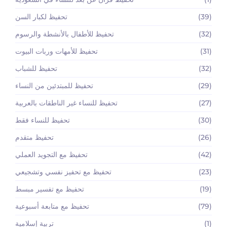
(39)
تحفيظ لكبار السن
(32)
تحفيظ للأطفال بالأنشطة والرسوم
(31)
تحفيظ للأمهات وربات البيوت
(32)
تحفيظ للشباب
(29)
تحفيظ للمبتدئين من النساء
(27)
تحفيظ للنساء غير الناطقات بالعربية
(30)
تحفيظ للنساء فقط
(26)
تحفيظ متقدم
(42)
تحفيظ مع التجويد العملي
(23)
تحفيظ مع تحفيز نفسي وتشجيعي
(19)
تحفيظ مع تفسير مبسط
(79)
تحفيظ مع متابعة أسبوعية
(1)
تربية إسلامية