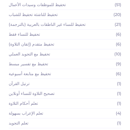
(51)
تحفيظ للموظفات وسيدات الأعمال
(20)
تحفيظ للناشئة تحفيظ للشباب
(21)
تحفيظ للنساء غير الناطقات بالعربية (بالترجمة)
(6)
تحفيظ للنساء فقط
(6)
تحفيظ متقدم (إتقان التلاوة)
(10)
تحفيظ مع التجويد العملي
(9)
تحفيظ مع تفسير مبسط
(6)
تحفيظ مع متابعة أسبوعية
(1)
ترتيل القرآن
(1)
تصحيح التلاوة للنساء أونلاين
(1)
تعلم أحكام التلاوة
(4)
تعلم الإعراب بسهولة
(1)
تعلم التجويد