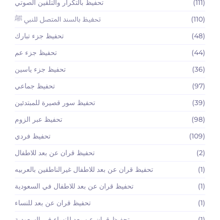
(111)
تحفيظ بالتكرار والتلقين الصوتي
(110)
تحفيظ بالسند المتصل للنبي ﷺ
(48)
تحفيظ جزء تبارك
(44)
تحفيظ جزء عم
(36)
تحفيظ جزء ياسين
(97)
تحفيظ جماعي
(39)
تحفيظ سور قصيرة للمبتدئين
(98)
تحفيظ عبر الزوم
(109)
تحفيظ فردي
(2)
تحفيظ قران عن بعد للاطفال
(1)
تحفيظ قران عن بعد للاطفال غيرالناطقين بالعربيه
(1)
تحفيظ قران عن بعد للاطفال في السعودية
(1)
تحفيظ قران عن بعد للنساء
(1)
تحفيظ قران عن بعد للنساء في السعودية