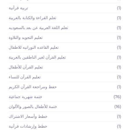
(1)
تربية قرآنية
(1)
تعلم القراءة والكتابة بالعربية
(1)
تعلم اللغة العربية عن بعد بالسعوديه
(1)
تعليم التجويد والتلاوة
(1)
تعليم القاعده النورانيه للاطفال
(1)
تعليم القرآن لغير الناطقين بالعربية
(1)
تعليم القرآن للأطفال
(1)
تعليم القرآن للنساء
(1)
حفظ ومراجعة القرآن الكريم
(76)
ختمة شهرية جماعية
(16)
ختمة للأطفال بالصور والألوان
(1)
خطط وأسعار الاشتراك
(1)
خطط وإرشادات قرآنية