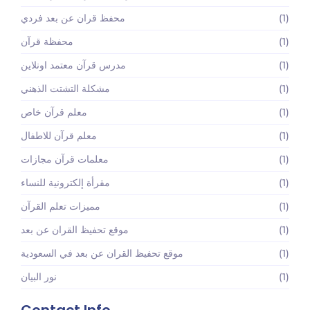
(1)
محفظ قران عن بعد فردي
(1)
محفظة قرآن
(1)
مدرس قرآن معتمد اونلاين
(1)
مشكلة التشتت الذهني
(1)
معلم قرآن خاص
(1)
معلم قرآن للاطفال
(1)
معلمات قرآن مجازات
(1)
مقرأة إلكترونية للنساء
(1)
مميزات تعلم القرآن
(1)
موقع تحفيظ القران عن بعد
(1)
موقع تحفيظ القران عن بعد في السعودية
(1)
نور البيان