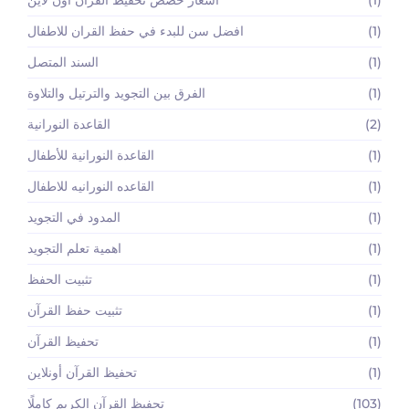
(1)
اسعار حصص تحفيظ القران اون لاين
(1)
افضل سن للبدء في حفظ القران للاطفال
(1)
السند المتصل
(1)
الفرق بين التجويد والترتيل والتلاوة
(2)
القاعدة النورانية
(1)
القاعدة النورانية للأطفال
(1)
القاعده النورانيه للاطفال
(1)
المدود في التجويد
(1)
اهمية تعلم التجويد
(1)
تثبيت الحفظ
(1)
تثبيت حفظ القرآن
(1)
تحفيظ القرآن
(1)
تحفيظ القرآن أونلاين
(103)
تحفيظ القرآن الكريم كاملًا