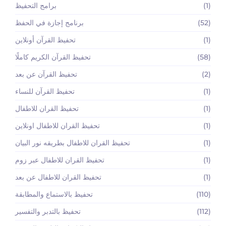
(1)
برامج التحفيظ
(52)
برنامج إجازة في الحفظ
(1)
تحفيظ القرآن أونلاين
(58)
تحفيظ القرآن الكريم كاملًا
(2)
تحفيظ القرآن عن بعد
(1)
تحفيظ القرآن للنساء
(1)
تحفيظ القران للاطفال
(1)
تحفيظ القران للاطفال اونلاين
(1)
تحفيظ القران للاطفال بطريقه نور البيان
(1)
تحفيظ القران للاطفال عبر زوم
(1)
تحفيظ القران للاطفال عن بعد
(110)
تحفيظ بالاستماع والمطابقة
(112)
تحفيظ بالتدبر والتفسير