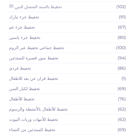
(102)
تحفيظ بالسند المتصل للنبي ﷺ
(91)
تحفيظ جزء تبارك
(67)
تحفيظ جزء عم
(80)
تحفيظ جزء ياسين
(100)
تحفيظ جماعي تحفيظ عبر الزوم
(94)
تحفيظ سور قصيرة للمبتدئين
(86)
تحفيظ فردي
(1)
تحفيظ قران عن بعد للاطفال
(69)
تحفيظ لكبار السن
(76)
تحفيظ للأطفال
(62)
تحفيظ للأطفال بالأنشطة والرسوم
(62)
تحفيظ للأمهات وربات البيوت
(69)
تحفيظ للمبتدئين من النساء