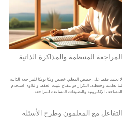
المراجعة المنتظمة والمذاكرة الذاتية
لا تعتمد فقط على حصص المعلم. خصص وقتًا يوميًا للمراجعة الذاتية
لما تعلمته وحفظته. التكرار هو مفتاح تثبيت الحفظ والتلاوة. استخدم
المصاحف الإلكترونية والتطبيقات المساعدة للمراجعة.
التفاعل مع المعلمون وطرح الأسئلة