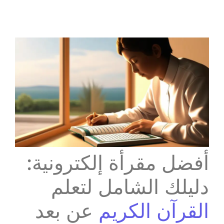
أفضل مقرأة إلكترونية:
دليلك الشامل لتعلم
القرآن الكريم
عن بعد