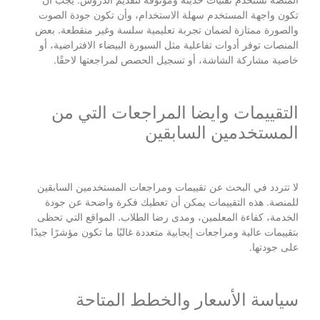
تكون واجهة المستخدم سهلة الاستخدام، وأن تكون جودة الصوت
والصورة ممتازة لضمان تجربة تعليمية سلسة وغير منقطعة. بعض
المنصات توفر أدوات تفاعلية مثل السبورة البيضاء الافتراضية، أو
خاصية مشاركة الشاشة، أو تسجيل الحصص لمراجعتها لاحقًا.
التقييمات وايضا المراجعات التي من
المستخدمين السابقين
لا تتردد في البحث عن تقييمات ومراجعات المستخدمين السابقين
للمنصة. هذه التقييمات يمكن أن تعطيك فكرة واضحة عن جودة
الخدمة، كفاءة المعلمين، ومدى رضا الطلاب. المواقع التي تحظى
بتقييمات عالية ومراجعات إيجابية متعددة غالبًا ما تكون مؤشرًا جيدًا
على جودتها.
سياسة الأسعار والخطط المتاحة