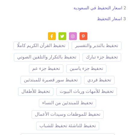
2
اسعار التحفيظ في السعودية
3
اسعار التحفيظ
تحفيظ بالتدبر والتفسير
تحفيظ القرآن الكريم كاملًا
تحفيظ جزء تبارك
تحفيظ بالتكرار والتلقين الصوتي
تحفيظ جزء ياسين
تحفيظ جزء عم
تحفيظ فردي
تحفيظ سور قصيرة للمبتدئين
تحفيظ للأمهات وربات البيوت
تحفيظ للأطفال
تحفيظ للمبتدئين من النساء
تحفيظ للموظفات وسيدات الأعمال
تحفيظ للناشئة تحفيظ للشباب