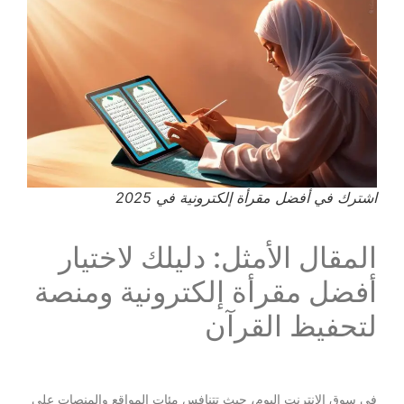
اشترك في أفضل مقرأة إلكترونية في 2025
المقال الأمثل: دليلك لاختيار
أفضل مقرأة إلكترونية ومنصة
لتحفيظ القرآن
في سوق الإنترنت اليوم، حيث تتنافس مئات المواقع والمنصات على