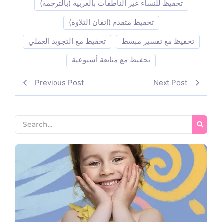
تحفيظ للنساء غير الناطقات بالعربية (بالترجمة)
تحفيظ متقدم (إتقان التلاوة)
تحفيظ مع تفسير مبسط
تحفيظ مع التجويد العملي
تحفيظ مع متابعة أسبوعية
Previous Post
Next Post