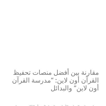
مقارنة بين أفضل منصات تحفيظ
القرآن أون لاين: “مدرسة القرآن
أون لاين” والبدائل