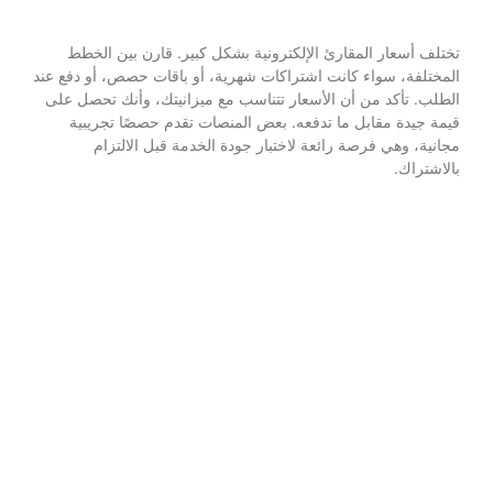
تختلف أسعار المقارئ الإلكترونية بشكل كبير. قارن بين الخطط
المختلفة، سواء كانت اشتراكات شهرية، أو باقات حصص، أو دفع عند
الطلب. تأكد من أن الأسعار تتناسب مع ميزانيتك، وأنك تحصل على
قيمة جيدة مقابل ما تدفعه. بعض المنصات تقدم حصصًا تجريبية
مجانية، وهي فرصة رائعة لاختبار جودة الخدمة قبل الالتزام
بالاشتراك.