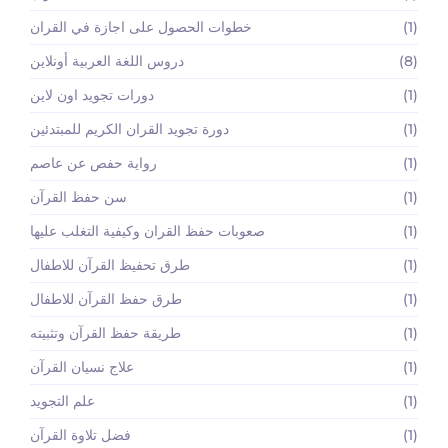
(1)
خطوات الحصول على اجازة في القران
(8)
دروس اللغة العربية أونلاين
(1)
دورات تجويد اون لاين
(1)
دورة تجويد القران الكريم للمبتدئين
(1)
رواية حفص عن عاصم
(1)
سن حفظ القرآن
(1)
صعوبات حفظ القران وكيفية التغلب عليها
(1)
طرق تحفيظ القرآن للاطفال
(1)
طرق حفظ القرآن للاطفال
(1)
طريقة حفظ القرآن وتثبيته
(1)
علاج نسيان القرآن
(1)
علم التجويد
(1)
فضل تلاوة القرآن