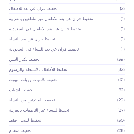
(2)
تحفيظ قران عن بعد للاطفال
(1)
تحفيظ قران عن بعد للاطفال غيرالناطقين بالعربيه
(1)
تحفيظ قران عن بعد للاطفال في السعودية
(1)
تحفيظ قران عن بعد للنساء
(1)
تحفيظ قران عن بعد للنساء في السعودية
(39)
تحفيظ لكبار السن
(32)
تحفيظ للأطفال بالأنشطة والرسوم
(31)
تحفيظ للأمهات وربات البيوت
(32)
تحفيظ للشباب
(29)
تحفيظ للمبتدئين من النساء
(27)
تحفيظ للنساء غير الناطقات بالعربية
(30)
تحفيظ للنساء فقط
(26)
تحفيظ متقدم