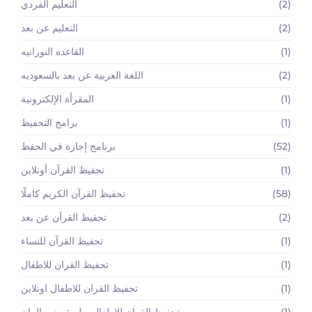
(2)
التعليم الفردي
(2)
التعليم عن بعد
(1)
القاعده النورانيه
(2)
اللغة العربية عن بعد بالسعوديه
(1)
المقرأة الإلكترونية
(1)
برامج التحفيظ
(52)
برنامج إجازة في الحفظ
(1)
تحفيظ القرآن أونلاين
(58)
تحفيظ القرآن الكريم كاملًا
(2)
تحفيظ القرآن عن بعد
(1)
تحفيظ القرآن للنساء
(1)
تحفيظ القران للاطفال
(1)
تحفيظ القران للاطفال اونلاين