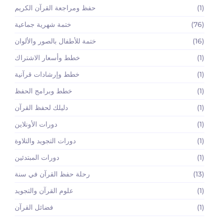
(1)
حفظ ومراجعة القرآن الكريم
(76)
ختمة شهرية جماعية
(16)
ختمة للأطفال بالصور والألوان
(1)
خطط وأسعار الاشتراك
(1)
خطط وإرشادات قرآنية
(1)
خطط وبرامج الحفظ
(1)
دليلك لحفظ القرآن
(1)
دورات الأونلاين
(1)
دورات التجويد والتلاوة
(1)
دورات المبتدئين
(13)
رحلة حفظ القرآن في سنة
(1)
علوم القرآن والتجويد
(1)
فضائل القرآن