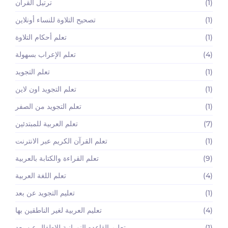
(1)
ترتيل القرآن
(1)
تصحيح التلاوة للنساء أونلاين
(1)
تعلم أحكام التلاوة
(4)
تعلم الإعراب بسهولة
(1)
تعلم التجويد
(1)
تعلم التجويد اون لاين
(1)
تعلم التجويد من الصفر
(7)
تعلم العربية للمبتدئين
(1)
تعلم القرآن الكريم عبر الانترنت
(9)
تعلم القراءة والكتابة بالعربية
(4)
تعلم اللغة العربية
(1)
تعليم التجويد عن بعد
(4)
تعليم العربية لغير الناطقين بها
(1)
تعليم القاعده النورانية للاطفال عن بعد