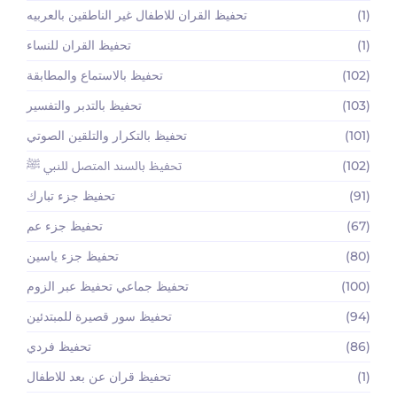
(1)
تحفيظ القران للاطفال غير الناطقين بالعربيه
(1)
تحفيظ القران للنساء
(102)
تحفيظ بالاستماع والمطابقة
(103)
تحفيظ بالتدبر والتفسير
(101)
تحفيظ بالتكرار والتلقين الصوتي
(102)
تحفيظ بالسند المتصل للنبي ﷺ
(91)
تحفيظ جزء تبارك
(67)
تحفيظ جزء عم
(80)
تحفيظ جزء ياسين
(100)
تحفيظ جماعي تحفيظ عبر الزوم
(94)
تحفيظ سور قصيرة للمبتدئين
(86)
تحفيظ فردي
(1)
تحفيظ قران عن بعد للاطفال