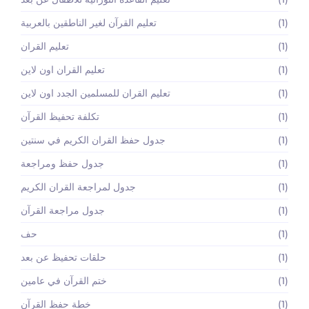
(1)
تعليم القرآن لغير الناطقين بالعربية
(1)
تعليم القران
(1)
تعليم القران اون لاين
(1)
تعليم القران للمسلمين الجدد اون لاين
(1)
تكلفة تحفيظ القرآن
(1)
جدول حفظ القران الكريم في سنتين
(1)
جدول حفظ ومراجعة
(1)
جدول لمراجعة القران الكريم
(1)
جدول مراجعة القرآن
(1)
حف
(1)
حلقات تحفيظ عن بعد
(1)
ختم القرآن في عامين
(1)
خطة حفظ القرآن