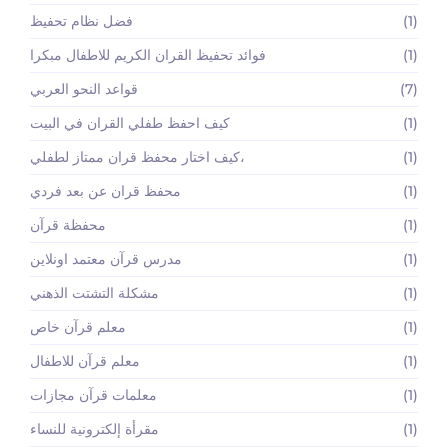
(1)
فضل نظام تحفيظ
(1)
فوائد تحفيظ القران الكريم للاطفال مبكرا
(7)
قواعد النحو العربي
(1)
كيف احفظ طفلي القران في البيت
(1)
كيف اختار محفظ قران ممتاز لطفلي،
(1)
محفظ قران عن بعد فردي
(1)
محفظة قرآن
(1)
مدرس قرآن معتمد اونلاين
(1)
مشكلة التشتت الذهني
(1)
معلم قرآن خاص
(1)
معلم قرآن للاطفال
(1)
معلمات قرآن مجازات
(1)
مقرأة إلكترونية للنساء