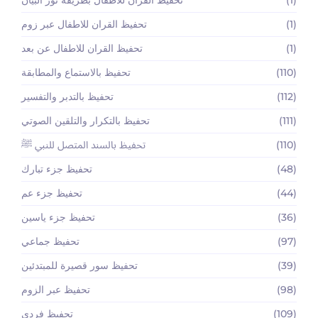
(1)
تحفيظ القران للاطفال بطريقه نور البيان
(1)
تحفيظ القران للاطفال عبر زوم
(1)
تحفيظ القران للاطفال عن بعد
(110)
تحفيظ بالاستماع والمطابقة
(112)
تحفيظ بالتدبر والتفسير
(111)
تحفيظ بالتكرار والتلقين الصوتي
(110)
تحفيظ بالسند المتصل للنبي ﷺ
(48)
تحفيظ جزء تبارك
(44)
تحفيظ جزء عم
(36)
تحفيظ جزء ياسين
(97)
تحفيظ جماعي
(39)
تحفيظ سور قصيرة للمبتدئين
(98)
تحفيظ عبر الزوم
(109)
تحفيظ فردي