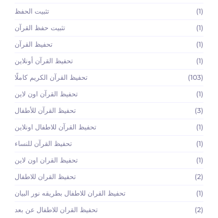
(1)
تثبيت الحفظ
(1)
تثبيت حفظ القرآن
(1)
تحفيظ القرآن
(1)
تحفيظ القرآن أونلاين
(103)
تحفيظ القرآن الكريم كاملًا
(1)
تحفيظ القرآن اون لاين
(3)
تحفيظ القرآن للأطفال
(1)
تحفيظ القرآن للاطفال اونلاين
(1)
تحفيظ القرآن للنساء
(1)
تحفيظ القران اون لاين
(2)
تحفيظ القران للاطفال
(1)
تحفيظ القران للاطفال بطريقه نور البيان
(2)
تحفيظ القران للاطفال عن بعد