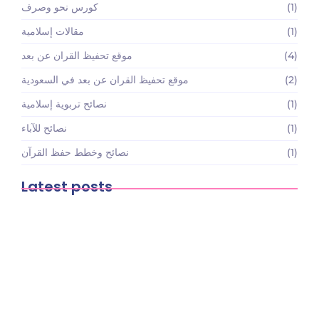
(1)
كورس نحو وصرف
(1)
مقالات إسلامية
(4)
موقع تحفيظ القران عن بعد
(2)
موقع تحفيظ القران عن بعد في السعودية
(1)
نصائح تربوية إسلامية
(1)
نصائح للآباء
(1)
نصائح وخطط حفظ القرآن
Latest posts