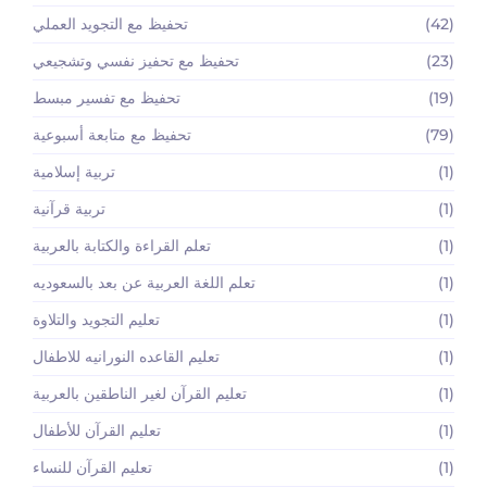
(42)
تحفيظ مع التجويد العملي
(23)
تحفيظ مع تحفيز نفسي وتشجيعي
(19)
تحفيظ مع تفسير مبسط
(79)
تحفيظ مع متابعة أسبوعية
(1)
تربية إسلامية
(1)
تربية قرآنية
(1)
تعلم القراءة والكتابة بالعربية
(1)
تعلم اللغة العربية عن بعد بالسعوديه
(1)
تعليم التجويد والتلاوة
(1)
تعليم القاعده النورانيه للاطفال
(1)
تعليم القرآن لغير الناطقين بالعربية
(1)
تعليم القرآن للأطفال
(1)
تعليم القرآن للنساء