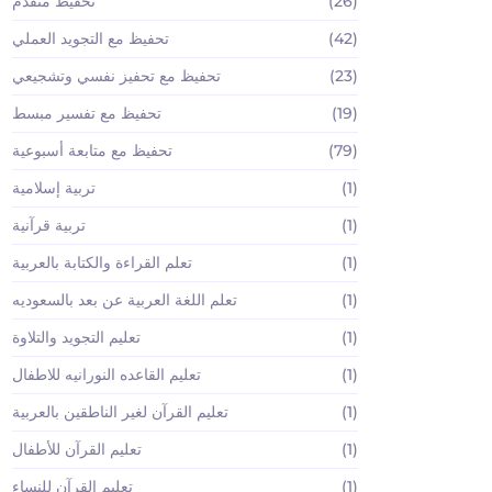
(26)
تحفيظ متقدم
(42)
تحفيظ مع التجويد العملي
(23)
تحفيظ مع تحفيز نفسي وتشجيعي
(19)
تحفيظ مع تفسير مبسط
(79)
تحفيظ مع متابعة أسبوعية
(1)
تربية إسلامية
(1)
تربية قرآنية
(1)
تعلم القراءة والكتابة بالعربية
(1)
تعلم اللغة العربية عن بعد بالسعوديه
(1)
تعليم التجويد والتلاوة
(1)
تعليم القاعده النورانيه للاطفال
(1)
تعليم القرآن لغير الناطقين بالعربية
(1)
تعليم القرآن للأطفال
(1)
تعليم القرآن للنساء