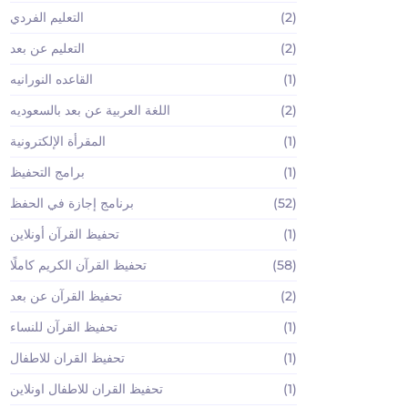
(2)
التعليم الفردي
(2)
التعليم عن بعد
(1)
القاعده النورانيه
(2)
اللغة العربية عن بعد بالسعوديه
(1)
المقرأة الإلكترونية
(1)
برامج التحفيظ
(52)
برنامج إجازة في الحفظ
(1)
تحفيظ القرآن أونلاين
(58)
تحفيظ القرآن الكريم كاملًا
(2)
تحفيظ القرآن عن بعد
(1)
تحفيظ القرآن للنساء
(1)
تحفيظ القران للاطفال
(1)
تحفيظ القران للاطفال اونلاين