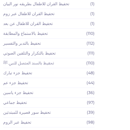
(1)
تحفيظ القران للاطفال بطريقه نور البيان
(1)
تحفيظ القران للاطفال عبر زوم
(1)
تحفيظ القران للاطفال عن بعد
(110)
تحفيظ بالاستماع والمطابقة
(112)
تحفيظ بالتدبر والتفسير
(111)
تحفيظ بالتكرار والتلقين الصوتي
(110)
تحفيظ بالسند المتصل للنبي ﷺ
(48)
تحفيظ جزء تبارك
(44)
تحفيظ جزء عم
(36)
تحفيظ جزء ياسين
(97)
تحفيظ جماعي
(39)
تحفيظ سور قصيرة للمبتدئين
(98)
تحفيظ عبر الزوم