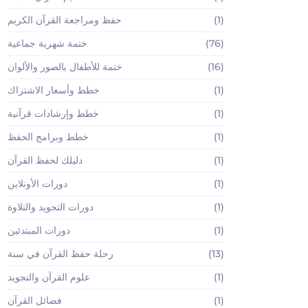
(1)
حفظ ومراجعة القرآن الكريم
(76)
ختمة شهرية جماعية
(16)
ختمة للأطفال بالصور والألوان
(1)
خطط وأسعار الاشتراك
(1)
خطط وإرشادات قرآنية
(1)
خطط وبرامج الحفظ
(1)
دليلك لحفظ القرآن
(1)
دورات الأونلاين
(1)
دورات التجويد والتلاوة
(1)
دورات المبتدئين
(13)
رحلة حفظ القرآن في سنة
(1)
علوم القرآن والتجويد
(1)
فضائل القرآن