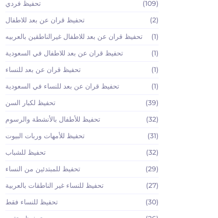
(109)
تحفيظ فردي
(2)
تحفيظ قران عن بعد للاطفال
(1)
تحفيظ قران عن بعد للاطفال غيرالناطقين بالعربيه
(1)
تحفيظ قران عن بعد للاطفال في السعودية
(1)
تحفيظ قران عن بعد للنساء
(1)
تحفيظ قران عن بعد للنساء في السعودية
(39)
تحفيظ لكبار السن
(32)
تحفيظ للأطفال بالأنشطة والرسوم
(31)
تحفيظ للأمهات وربات البيوت
(32)
تحفيظ للشباب
(29)
تحفيظ للمبتدئين من النساء
(27)
تحفيظ للنساء غير الناطقات بالعربية
(30)
تحفيظ للنساء فقط