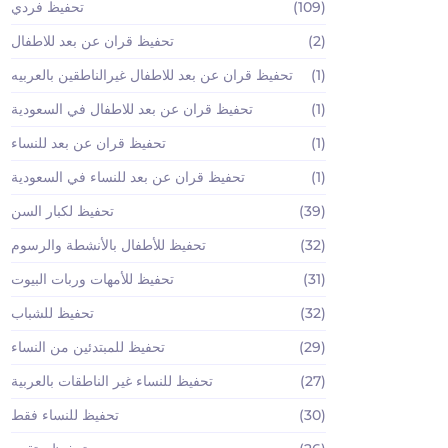
(109)
تحفيظ فردي
(2)
تحفيظ قران عن بعد للاطفال
(1)
تحفيظ قران عن بعد للاطفال غيرالناطقين بالعربيه
(1)
تحفيظ قران عن بعد للاطفال في السعودية
(1)
تحفيظ قران عن بعد للنساء
(1)
تحفيظ قران عن بعد للنساء في السعودية
(39)
تحفيظ لكبار السن
(32)
تحفيظ للأطفال بالأنشطة والرسوم
(31)
تحفيظ للأمهات وربات البيوت
(32)
تحفيظ للشباب
(29)
تحفيظ للمبتدئين من النساء
(27)
تحفيظ للنساء غير الناطقات بالعربية
(30)
تحفيظ للنساء فقط