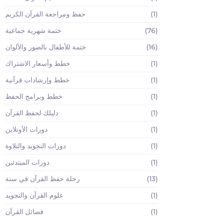
(1)
حفظ ومراجعة القرآن الكريم
(76)
ختمة شهرية جماعية
(16)
ختمة للأطفال بالصور والألوان
(1)
خطط وأسعار الاشتراك
(1)
خطط وإرشادات قرآنية
(1)
خطط وبرامج الحفظ
(1)
دليلك لحفظ القرآن
(1)
دورات الأونلاين
(1)
دورات التجويد والتلاوة
(1)
دورات المبتدئين
(13)
رحلة حفظ القرآن في سنة
(1)
علوم القرآن والتجويد
(1)
فضائل القرآن