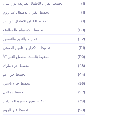
(1)
تحفيظ القران للاطفال بطريقه نور البيان
(1)
تحفيظ القران للاطفال عبر زوم
(1)
تحفيظ القران للاطفال عن بعد
(110)
تحفيظ بالاستماع والمطابقة
(112)
تحفيظ بالتدبر والتفسير
(111)
تحفيظ بالتكرار والتلقين الصوتي
(110)
تحفيظ بالسند المتصل للنبي ﷺ
(48)
تحفيظ جزء تبارك
(44)
تحفيظ جزء عم
(36)
تحفيظ جزء ياسين
(97)
تحفيظ جماعي
(39)
تحفيظ سور قصيرة للمبتدئين
(98)
تحفيظ عبر الزوم