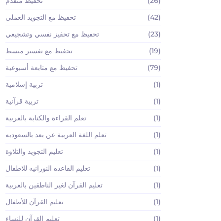
(26)
تحفيظ متقدم
(42)
تحفيظ مع التجويد العملي
(23)
تحفيظ مع تحفيز نفسي وتشجيعي
(19)
تحفيظ مع تفسير مبسط
(79)
تحفيظ مع متابعة أسبوعية
(1)
تربية إسلامية
(1)
تربية قرآنية
(1)
تعلم القراءة والكتابة بالعربية
(1)
تعلم اللغة العربية عن بعد بالسعوديه
(1)
تعليم التجويد والتلاوة
(1)
تعليم القاعده النورانيه للاطفال
(1)
تعليم القرآن لغير الناطقين بالعربية
(1)
تعليم القرآن للأطفال
(1)
تعليم القرآن للنساء