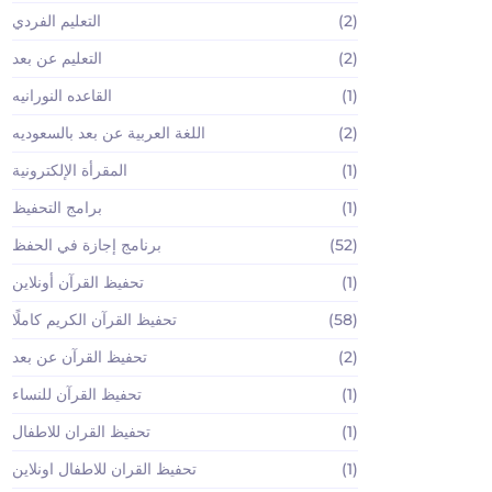
(2)
التعليم الفردي
(2)
التعليم عن بعد
(1)
القاعده النورانيه
(2)
اللغة العربية عن بعد بالسعوديه
(1)
المقرأة الإلكترونية
(1)
برامج التحفيظ
(52)
برنامج إجازة في الحفظ
(1)
تحفيظ القرآن أونلاين
(58)
تحفيظ القرآن الكريم كاملًا
(2)
تحفيظ القرآن عن بعد
(1)
تحفيظ القرآن للنساء
(1)
تحفيظ القران للاطفال
(1)
تحفيظ القران للاطفال اونلاين