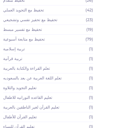
(26)
تحفيظ متقدم
(42)
تحفيظ مع التجويد العملي
(23)
تحفيظ مع تحفيز نفسي وتشجيعي
(19)
تحفيظ مع تفسير مبسط
(79)
تحفيظ مع متابعة أسبوعية
(1)
تربية إسلامية
(1)
تربية قرآنية
(1)
تعلم القراءة والكتابة بالعربية
(1)
تعلم اللغة العربية عن بعد بالسعوديه
(1)
تعليم التجويد والتلاوة
(1)
تعليم القاعده النورانيه للاطفال
(1)
تعليم القرآن لغير الناطقين بالعربية
(1)
تعليم القرآن للأطفال
(1)
تعليم القرآن للنساء