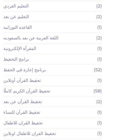
(2)
التعليم الفردي
(2)
التعليم عن بعد
(1)
القاعده النورانيه
(2)
اللغة العربية عن بعد بالسعوديه
(1)
المقرأة الإلكترونية
(1)
برامج التحفيظ
(52)
برنامج إجازة في الحفظ
(1)
تحفيظ القرآن أونلاين
(58)
تحفيظ القرآن الكريم كاملًا
(2)
تحفيظ القرآن عن بعد
(1)
تحفيظ القرآن للنساء
(1)
تحفيظ القران للاطفال
(1)
تحفيظ القران للاطفال اونلاين