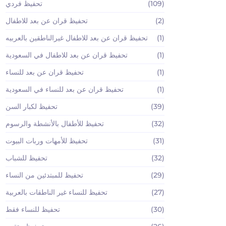
(109)
تحفيظ فردي
(2)
تحفيظ قران عن بعد للاطفال
(1)
تحفيظ قران عن بعد للاطفال غيرالناطقين بالعربيه
(1)
تحفيظ قران عن بعد للاطفال في السعودية
(1)
تحفيظ قران عن بعد للنساء
(1)
تحفيظ قران عن بعد للنساء في السعودية
(39)
تحفيظ لكبار السن
(32)
تحفيظ للأطفال بالأنشطة والرسوم
(31)
تحفيظ للأمهات وربات البيوت
(32)
تحفيظ للشباب
(29)
تحفيظ للمبتدئين من النساء
(27)
تحفيظ للنساء غير الناطقات بالعربية
(30)
تحفيظ للنساء فقط