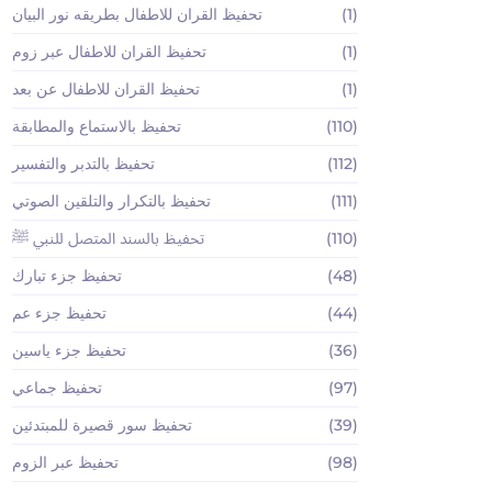
(1)
تحفيظ القران للاطفال بطريقه نور البيان
(1)
تحفيظ القران للاطفال عبر زوم
(1)
تحفيظ القران للاطفال عن بعد
(110)
تحفيظ بالاستماع والمطابقة
(112)
تحفيظ بالتدبر والتفسير
(111)
تحفيظ بالتكرار والتلقين الصوتي
(110)
تحفيظ بالسند المتصل للنبي ﷺ
(48)
تحفيظ جزء تبارك
(44)
تحفيظ جزء عم
(36)
تحفيظ جزء ياسين
(97)
تحفيظ جماعي
(39)
تحفيظ سور قصيرة للمبتدئين
(98)
تحفيظ عبر الزوم