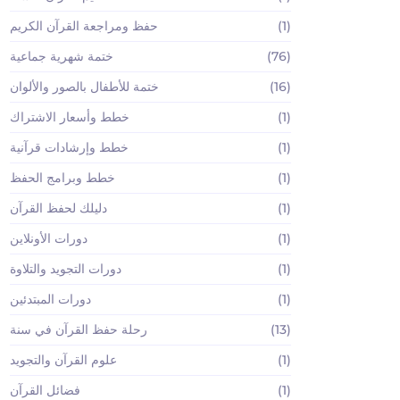
(1)
حفظ ومراجعة القرآن الكريم
(76)
ختمة شهرية جماعية
(16)
ختمة للأطفال بالصور والألوان
(1)
خطط وأسعار الاشتراك
(1)
خطط وإرشادات قرآنية
(1)
خطط وبرامج الحفظ
(1)
دليلك لحفظ القرآن
(1)
دورات الأونلاين
(1)
دورات التجويد والتلاوة
(1)
دورات المبتدئين
(13)
رحلة حفظ القرآن في سنة
(1)
علوم القرآن والتجويد
(1)
فضائل القرآن