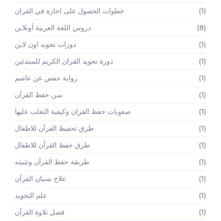
(1)
خطوات الحصول على اجازة في القران
(8)
دروس اللغة العربية أونلاين
(1)
دورات تجويد اون لاين
(1)
دورة تجويد القران الكريم للمبتدئين
(1)
رواية حفص عن عاصم
(1)
سن حفظ القرآن
(1)
صعوبات حفظ القران وكيفية التغلب عليها
(1)
طرق تحفيظ القرآن للاطفال
(1)
طرق حفظ القرآن للاطفال
(1)
طريقة حفظ القرآن وتثبيته
(1)
علاج نسيان القرآن
(1)
علم التجويد
(1)
فضل تلاوة القرآن