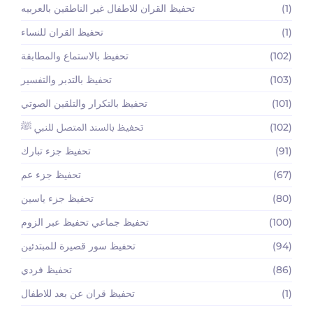
(1)
تحفيظ القران للاطفال غير الناطقين بالعربيه
(1)
تحفيظ القران للنساء
(102)
تحفيظ بالاستماع والمطابقة
(103)
تحفيظ بالتدبر والتفسير
(101)
تحفيظ بالتكرار والتلقين الصوتي
(102)
تحفيظ بالسند المتصل للنبي ﷺ
(91)
تحفيظ جزء تبارك
(67)
تحفيظ جزء عم
(80)
تحفيظ جزء ياسين
(100)
تحفيظ جماعي تحفيظ عبر الزوم
(94)
تحفيظ سور قصيرة للمبتدئين
(86)
تحفيظ فردي
(1)
تحفيظ قران عن بعد للاطفال