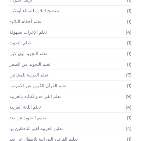
(1)
ترتيل القرآن
(1)
تصحيح التلاوة للنساء أونلاين
(1)
تعلم أحكام التلاوة
(4)
تعلم الإعراب بسهولة
(1)
تعلم التجويد
(1)
تعلم التجويد اون لاين
(1)
تعلم التجويد من الصفر
(7)
تعلم العربية للمبتدئين
(1)
تعلم القرآن الكريم عبر الانترنت
(9)
تعلم القراءة والكتابة بالعربية
(4)
تعلم اللغة العربية
(1)
تعليم التجويد عن بعد
(4)
تعليم العربية لغير الناطقين بها
(1)
تعليم القاعده النورانية للاطفال عن بعد