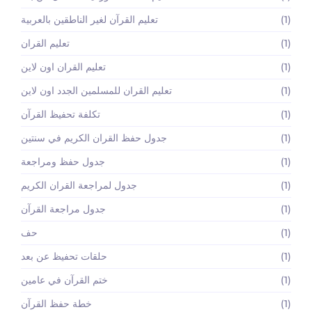
(1)
تعليم القرآن لغير الناطقين بالعربية
(1)
تعليم القران
(1)
تعليم القران اون لاين
(1)
تعليم القران للمسلمين الجدد اون لاين
(1)
تكلفة تحفيظ القرآن
(1)
جدول حفظ القران الكريم في سنتين
(1)
جدول حفظ ومراجعة
(1)
جدول لمراجعة القران الكريم
(1)
جدول مراجعة القرآن
(1)
حف
(1)
حلقات تحفيظ عن بعد
(1)
ختم القرآن في عامين
(1)
خطة حفظ القرآن