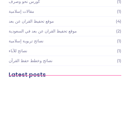
(1)
كورس نحو وصرف
(1)
مقالات إسلامية
(4)
موقع تحفيظ القران عن بعد
(2)
موقع تحفيظ القران عن بعد في السعودية
(1)
نصائح تربوية إسلامية
(1)
نصائح للآباء
(1)
نصائح وخطط حفظ القرآن
Latest posts