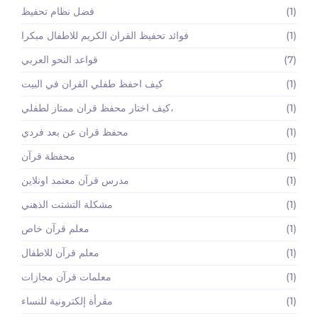
(1)
فضل نظام تحفيظ
(1)
فوائد تحفيظ القران الكريم للاطفال مبكرا
(7)
قواعد النحو العربي
(1)
كيف احفظ طفلي القران في البيت
(1)
كيف اختار محفظ قران ممتاز لطفلي،
(1)
محفظ قران عن بعد فردي
(1)
محفظة قرآن
(1)
مدرس قرآن معتمد اونلاين
(1)
مشكلة التشتت الذهني
(1)
معلم قرآن خاص
(1)
معلم قرآن للاطفال
(1)
معلمات قرآن مجازات
(1)
مقرأة إلكترونية للنساء