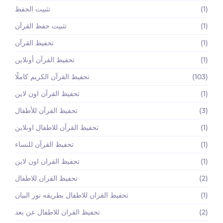
(1)
تثبيت الحفظ
(1)
تثبيت حفظ القرآن
(1)
تحفيظ القرآن
(1)
تحفيظ القرآن أونلاين
(103)
تحفيظ القرآن الكريم كاملًا
(1)
تحفيظ القرآن اون لاين
(3)
تحفيظ القرآن للأطفال
(1)
تحفيظ القرآن للاطفال اونلاين
(1)
تحفيظ القرآن للنساء
(1)
تحفيظ القران اون لاين
(2)
تحفيظ القران للاطفال
(1)
تحفيظ القران للاطفال بطريقه نور البيان
(2)
تحفيظ القران للاطفال عن بعد