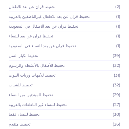
(2)
تحفيظ قران عن بعد للاطفال
(1)
تحفيظ قران عن بعد للاطفال غيرالناطقين بالعربيه
(1)
تحفيظ قران عن بعد للاطفال في السعودية
(1)
تحفيظ قران عن بعد للنساء
(1)
تحفيظ قران عن بعد للنساء في السعودية
(39)
تحفيظ لكبار السن
(32)
تحفيظ للأطفال بالأنشطة والرسوم
(31)
تحفيظ للأمهات وربات البيوت
(32)
تحفيظ للشباب
(29)
تحفيظ للمبتدئين من النساء
(27)
تحفيظ للنساء غير الناطقات بالعربية
(30)
تحفيظ للنساء فقط
(26)
تحفيظ متقدم