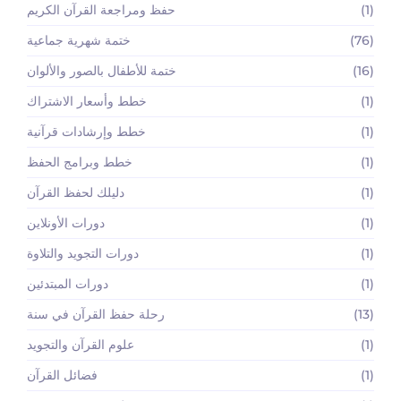
(1)
حفظ ومراجعة القرآن الكريم
(76)
ختمة شهرية جماعية
(16)
ختمة للأطفال بالصور والألوان
(1)
خطط وأسعار الاشتراك
(1)
خطط وإرشادات قرآنية
(1)
خطط وبرامج الحفظ
(1)
دليلك لحفظ القرآن
(1)
دورات الأونلاين
(1)
دورات التجويد والتلاوة
(1)
دورات المبتدئين
(13)
رحلة حفظ القرآن في سنة
(1)
علوم القرآن والتجويد
(1)
فضائل القرآن