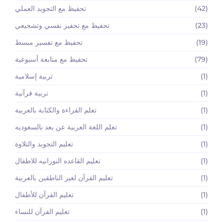
(42)
تحفيظ مع التجويد العملي
(23)
تحفيظ مع تحفيز نفسي وتشجيعي
(19)
تحفيظ مع تفسير مبسط
(79)
تحفيظ مع متابعة أسبوعية
(1)
تربية إسلامية
(1)
تربية قرآنية
(1)
تعلم القراءة والكتابة بالعربية
(1)
تعلم اللغة العربية عن بعد بالسعوديه
(1)
تعليم التجويد والتلاوة
(1)
تعليم القاعده النورانيه للاطفال
(1)
تعليم القرآن لغير الناطقين بالعربية
(1)
تعليم القرآن للأطفال
(1)
تعليم القرآن للنساء