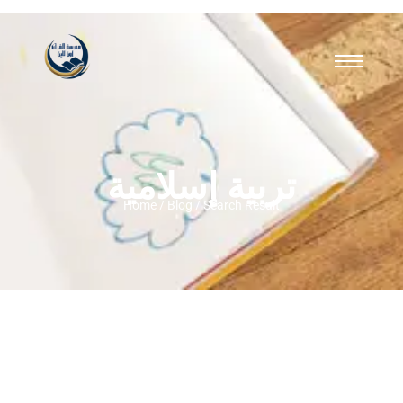
تربية إسلامية
Home / Blog / Search Result