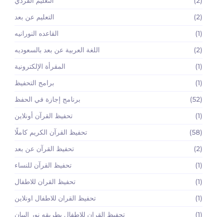
(2)
التعليم الفردي
(2)
التعليم عن بعد
(1)
القاعده النورانيه
(2)
اللغة العربية عن بعد بالسعوديه
(1)
المقرأة الإلكترونية
(1)
برامج التحفيظ
(52)
برنامج إجازة في الحفظ
(1)
تحفيظ القرآن أونلاين
(58)
تحفيظ القرآن الكريم كاملًا
(2)
تحفيظ القرآن عن بعد
(1)
تحفيظ القرآن للنساء
(1)
تحفيظ القران للاطفال
(1)
تحفيظ القران للاطفال اونلاين
(1)
تحفيظ القران للاطفال بطريقه نور البيان