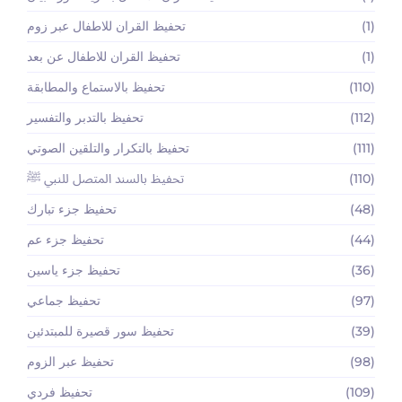
(1)
تحفيظ القران للاطفال عبر زوم
(1)
تحفيظ القران للاطفال عن بعد
(110)
تحفيظ بالاستماع والمطابقة
(112)
تحفيظ بالتدبر والتفسير
(111)
تحفيظ بالتكرار والتلقين الصوتي
(110)
تحفيظ بالسند المتصل للنبي ﷺ
(48)
تحفيظ جزء تبارك
(44)
تحفيظ جزء عم
(36)
تحفيظ جزء ياسين
(97)
تحفيظ جماعي
(39)
تحفيظ سور قصيرة للمبتدئين
(98)
تحفيظ عبر الزوم
(109)
تحفيظ فردي