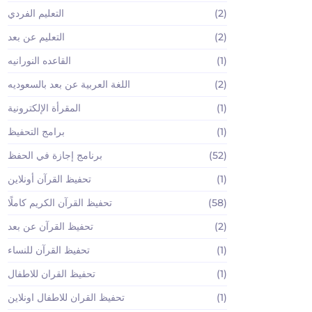
(2)
التعليم الفردي
(2)
التعليم عن بعد
(1)
القاعده النورانيه
(2)
اللغة العربية عن بعد بالسعوديه
(1)
المقرأة الإلكترونية
(1)
برامج التحفيظ
(52)
برنامج إجازة في الحفظ
(1)
تحفيظ القرآن أونلاين
(58)
تحفيظ القرآن الكريم كاملًا
(2)
تحفيظ القرآن عن بعد
(1)
تحفيظ القرآن للنساء
(1)
تحفيظ القران للاطفال
(1)
تحفيظ القران للاطفال اونلاين