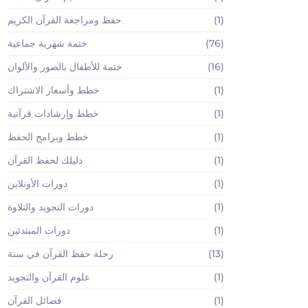
(1)
حفظ ومراجعة القرآن الكريم
(76)
ختمة شهرية جماعية
(16)
ختمة للأطفال بالصور والألوان
(1)
خطط وأسعار الاشتراك
(1)
خطط وإرشادات قرآنية
(1)
خطط وبرامج الحفظ
(1)
دليلك لحفظ القرآن
(1)
دورات الأونلاين
(1)
دورات التجويد والتلاوة
(1)
دورات المبتدئين
(13)
رحلة حفظ القرآن في سنة
(1)
علوم القرآن والتجويد
(1)
فضائل القرآن