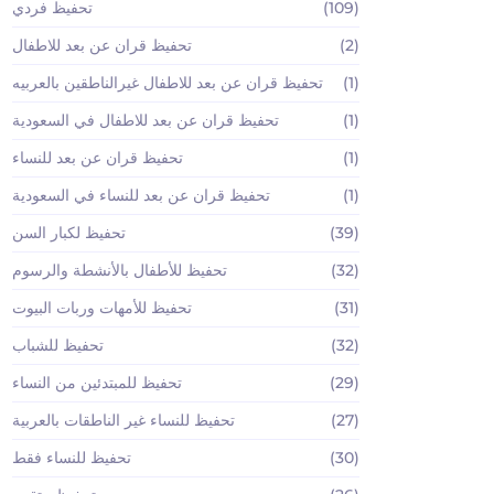
(109)
تحفيظ فردي
(2)
تحفيظ قران عن بعد للاطفال
(1)
تحفيظ قران عن بعد للاطفال غيرالناطقين بالعربيه
(1)
تحفيظ قران عن بعد للاطفال في السعودية
(1)
تحفيظ قران عن بعد للنساء
(1)
تحفيظ قران عن بعد للنساء في السعودية
(39)
تحفيظ لكبار السن
(32)
تحفيظ للأطفال بالأنشطة والرسوم
(31)
تحفيظ للأمهات وربات البيوت
(32)
تحفيظ للشباب
(29)
تحفيظ للمبتدئين من النساء
(27)
تحفيظ للنساء غير الناطقات بالعربية
(30)
تحفيظ للنساء فقط