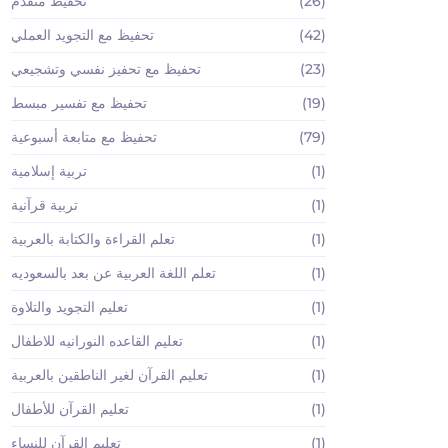
(26)
تحفيظ متقدم
(42)
تحفيظ مع التجويد العملي
(23)
تحفيظ مع تحفيز نفسي وتشجيعي
(19)
تحفيظ مع تفسير مبسط
(79)
تحفيظ مع متابعة أسبوعية
(1)
تربية إسلامية
(1)
تربية قرآنية
(1)
تعلم القراءة والكتابة بالعربية
(1)
تعلم اللغة العربية عن بعد بالسعوديه
(1)
تعليم التجويد والتلاوة
(1)
تعليم القاعده النورانيه للاطفال
(1)
تعليم القرآن لغير الناطقين بالعربية
(1)
تعليم القرآن للأطفال
(1)
تعليم القرآن للنساء