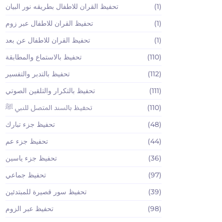
(1)
تحفيظ القران للاطفال بطريقه نور البيان
(1)
تحفيظ القران للاطفال عبر زوم
(1)
تحفيظ القران للاطفال عن بعد
(110)
تحفيظ بالاستماع والمطابقة
(112)
تحفيظ بالتدبر والتفسير
(111)
تحفيظ بالتكرار والتلقين الصوتي
(110)
تحفيظ بالسند المتصل للنبي ﷺ
(48)
تحفيظ جزء تبارك
(44)
تحفيظ جزء عم
(36)
تحفيظ جزء ياسين
(97)
تحفيظ جماعي
(39)
تحفيظ سور قصيرة للمبتدئين
(98)
تحفيظ عبر الزوم