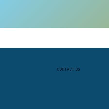
CONTACT US