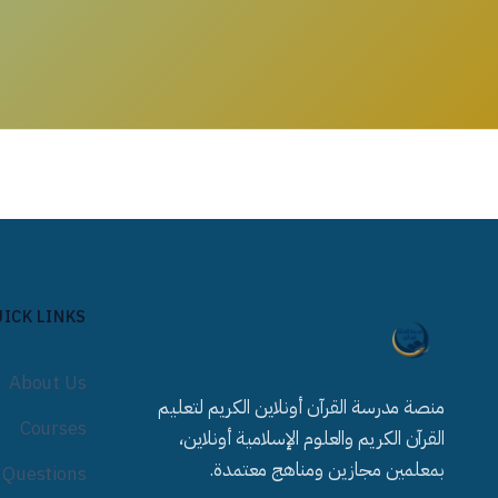
ICK LINKS
About Us
منصة مدرسة القرآن أونلاين الكريم لتعليم
Courses
القرآن الكريم والعلوم الإسلامية أونلاين،
بمعلمين مجازين ومناهج معتمدة.
 Questions