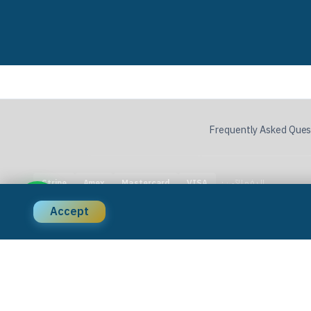
Frequently Asked Ques
الدفع الآمن:
Stripe
Amex
Mastercard
VISA
Accept
الأسئلة الشائعة