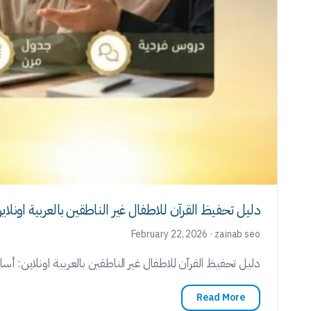
دليل تحفيظ القرآن للاطفال غير الناطقين بالعربية اون
February 22, 2026 · zainab seo
دليل تحفيظ القرآن للاطفال غير الناطقين بالعربية اونلاين: أس
Read More