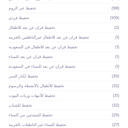
(98)
تحفيظ عبر الزوم
(109)
تحفيظ فردي
(2)
تحفيظ قران عن بعد للاطفال
(1)
تحفيظ قران عن بعد للاطفال غيرالناطقين بالعربيه
(1)
تحفيظ قران عن بعد للاطفال في السعودية
(1)
تحفيظ قران عن بعد للنساء
(1)
تحفيظ قران عن بعد للنساء في السعودية
(39)
تحفيظ لكبار السن
(32)
تحفيظ للأطفال بالأنشطة والرسوم
(31)
تحفيظ للأمهات وربات البيوت
(32)
تحفيظ للشباب
(29)
تحفيظ للمبتدئين من النساء
(27)
تحفيظ للنساء غير الناطقات بالعربية