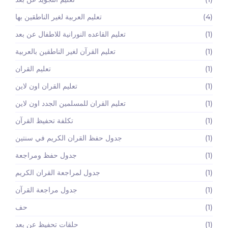
(4)
تعليم العربية لغير الناطقين بها
(1)
تعليم القاعده النورانية للاطفال عن بعد
(1)
تعليم القرآن لغير الناطقين بالعربية
(1)
تعليم القران
(1)
تعليم القران اون لاين
(1)
تعليم القران للمسلمين الجدد اون لاين
(1)
تكلفة تحفيظ القرآن
(1)
جدول حفظ القران الكريم في سنتين
(1)
جدول حفظ ومراجعة
(1)
جدول لمراجعة القران الكريم
(1)
جدول مراجعة القرآن
(1)
حف
(1)
حلقات تحفيظ عن بعد