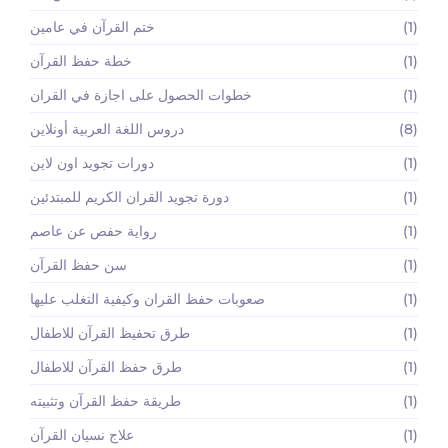
(1)
ختم القرآن في عامين
(1)
خطة حفظ القرآن
(1)
خطوات الحصول على اجازة في القران
(8)
دروس اللغة العربية أونلاين
(1)
دورات تجويد اون لاين
(1)
دورة تجويد القران الكريم للمبتدئين
(1)
رواية حفص عن عاصم
(1)
سن حفظ القرآن
(1)
صعوبات حفظ القران وكيفية التغلب عليها
(1)
طرق تحفيظ القرآن للاطفال
(1)
طرق حفظ القرآن للاطفال
(1)
طريقة حفظ القرآن وتثبيته
(1)
علاج نسيان القرآن