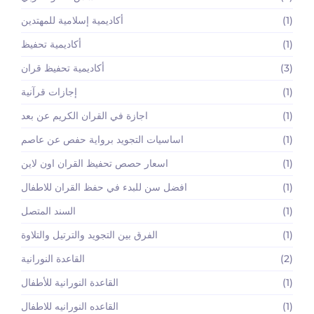
(1)
أكاديمية إسلامية للمهتدين
(1)
أكاديمية تحفيظ
(3)
أكاديمية تحفيظ قران
(1)
إجازات قرآنية
(1)
اجازة في القران الكريم عن بعد
(1)
اساسيات التجويد برواية حفص عن عاصم
(1)
اسعار حصص تحفيظ القران اون لاين
(1)
افضل سن للبدء في حفظ القران للاطفال
(1)
السند المتصل
(1)
الفرق بين التجويد والترتيل والتلاوة
(2)
القاعدة النورانية
(1)
القاعدة النورانية للأطفال
(1)
القاعده النورانيه للاطفال