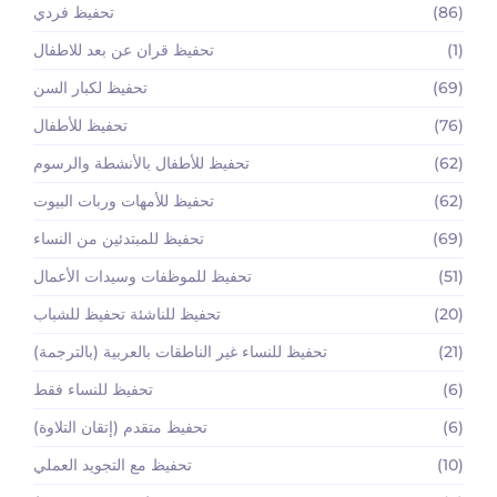
(86)
تحفيظ فردي
(1)
تحفيظ قران عن بعد للاطفال
(69)
تحفيظ لكبار السن
(76)
تحفيظ للأطفال
(62)
تحفيظ للأطفال بالأنشطة والرسوم
(62)
تحفيظ للأمهات وربات البيوت
(69)
تحفيظ للمبتدئين من النساء
(51)
تحفيظ للموظفات وسيدات الأعمال
(20)
تحفيظ للناشئة تحفيظ للشباب
(21)
تحفيظ للنساء غير الناطقات بالعربية (بالترجمة)
(6)
تحفيظ للنساء فقط
(6)
تحفيظ متقدم (إتقان التلاوة)
(10)
تحفيظ مع التجويد العملي