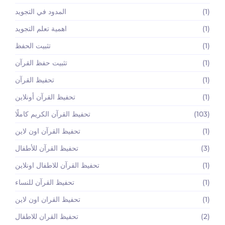
(1)
المدود في التجويد
(1)
اهمية تعلم التجويد
(1)
تثبيت الحفظ
(1)
تثبيت حفظ القرآن
(1)
تحفيظ القرآن
(1)
تحفيظ القرآن أونلاين
(103)
تحفيظ القرآن الكريم كاملًا
(1)
تحفيظ القرآن اون لاين
(3)
تحفيظ القرآن للأطفال
(1)
تحفيظ القرآن للاطفال اونلاين
(1)
تحفيظ القرآن للنساء
(1)
تحفيظ القران اون لاين
(2)
تحفيظ القران للاطفال