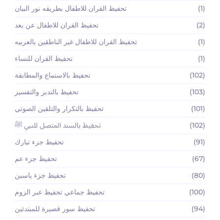
(1)
تحفيظ القران للاطفال بطريقه نور البيان
(2)
تحفيظ القران للاطفال عن بعد
(1)
تحفيظ القران للاطفال غير الناطقين بالعربيه
(1)
تحفيظ القران للنساء
(102)
تحفيظ بالاستماع والمطابقة
(103)
تحفيظ بالتدبر والتفسير
(101)
تحفيظ بالتكرار والتلقين الصوتي
(102)
تحفيظ بالسند المتصل للنبي ﷺ
(91)
تحفيظ جزء تبارك
(67)
تحفيظ جزء عم
(80)
تحفيظ جزء ياسين
(100)
تحفيظ جماعي تحفيظ عبر الزوم
(94)
تحفيظ سور قصيرة للمبتدئين