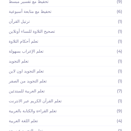
(9)
تحفيظ مع تفسير مبسط
(6)
تحفيظ مع متابعة أسبوعية
(1)
ترتيل القرآن
(1)
تصحيح التلاوة للنساء أونلاين
(1)
تعلم أحكام التلاوة
(4)
تعلم الإعراب بسهولة
(1)
تعلم التجويد
(1)
تعلم التجويد اون لاين
(1)
تعلم التجويد من الصفر
(7)
تعلم العربية للمبتدئين
(1)
تعلم القرآن الكريم عبر الانترنت
(9)
تعلم القراءة والكتابة بالعربية
(4)
تعلم اللغة العربية
(1)
تعليم التجويد عن بعد