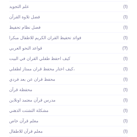
(1)
علم التجويد
(1)
فضل تلاوة القرآن
(1)
فضل نظام تحفيظ
(1)
فوائد تحفيظ القران الكريم للاطفال مبكرا
(7)
قواعد النحو العربي
(1)
كيف احفظ طفلي القران في البيت
(1)
كيف اختار محفظ قران ممتاز لطفلي،
(1)
محفظ قران عن بعد فردي
(1)
محفظة قرآن
(1)
مدرس قرآن معتمد اونلاين
(1)
مشكلة التشتت الذهني
(1)
معلم قرآن خاص
(1)
معلم قرآن للاطفال