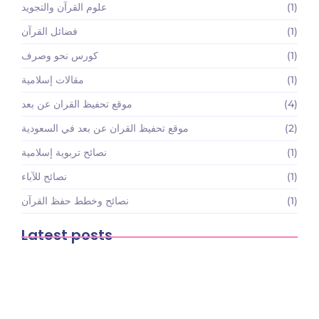
(1)
علوم القرآن والتجويد
(1)
فضائل القرآن
(1)
كورس نحو وصرف
(1)
مقالات إسلامية
(4)
موقع تحفيظ القران عن بعد
(2)
موقع تحفيظ القران عن بعد في السعودية
(1)
نصائح تربوية إسلامية
(1)
نصائح للآباء
(1)
نصائح وخطط حفظ القرآن
Latest posts