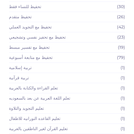
(30)
تحفيظ للنساء فقط
(26)
تحفيظ متقدم
(42)
تحفيظ مع التجويد العملي
(23)
تحفيظ مع تحفيز نفسي وتشجيعي
(19)
تحفيظ مع تفسير مبسط
(79)
تحفيظ مع متابعة أسبوعية
(1)
تربية إسلامية
(1)
تربية قرآنية
(1)
تعلم القراءة والكتابة بالعربية
(1)
تعلم اللغة العربية عن بعد بالسعوديه
(1)
تعليم التجويد والتلاوة
(1)
تعليم القاعده النورانيه للاطفال
(1)
تعليم القرآن لغير الناطقين بالعربية