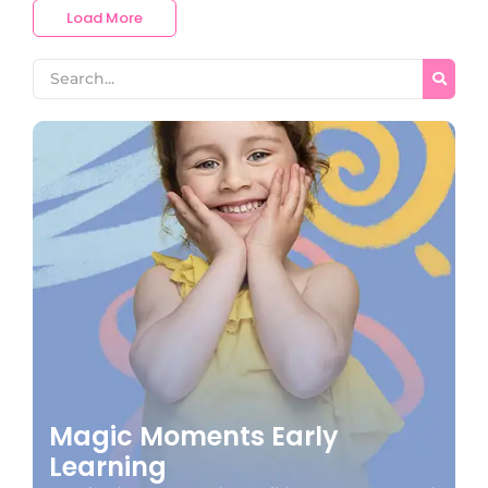
Load More
Magic Moments Early
Learning