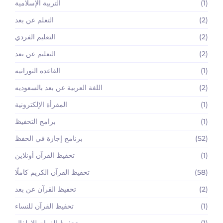
(1)
التربية الإسلامية
(2)
التعلم عن بعد
(2)
التعليم الفردي
(2)
التعليم عن بعد
(1)
القاعده النورانيه
(2)
اللغة العربية عن بعد بالسعوديه
(1)
المقرأة الإلكترونية
(1)
برامج التحفيظ
(52)
برنامج إجازة في الحفظ
(1)
تحفيظ القرآن أونلاين
(58)
تحفيظ القرآن الكريم كاملًا
(2)
تحفيظ القرآن عن بعد
(1)
تحفيظ القرآن للنساء
(1)
تحفيظ القران للاطفال