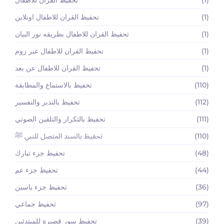
(1)
تحفيظ القران للاطفال اونلاين
(1)
تحفيظ القران للاطفال بطريقه نور البيان
(1)
تحفيظ القران للاطفال عبر زوم
(1)
تحفيظ القران للاطفال عن بعد
(110)
تحفيظ بالاستماع والمطابقة
(112)
تحفيظ بالتدبر والتفسير
(111)
تحفيظ بالتكرار والتلقين الصوتي
(110)
تحفيظ بالسند المتصل للنبي ﷺ
(48)
تحفيظ جزء تبارك
(44)
تحفيظ جزء عم
(36)
تحفيظ جزء ياسين
(97)
تحفيظ جماعي
(39)
تحفيظ سور قصيرة للمبتدئين