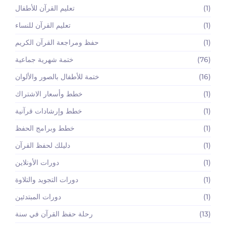
(1)
تعليم القرآن للأطفال
(1)
تعليم القرآن للنساء
(1)
حفظ ومراجعة القرآن الكريم
(76)
ختمة شهرية جماعية
(16)
ختمة للأطفال بالصور والألوان
(1)
خطط وأسعار الاشتراك
(1)
خطط وإرشادات قرآنية
(1)
خطط وبرامج الحفظ
(1)
دليلك لحفظ القرآن
(1)
دورات الأونلاين
(1)
دورات التجويد والتلاوة
(1)
دورات المبتدئين
(13)
رحلة حفظ القرآن في سنة