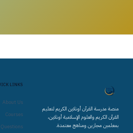
ICK LINKS
About Us
منصة مدرسة القرآن أونلاين الكريم لتعليم
Courses
القرآن الكريم والعلوم الإسلامية أونلاين،
بمعلمين مجازين ومناهج معتمدة.
 Questions