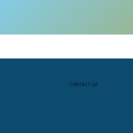
CONTACT US