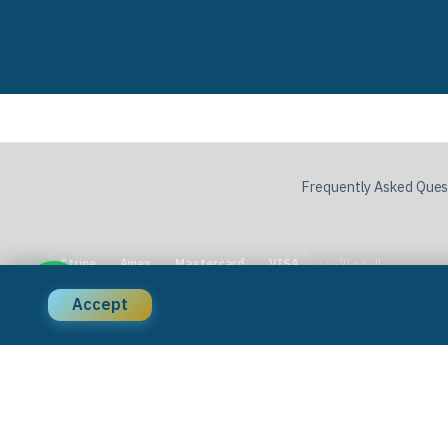
Frequently Asked Ques
الدفع الآمن:
Stripe
Amex
Mastercard
VISA
Accept
الأسئلة الشائعة