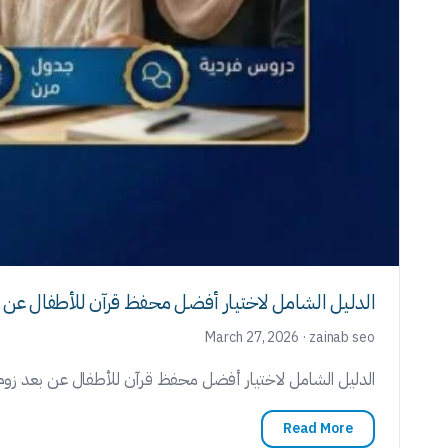
الدليل الشامل لاختيار أفضل محفظ قرآن للأطفال عن 
March 27, 2026 · zainab seo
الدليل الشامل لاختيار أفضل محفظ قرآن للأطفال عن بعد زو
Read More