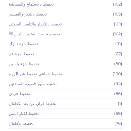
(102)
تحفيظ بالاستماع والمطابقة
(103)
تحفيظ بالتدبر والتفسير
(101)
تحفيظ بالتكرار والتلقين الصوتي
(102)
تحفيظ بالسند المتصل للنبي ﷺ
(91)
تحفيظ جزء تبارك
(67)
تحفيظ جزء عم
(80)
تحفيظ جزء ياسين
(100)
تحفيظ جماعي تحفيظ عبر الزوم
(94)
تحفيظ سور قصيرة للمبتدئين
(86)
تحفيظ فردي
(1)
تحفيظ قران عن بعد للاطفال
(69)
تحفيظ لكبار السن
(76)
تحفيظ للأطفال