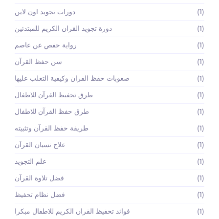
(1)
دورات تجويد اون لاين
(1)
دورة تجويد القران الكريم للمبتدئين
(1)
رواية حفص عن عاصم
(1)
سن حفظ القرآن
(1)
صعوبات حفظ القران وكيفية التغلب عليها
(1)
طرق تحفيظ القرآن للاطفال
(1)
طرق حفظ القرآن للاطفال
(1)
طريقة حفظ القرآن وتثبيته
(1)
علاج نسيان القرآن
(1)
علم التجويد
(1)
فضل تلاوة القرآن
(1)
فضل نظام تحفيظ
(1)
فوائد تحفيظ القران الكريم للاطفال مبكرا