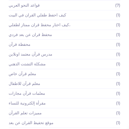
(7)
قواعد النحو العربي
(1)
كيف احفظ طفلي القران في البيت
(1)
كيف اختار محفظ قران ممتاز لطفلي،
(1)
محفظ قران عن بعد فردي
(1)
محفظة قرآن
(1)
مدرس قرآن معتمد اونلاين
(1)
مشكلة التشتت الذهني
(1)
معلم قرآن خاص
(1)
معلم قرآن للاطفال
(1)
معلمات قرآن مجازات
(1)
مقرأة إلكترونية للنساء
(1)
مميزات تعلم القرآن
(1)
موقع تحفيظ القران عن بعد