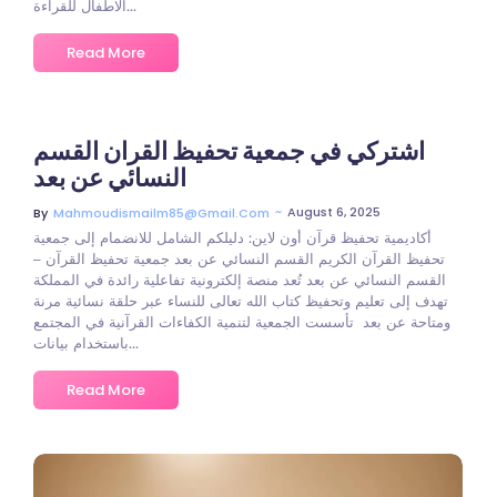
الاطفال للقراءة...
Read More
اشتركي في جمعية تحفيظ القران القسم
النسائي عن بعد
~
August 6, 2025
By
Mahmoudismailm85@gmail.com
أكاديمية تحفيظ قرآن أون لاين: دليلكم الشامل للانضمام إلى جمعية
تحفيظ القرآن الكريم القسم النسائي عن بعد جمعية تحفيظ القرآن –
القسم النسائي عن بعد تُعد منصة إلكترونية تفاعلية رائدة في المملكة
تهدف إلى تعليم وتحفيظ كتاب الله تعالى للنساء عبر حلقة نسائية مرنة
ومتاحة عن بعد تأسست الجمعية لتنمية الكفاءات القرآنية في المجتمع
باستخدام بيانات...
Read More