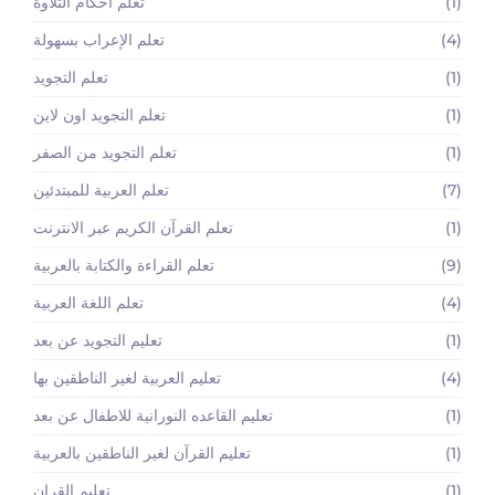
(1)
تعلم أحكام التلاوة
(4)
تعلم الإعراب بسهولة
(1)
تعلم التجويد
(1)
تعلم التجويد اون لاين
(1)
تعلم التجويد من الصفر
(7)
تعلم العربية للمبتدئين
(1)
تعلم القرآن الكريم عبر الانترنت
(9)
تعلم القراءة والكتابة بالعربية
(4)
تعلم اللغة العربية
(1)
تعليم التجويد عن بعد
(4)
تعليم العربية لغير الناطقين بها
(1)
تعليم القاعده النورانية للاطفال عن بعد
(1)
تعليم القرآن لغير الناطقين بالعربية
(1)
تعليم القران