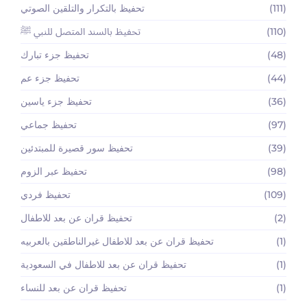
(111)
تحفيظ بالتكرار والتلقين الصوتي
(110)
تحفيظ بالسند المتصل للنبي ﷺ
(48)
تحفيظ جزء تبارك
(44)
تحفيظ جزء عم
(36)
تحفيظ جزء ياسين
(97)
تحفيظ جماعي
(39)
تحفيظ سور قصيرة للمبتدئين
(98)
تحفيظ عبر الزوم
(109)
تحفيظ فردي
(2)
تحفيظ قران عن بعد للاطفال
(1)
تحفيظ قران عن بعد للاطفال غيرالناطقين بالعربيه
(1)
تحفيظ قران عن بعد للاطفال في السعودية
(1)
تحفيظ قران عن بعد للنساء