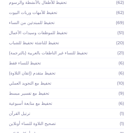
(62)
تحفيظ للأطفال بالأنشطة والرسوم
(62)
تحفيظ للأمهات وربات البيوت
(69)
تحفيظ للمبتدئين من النساء
(51)
تحفيظ للموظفات وسيدات الأعمال
(20)
تحفيظ للناشئة تحفيظ للشباب
(21)
تحفيظ للنساء غير الناطقات بالعربية (بالترجمة)
(6)
تحفيظ للنساء فقط
(6)
تحفيظ متقدم (إتقان التلاوة)
(10)
تحفيظ مع التجويد العملي
(9)
تحفيظ مع تفسير مبسط
(6)
تحفيظ مع متابعة أسبوعية
(1)
ترتيل القرآن
(1)
تصحيح التلاوة للنساء أونلاين