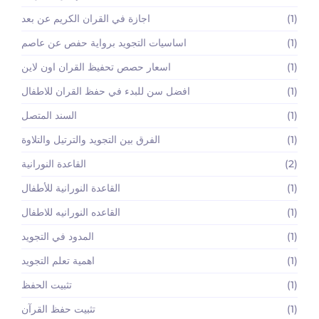
(1)
اجازة في القران الكريم عن بعد
(1)
اساسيات التجويد برواية حفص عن عاصم
(1)
اسعار حصص تحفيظ القران اون لاين
(1)
افضل سن للبدء في حفظ القران للاطفال
(1)
السند المتصل
(1)
الفرق بين التجويد والترتيل والتلاوة
(2)
القاعدة النورانية
(1)
القاعدة النورانية للأطفال
(1)
القاعده النورانيه للاطفال
(1)
المدود في التجويد
(1)
اهمية تعلم التجويد
(1)
تثبيت الحفظ
(1)
تثبيت حفظ القرآن