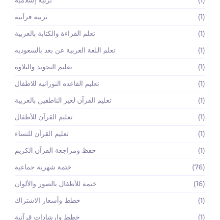
(1)
تربية إسلامية
(1)
تربية قرآنية
(1)
تعلم القراءة والكتابة بالعربية
(1)
تعلم اللغة العربية عن بعد بالسعوديه
(1)
تعليم التجويد والتلاوة
(1)
تعليم القاعده النورانيه للاطفال
(1)
تعليم القرآن لغير الناطقين بالعربية
(1)
تعليم القرآن للأطفال
(1)
تعليم القرآن للنساء
(1)
حفظ ومراجعة القرآن الكريم
(76)
ختمة شهرية جماعية
(16)
ختمة للأطفال بالصور والألوان
(1)
خطط وأسعار الاشتراك
(1)
خطط وإرشادات قرآنية