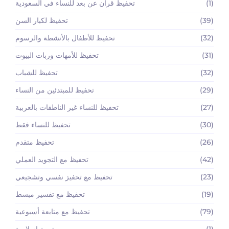
(1)
تحفيظ قران عن بعد للنساء في السعودية
(39)
تحفيظ لكبار السن
(32)
تحفيظ للأطفال بالأنشطة والرسوم
(31)
تحفيظ للأمهات وربات البيوت
(32)
تحفيظ للشباب
(29)
تحفيظ للمبتدئين من النساء
(27)
تحفيظ للنساء غير الناطقات بالعربية
(30)
تحفيظ للنساء فقط
(26)
تحفيظ متقدم
(42)
تحفيظ مع التجويد العملي
(23)
تحفيظ مع تحفيز نفسي وتشجيعي
(19)
تحفيظ مع تفسير مبسط
(79)
تحفيظ مع متابعة أسبوعية