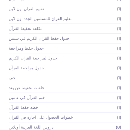
(1)
تعليم القران اون لاين
(1)
تعليم القران للمسلمين الجدد اون لاين
(1)
تكلفة تحفيظ القرآن
(1)
جدول حفظ القران الكريم في سنتين
(1)
جدول حفظ ومراجعة
(1)
جدول لمراجعة القران الكريم
(1)
جدول مراجعة القرآن
(1)
حف
(1)
حلقات تحفيظ عن بعد
(1)
ختم القرآن في عامين
(1)
خطة حفظ القرآن
(1)
خطوات الحصول على اجازة في القران
(8)
دروس اللغة العربية أونلاين