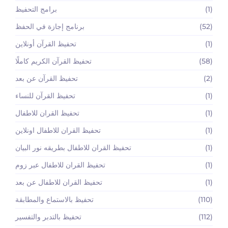
(1)
برامج التحفيظ
(52)
برنامج إجازة في الحفظ
(1)
تحفيظ القرآن أونلاين
(58)
تحفيظ القرآن الكريم كاملًا
(2)
تحفيظ القرآن عن بعد
(1)
تحفيظ القرآن للنساء
(1)
تحفيظ القران للاطفال
(1)
تحفيظ القران للاطفال اونلاين
(1)
تحفيظ القران للاطفال بطريقه نور البيان
(1)
تحفيظ القران للاطفال عبر زوم
(1)
تحفيظ القران للاطفال عن بعد
(110)
تحفيظ بالاستماع والمطابقة
(112)
تحفيظ بالتدبر والتفسير