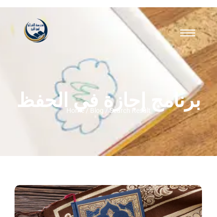
برنامج إجازة في الحفظ
Home / Blog / Search Result