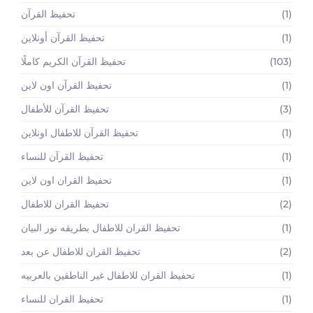
(1)
تحفيظ القرآن
(1)
تحفيظ القرآن أونلاين
(103)
تحفيظ القرآن الكريم كاملًا
(1)
تحفيظ القرآن اون لاين
(3)
تحفيظ القرآن للأطفال
(1)
تحفيظ القرآن للاطفال اونلاين
(1)
تحفيظ القرآن للنساء
(1)
تحفيظ القران اون لاين
(2)
تحفيظ القران للاطفال
(1)
تحفيظ القران للاطفال بطريقه نور البيان
(2)
تحفيظ القران للاطفال عن بعد
(1)
تحفيظ القران للاطفال غير الناطقين بالعربيه
(1)
تحفيظ القران للنساء