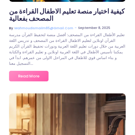
كيفية اختيار منصة تعليم الاطفال القراءة من
المصحف بفعالية
~
September 8, 2025
By
Mahmoudismailm85@gmail.com
تعليم الأطفال القراءة من المصحف: أفضل منصة لتحفيظ القرآن مدرسة
القرآن اونلاين لتعليم الاطفال القراءة من المصحف و تدريس اللغة
العربية من خلال دورات تعليم اللغة العربية ودورات تحفيظ القرآن الكريم
يمكننا تأسيس الأطفال في اللغة العربية اونلاين و تعليم القراءة والكتابة
و بناء اساس قوي للاطفال في المراحل الاولى من عمرهم. ابدأ في
التسجيل معنا...
Read More