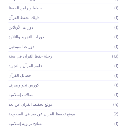
(1)
خطط وبرامج الحفظ
(1)
دليلك لحفظ القرآن
(1)
دورات الأونلاين
(1)
دورات التجويد والتلاوة
(1)
دورات المبتدئين
(13)
رحلة حفظ القرآن في سنة
(1)
علوم القرآن والتجويد
(1)
فضائل القرآن
(1)
كورس نحو وصرف
(1)
مقالات إسلامية
(4)
موقع تحفيظ القران عن بعد
(2)
موقع تحفيظ القران عن بعد في السعودية
(1)
نصائح تربوية إسلامية