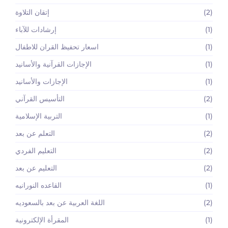
(2)
إتقان التلاوة
(1)
إرشادات للآباء
(1)
اسعار تحفيظ القران للاطفال
(1)
الإجازات القرآنية والأسانيد
(1)
الإجازات والأسانيد
(2)
التأسيس القرآني
(1)
التربية الإسلامية
(2)
التعلم عن بعد
(2)
التعليم الفردي
(2)
التعليم عن بعد
(1)
القاعده النورانيه
(2)
اللغة العربية عن بعد بالسعوديه
(1)
المقرأة الإلكترونية