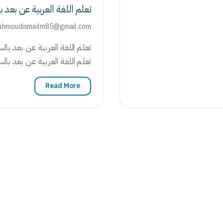
تعلم اللغة العربية عن بع
mahmoudismailm85@gmail.com
تعلم اللغة العربية عن بعد بال
تعلم اللغة العربية عن بعد با
Read More