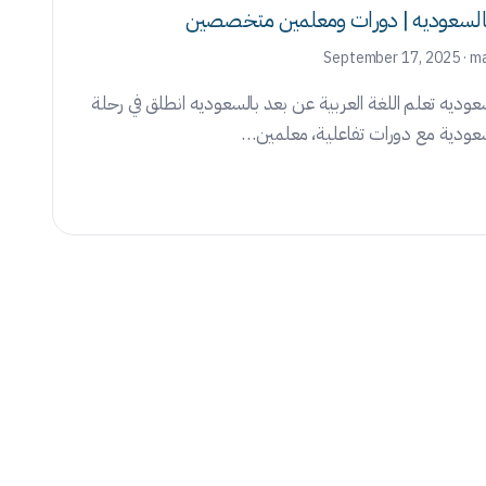
د بالسعوديه | دورات ومعلمين متخصصين
September 17, 2025 · 
سعوديه تعلم اللغة العربية عن بعد بالسعوديه انطلق في رحلة
لسعودية مع دورات تفاعلية، معلمين…