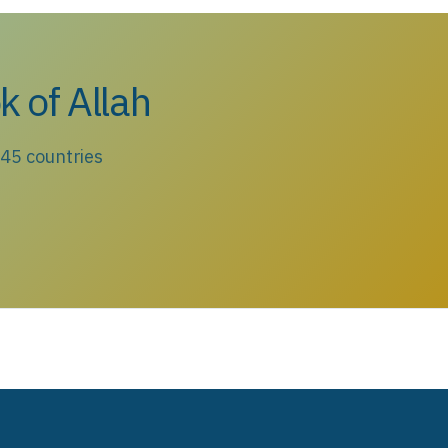
k of Allah
 45 countries