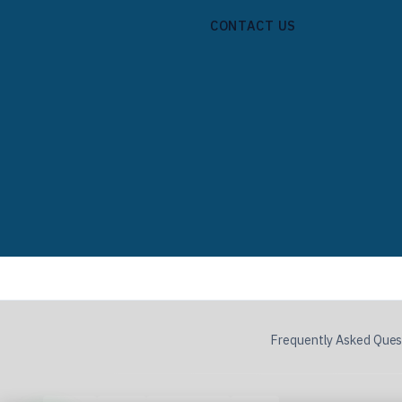
CONTACT US
Frequently Asked Ques