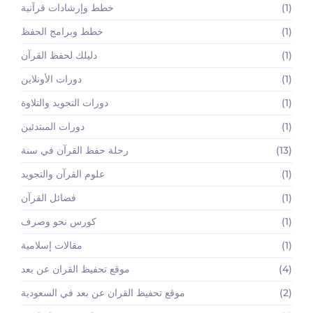
(1)
خطط وإرشادات قرآنية
(1)
خطط وبرامج الحفظ
(1)
دليلك لحفظ القرآن
(1)
دورات الأونلاين
(1)
دورات التجويد والتلاوة
(1)
دورات المبتدئين
(13)
رحلة حفظ القرآن في سنة
(1)
علوم القرآن والتجويد
(1)
فضائل القرآن
(1)
كورس نحو وصرف
(1)
مقالات إسلامية
(4)
موقع تحفيظ القران عن بعد
(2)
موقع تحفيظ القران عن بعد في السعودية