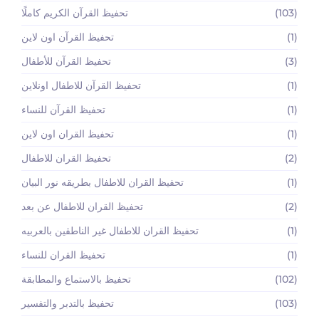
(103)
تحفيظ القرآن الكريم كاملًا
(1)
تحفيظ القرآن اون لاين
(3)
تحفيظ القرآن للأطفال
(1)
تحفيظ القرآن للاطفال اونلاين
(1)
تحفيظ القرآن للنساء
(1)
تحفيظ القران اون لاين
(2)
تحفيظ القران للاطفال
(1)
تحفيظ القران للاطفال بطريقه نور البيان
(2)
تحفيظ القران للاطفال عن بعد
(1)
تحفيظ القران للاطفال غير الناطقين بالعربيه
(1)
تحفيظ القران للنساء
(102)
تحفيظ بالاستماع والمطابقة
(103)
تحفيظ بالتدبر والتفسير