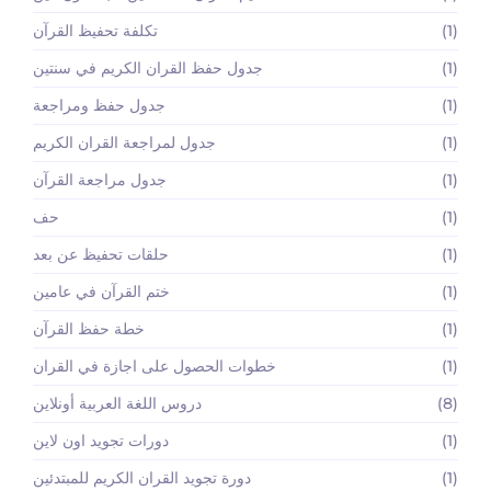
(1)
تكلفة تحفيظ القرآن
(1)
جدول حفظ القران الكريم في سنتين
(1)
جدول حفظ ومراجعة
(1)
جدول لمراجعة القران الكريم
(1)
جدول مراجعة القرآن
(1)
حف
(1)
حلقات تحفيظ عن بعد
(1)
ختم القرآن في عامين
(1)
خطة حفظ القرآن
(1)
خطوات الحصول على اجازة في القران
(8)
دروس اللغة العربية أونلاين
(1)
دورات تجويد اون لاين
(1)
دورة تجويد القران الكريم للمبتدئين