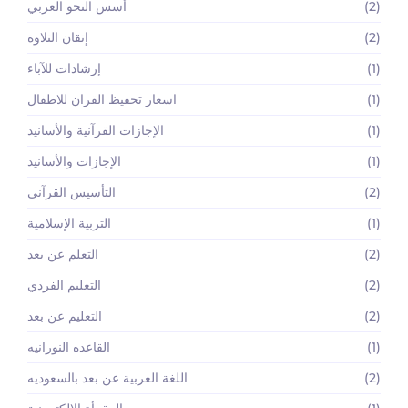
(2)
أسس النحو العربي
(2)
إتقان التلاوة
(1)
إرشادات للآباء
(1)
اسعار تحفيظ القران للاطفال
(1)
الإجازات القرآنية والأسانيد
(1)
الإجازات والأسانيد
(2)
التأسيس القرآني
(1)
التربية الإسلامية
(2)
التعلم عن بعد
(2)
التعليم الفردي
(2)
التعليم عن بعد
(1)
القاعده النورانيه
(2)
اللغة العربية عن بعد بالسعوديه