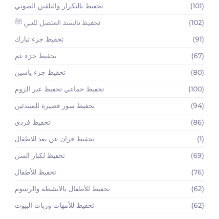
(101)
تحفيظ بالتكرار والتلقين الصوتي
(102)
تحفيظ بالسند المتصل للنبي ﷺ
(91)
تحفيظ جزء تبارك
(67)
تحفيظ جزء عم
(80)
تحفيظ جزء ياسين
(100)
تحفيظ جماعي تحفيظ عبر الزوم
(94)
تحفيظ سور قصيرة للمبتدئين
(86)
تحفيظ فردي
(1)
تحفيظ قران عن بعد للاطفال
(69)
تحفيظ لكبار السن
(76)
تحفيظ للأطفال
(62)
تحفيظ للأطفال بالأنشطة والرسوم
(62)
تحفيظ للأمهات وربات البيوت