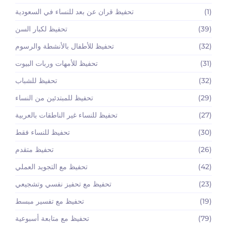
(1)
تحفيظ قران عن بعد للنساء في السعودية
(39)
تحفيظ لكبار السن
(32)
تحفيظ للأطفال بالأنشطة والرسوم
(31)
تحفيظ للأمهات وربات البيوت
(32)
تحفيظ للشباب
(29)
تحفيظ للمبتدئين من النساء
(27)
تحفيظ للنساء غير الناطقات بالعربية
(30)
تحفيظ للنساء فقط
(26)
تحفيظ متقدم
(42)
تحفيظ مع التجويد العملي
(23)
تحفيظ مع تحفيز نفسي وتشجيعي
(19)
تحفيظ مع تفسير مبسط
(79)
تحفيظ مع متابعة أسبوعية