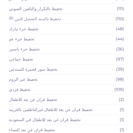
(111)
تحفيظ بالتكرار والتلقين الصوتي
(110)
تحفيظ بالسند المتصل للنبي ﷺ
(48)
تحفيظ جزء تبارك
(44)
تحفيظ جزء عم
(36)
تحفيظ جزء ياسين
(97)
تحفيظ جماعي
(39)
تحفيظ سور قصيرة للمبتدئين
(98)
تحفيظ عبر الزوم
(109)
تحفيظ فردي
(2)
تحفيظ قران عن بعد للاطفال
(1)
تحفيظ قران عن بعد للاطفال غيرالناطقين بالعربيه
(1)
تحفيظ قران عن بعد للاطفال في السعودية
(1)
تحفيظ قران عن بعد للنساء