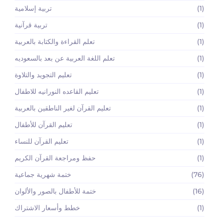
(1)
تربية إسلامية
(1)
تربية قرآنية
(1)
تعلم القراءة والكتابة بالعربية
(1)
تعلم اللغة العربية عن بعد بالسعوديه
(1)
تعليم التجويد والتلاوة
(1)
تعليم القاعده النورانيه للاطفال
(1)
تعليم القرآن لغير الناطقين بالعربية
(1)
تعليم القرآن للأطفال
(1)
تعليم القرآن للنساء
(1)
حفظ ومراجعة القرآن الكريم
(76)
ختمة شهرية جماعية
(16)
ختمة للأطفال بالصور والألوان
(1)
خطط وأسعار الاشتراك