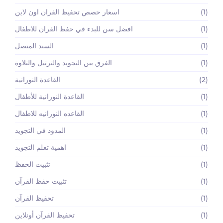
(1)
اسعار حصص تحفيظ القران اون لاين
(1)
افضل سن للبدء في حفظ القران للاطفال
(1)
السند المتصل
(1)
الفرق بين التجويد والترتيل والتلاوة
(2)
القاعدة النورانية
(1)
القاعدة النورانية للأطفال
(1)
القاعده النورانيه للاطفال
(1)
المدود في التجويد
(1)
اهمية تعلم التجويد
(1)
تثبيت الحفظ
(1)
تثبيت حفظ القرآن
(1)
تحفيظ القرآن
(1)
تحفيظ القرآن أونلاين