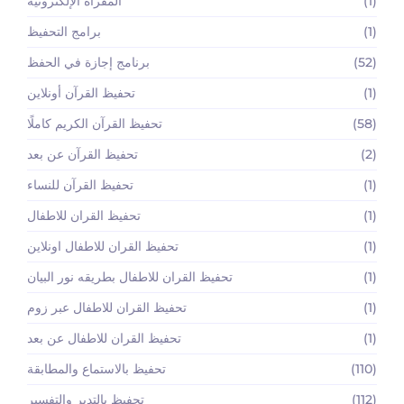
(1)
المقرأة الإلكترونية
(1)
برامج التحفيظ
(52)
برنامج إجازة في الحفظ
(1)
تحفيظ القرآن أونلاين
(58)
تحفيظ القرآن الكريم كاملًا
(2)
تحفيظ القرآن عن بعد
(1)
تحفيظ القرآن للنساء
(1)
تحفيظ القران للاطفال
(1)
تحفيظ القران للاطفال اونلاين
(1)
تحفيظ القران للاطفال بطريقه نور البيان
(1)
تحفيظ القران للاطفال عبر زوم
(1)
تحفيظ القران للاطفال عن بعد
(110)
تحفيظ بالاستماع والمطابقة
(112)
تحفيظ بالتدبر والتفسير