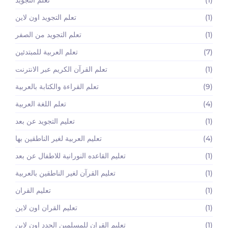
(1)
تعلم التجويد
(1)
تعلم التجويد اون لاين
(1)
تعلم التجويد من الصفر
(7)
تعلم العربية للمبتدئين
(1)
تعلم القرآن الكريم عبر الانترنت
(9)
تعلم القراءة والكتابة بالعربية
(4)
تعلم اللغة العربية
(1)
تعليم التجويد عن بعد
(4)
تعليم العربية لغير الناطقين بها
(1)
تعليم القاعده النورانية للاطفال عن بعد
(1)
تعليم القرآن لغير الناطقين بالعربية
(1)
تعليم القران
(1)
تعليم القران اون لاين
(1)
تعليم القران للمسلمين الجدد اون لاين