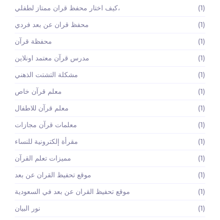
(1)
كيف اختار محفظ قران ممتاز لطفلي،
(1)
محفظ قران عن بعد فردي
(1)
محفظة قرآن
(1)
مدرس قرآن معتمد اونلاين
(1)
مشكلة التشتت الذهني
(1)
معلم قرآن خاص
(1)
معلم قرآن للاطفال
(1)
معلمات قرآن مجازات
(1)
مقرأة إلكترونية للنساء
(1)
مميزات تعلم القرآن
(1)
موقع تحفيظ القران عن بعد
(1)
موقع تحفيظ القران عن بعد في السعودية
(1)
نور البيان