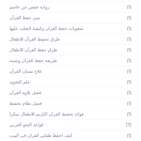
(1)
رواية حفص عن عاصم
(1)
سن حفظ القرآن
(1)
صعوبات حفظ القران وكيفية التغلب عليها
(1)
طرق تحفيظ القرآن للاطفال
(1)
طرق حفظ القرآن للاطفال
(1)
طريقة حفظ القرآن وتثبيته
(1)
علاج نسيان القرآن
(1)
علم التجويد
(1)
فضل تلاوة القرآن
(1)
فضل نظام تحفيظ
(1)
فوائد تحفيظ القران الكريم للاطفال مبكرا
(7)
قواعد النحو العربي
(1)
كيف احفظ طفلي القران في البيت