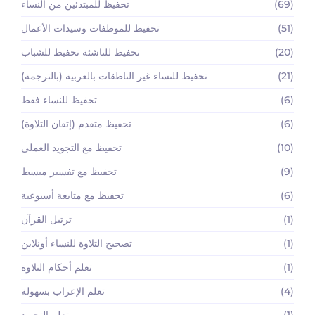
(69)
تحفيظ للمبتدئين من النساء
(51)
تحفيظ للموظفات وسيدات الأعمال
(20)
تحفيظ للناشئة تحفيظ للشباب
(21)
تحفيظ للنساء غير الناطقات بالعربية (بالترجمة)
(6)
تحفيظ للنساء فقط
(6)
تحفيظ متقدم (إتقان التلاوة)
(10)
تحفيظ مع التجويد العملي
(9)
تحفيظ مع تفسير مبسط
(6)
تحفيظ مع متابعة أسبوعية
(1)
ترتيل القرآن
(1)
تصحيح التلاوة للنساء أونلاين
(1)
تعلم أحكام التلاوة
(4)
تعلم الإعراب بسهولة