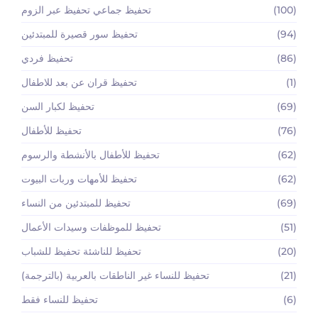
(100)
تحفيظ جماعي تحفيظ عبر الزوم
(94)
تحفيظ سور قصيرة للمبتدئين
(86)
تحفيظ فردي
(1)
تحفيظ قران عن بعد للاطفال
(69)
تحفيظ لكبار السن
(76)
تحفيظ للأطفال
(62)
تحفيظ للأطفال بالأنشطة والرسوم
(62)
تحفيظ للأمهات وربات البيوت
(69)
تحفيظ للمبتدئين من النساء
(51)
تحفيظ للموظفات وسيدات الأعمال
(20)
تحفيظ للناشئة تحفيظ للشباب
(21)
تحفيظ للنساء غير الناطقات بالعربية (بالترجمة)
(6)
تحفيظ للنساء فقط