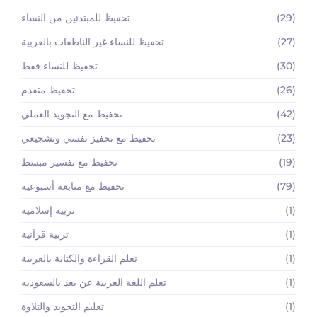
(29)
تحفيظ للمبتدئين من النساء
(27)
تحفيظ للنساء غير الناطقات بالعربية
(30)
تحفيظ للنساء فقط
(26)
تحفيظ متقدم
(42)
تحفيظ مع التجويد العملي
(23)
تحفيظ مع تحفيز نفسي وتشجيعي
(19)
تحفيظ مع تفسير مبسط
(79)
تحفيظ مع متابعة أسبوعية
(1)
تربية إسلامية
(1)
تربية قرآنية
(1)
تعلم القراءة والكتابة بالعربية
(1)
تعلم اللغة العربية عن بعد بالسعوديه
(1)
تعليم التجويد والتلاوة