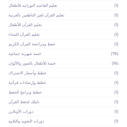
(1)
تعليم القاعده النورانيه للاطفال
(1)
تعليم القرآن لغير الناطقين بالعربية
(1)
تعليم القرآن للأطفال
(1)
تعليم القرآن للنساء
(1)
حفظ ومراجعة القرآن الكريم
(76)
ختمة شهرية جماعية
(16)
ختمة للأطفال بالصور والألوان
(1)
خطط وأسعار الاشتراك
(1)
خطط وإرشادات قرآنية
(1)
خطط وبرامج الحفظ
(1)
دليلك لحفظ القرآن
(1)
دورات الأونلاين
(1)
دورات التجويد والتلاوة