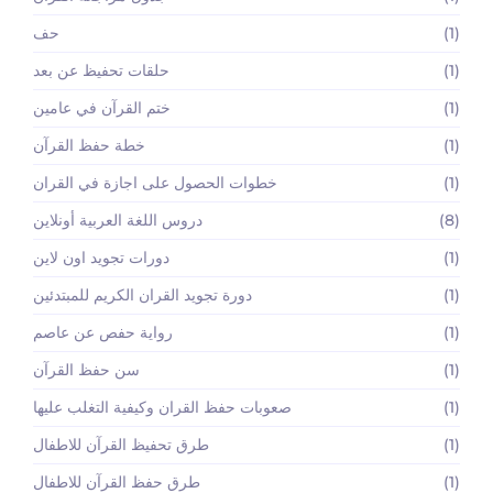
(1)
حف
(1)
حلقات تحفيظ عن بعد
(1)
ختم القرآن في عامين
(1)
خطة حفظ القرآن
(1)
خطوات الحصول على اجازة في القران
(8)
دروس اللغة العربية أونلاين
(1)
دورات تجويد اون لاين
(1)
دورة تجويد القران الكريم للمبتدئين
(1)
رواية حفص عن عاصم
(1)
سن حفظ القرآن
(1)
صعوبات حفظ القران وكيفية التغلب عليها
(1)
طرق تحفيظ القرآن للاطفال
(1)
طرق حفظ القرآن للاطفال