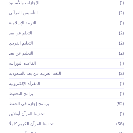
(1)
الإجازات والأسانيد
(2)
التأسيس القرآني
(1)
التربية الإسلامية
(2)
التعلم عن بعد
(2)
التعليم الفردي
(2)
التعليم عن بعد
(1)
القاعده النورانيه
(2)
اللغة العربية عن بعد بالسعوديه
(1)
المقرأة الإلكترونية
(1)
برامج التحفيظ
(52)
برنامج إجازة في الحفظ
(1)
تحفيظ القرآن أونلاين
(58)
تحفيظ القرآن الكريم كاملًا