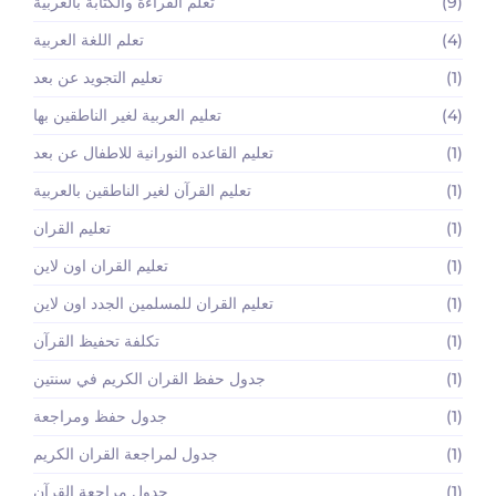
(9)
تعلم القراءة والكتابة بالعربية
(4)
تعلم اللغة العربية
(1)
تعليم التجويد عن بعد
(4)
تعليم العربية لغير الناطقين بها
(1)
تعليم القاعده النورانية للاطفال عن بعد
(1)
تعليم القرآن لغير الناطقين بالعربية
(1)
تعليم القران
(1)
تعليم القران اون لاين
(1)
تعليم القران للمسلمين الجدد اون لاين
(1)
تكلفة تحفيظ القرآن
(1)
جدول حفظ القران الكريم في سنتين
(1)
جدول حفظ ومراجعة
(1)
جدول لمراجعة القران الكريم
(1)
جدول مراجعة القرآن