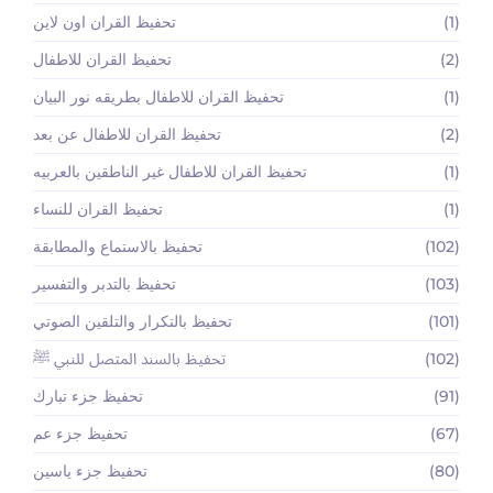
(1)
تحفيظ القران اون لاين
(2)
تحفيظ القران للاطفال
(1)
تحفيظ القران للاطفال بطريقه نور البيان
(2)
تحفيظ القران للاطفال عن بعد
(1)
تحفيظ القران للاطفال غير الناطقين بالعربيه
(1)
تحفيظ القران للنساء
(102)
تحفيظ بالاستماع والمطابقة
(103)
تحفيظ بالتدبر والتفسير
(101)
تحفيظ بالتكرار والتلقين الصوتي
(102)
تحفيظ بالسند المتصل للنبي ﷺ
(91)
تحفيظ جزء تبارك
(67)
تحفيظ جزء عم
(80)
تحفيظ جزء ياسين