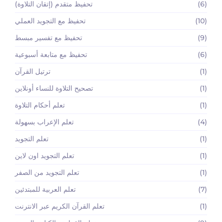
(6)
تحفيظ متقدم (إتقان التلاوة)
(10)
تحفيظ مع التجويد العملي
(9)
تحفيظ مع تفسير مبسط
(6)
تحفيظ مع متابعة أسبوعية
(1)
ترتيل القرآن
(1)
تصحيح التلاوة للنساء أونلاين
(1)
تعلم أحكام التلاوة
(4)
تعلم الإعراب بسهولة
(1)
تعلم التجويد
(1)
تعلم التجويد اون لاين
(1)
تعلم التجويد من الصفر
(7)
تعلم العربية للمبتدئين
(1)
تعلم القرآن الكريم عبر الانترنت