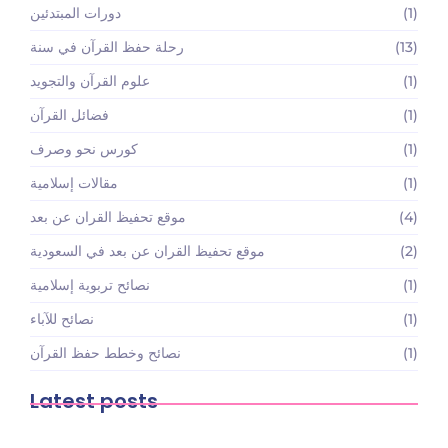
(1)
دورات المبتدئين
(13)
رحلة حفظ القرآن في سنة
(1)
علوم القرآن والتجويد
(1)
فضائل القرآن
(1)
كورس نحو وصرف
(1)
مقالات إسلامية
(4)
موقع تحفيظ القران عن بعد
(2)
موقع تحفيظ القران عن بعد في السعودية
(1)
نصائح تربوية إسلامية
(1)
نصائح للآباء
(1)
نصائح وخطط حفظ القرآن
Latest posts