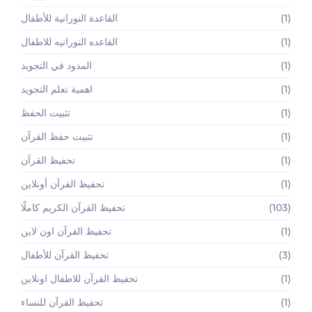
(1)
القاعدة النورانية للأطفال
(1)
القاعده النورانيه للاطفال
(1)
المدود في التجويد
(1)
اهمية تعلم التجويد
(1)
تثبيت الحفظ
(1)
تثبيت حفظ القرآن
(1)
تحفيظ القرآن
(1)
تحفيظ القرآن أونلاين
(103)
تحفيظ القرآن الكريم كاملًا
(1)
تحفيظ القرآن اون لاين
(3)
تحفيظ القرآن للأطفال
(1)
تحفيظ القرآن للاطفال اونلاين
(1)
تحفيظ القرآن للنساء