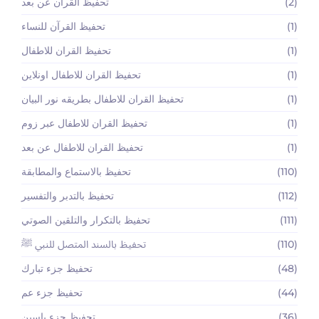
(2)
تحفيظ القرآن عن بعد
(1)
تحفيظ القرآن للنساء
(1)
تحفيظ القران للاطفال
(1)
تحفيظ القران للاطفال اونلاين
(1)
تحفيظ القران للاطفال بطريقه نور البيان
(1)
تحفيظ القران للاطفال عبر زوم
(1)
تحفيظ القران للاطفال عن بعد
(110)
تحفيظ بالاستماع والمطابقة
(112)
تحفيظ بالتدبر والتفسير
(111)
تحفيظ بالتكرار والتلقين الصوتي
(110)
تحفيظ بالسند المتصل للنبي ﷺ
(48)
تحفيظ جزء تبارك
(44)
تحفيظ جزء عم
(36)
تحفيظ جزء ياسين