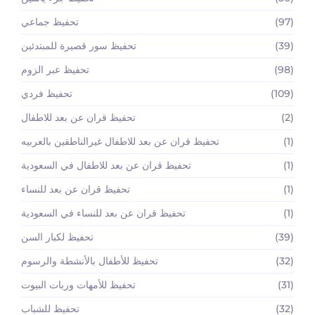
(97)
تحفيظ جماعي
(39)
تحفيظ سور قصيرة للمبتدئين
(98)
تحفيظ عبر الزوم
(109)
تحفيظ فردي
(2)
تحفيظ قران عن بعد للاطفال
(1)
تحفيظ قران عن بعد للاطفال غيرالناطقين بالعربيه
(1)
تحفيظ قران عن بعد للاطفال في السعودية
(1)
تحفيظ قران عن بعد للنساء
(1)
تحفيظ قران عن بعد للنساء في السعودية
(39)
تحفيظ لكبار السن
(32)
تحفيظ للأطفال بالأنشطة والرسوم
(31)
تحفيظ للأمهات وربات البيوت
(32)
تحفيظ للشباب