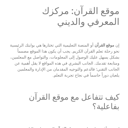
موقع القرآن: مركزك
المعرفي والديني
إن
موقع القرآن
أو المنصة التعليمية التي تختارها هي بوابتك الرئيسية
نحو رحلة تعلم القرآن الكريم. يجب أن يكون هذا الموقع مصمماً
بشكل يسهل عليك الوصول إلى المعلومات، والتواصل مع المعلمين،
ومتابعة تقدمك. الجانب البشري في هذه المواقع لا يقل أهمية عن
الجانب التقني؛ فالدعم والتوجيه المقدمان من الإدارة والمعلمين
يلعبان دوراً حاسماً في نجاح تجربة التعلم.
كيف تتفاعل مع موقع القرآن
بفاعلية؟