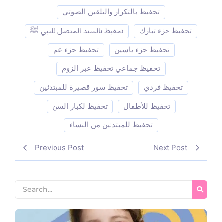
تحفيظ بالتكرار والتلقين الصوتي
تحفيظ جزء تبارك
تحفيظ بالسند المتصل للنبي ﷺ
تحفيظ جزء ياسين
تحفيظ جزء عم
تحفيظ جماعي تحفيظ عبر الزوم
تحفيظ فردي
تحفيظ سور قصيرة للمبتدئين
تحفيظ للأطفال
تحفيظ لكبار السن
تحفيظ للمبتدئين من النساء
Previous Post
Next Post