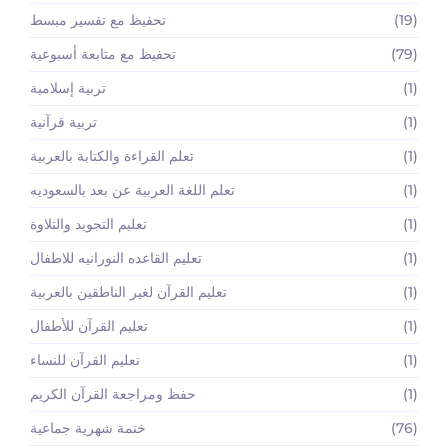
(19)
تحفيظ مع تفسير مبسط
(79)
تحفيظ مع متابعة أسبوعية
(1)
تربية إسلامية
(1)
تربية قرآنية
(1)
تعلم القراءة والكتابة بالعربية
(1)
تعلم اللغة العربية عن بعد بالسعوديه
(1)
تعليم التجويد والتلاوة
(1)
تعليم القاعده النورانيه للاطفال
(1)
تعليم القرآن لغير الناطقين بالعربية
(1)
تعليم القرآن للأطفال
(1)
تعليم القرآن للنساء
(1)
حفظ ومراجعة القرآن الكريم
(76)
ختمة شهرية جماعية