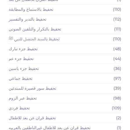
(110)
تحفيظ بالاستماع والمطابقة
(112)
تحفيظ بالتدبر والتفسير
(111)
تحفيظ بالتكرار والتلقين الصوتي
(110)
تحفيظ بالسند المتصل للنبي ﷺ
(48)
تحفيظ جزء تبارك
(44)
تحفيظ جزء عم
(36)
تحفيظ جزء ياسين
(97)
تحفيظ جماعي
(39)
تحفيظ سور قصيرة للمبتدئين
(98)
تحفيظ عبر الزوم
(109)
تحفيظ فردي
(2)
تحفيظ قران عن بعد للاطفال
(1)
تحفيظ قران عن بعد للاطفال غيرالناطقين بالعربيه