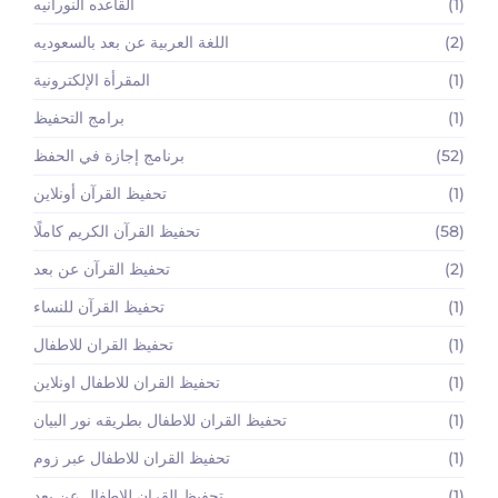
(1)
القاعده النورانيه
(2)
اللغة العربية عن بعد بالسعوديه
(1)
المقرأة الإلكترونية
(1)
برامج التحفيظ
(52)
برنامج إجازة في الحفظ
(1)
تحفيظ القرآن أونلاين
(58)
تحفيظ القرآن الكريم كاملًا
(2)
تحفيظ القرآن عن بعد
(1)
تحفيظ القرآن للنساء
(1)
تحفيظ القران للاطفال
(1)
تحفيظ القران للاطفال اونلاين
(1)
تحفيظ القران للاطفال بطريقه نور البيان
(1)
تحفيظ القران للاطفال عبر زوم
(1)
تحفيظ القران للاطفال عن بعد