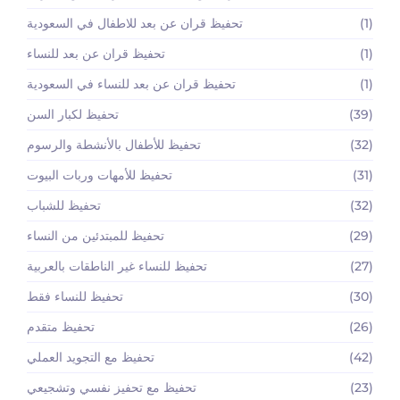
(1)
تحفيظ قران عن بعد للاطفال في السعودية
(1)
تحفيظ قران عن بعد للنساء
(1)
تحفيظ قران عن بعد للنساء في السعودية
(39)
تحفيظ لكبار السن
(32)
تحفيظ للأطفال بالأنشطة والرسوم
(31)
تحفيظ للأمهات وربات البيوت
(32)
تحفيظ للشباب
(29)
تحفيظ للمبتدئين من النساء
(27)
تحفيظ للنساء غير الناطقات بالعربية
(30)
تحفيظ للنساء فقط
(26)
تحفيظ متقدم
(42)
تحفيظ مع التجويد العملي
(23)
تحفيظ مع تحفيز نفسي وتشجيعي