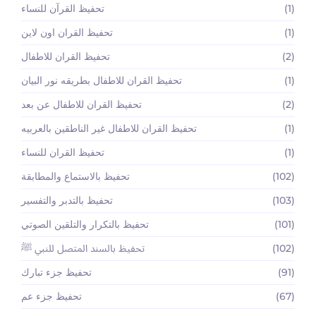
(1)
تحفيظ القرآن للنساء
(1)
تحفيظ القران اون لاين
(2)
تحفيظ القران للاطفال
(1)
تحفيظ القران للاطفال بطريقه نور البيان
(2)
تحفيظ القران للاطفال عن بعد
(1)
تحفيظ القران للاطفال غير الناطقين بالعربيه
(1)
تحفيظ القران للنساء
(102)
تحفيظ بالاستماع والمطابقة
(103)
تحفيظ بالتدبر والتفسير
(101)
تحفيظ بالتكرار والتلقين الصوتي
(102)
تحفيظ بالسند المتصل للنبي ﷺ
(91)
تحفيظ جزء تبارك
(67)
تحفيظ جزء عم