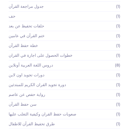
(1)
جدول مراجعة القرآن
(1)
حف
(1)
حلقات تحفيظ عن بعد
(1)
ختم القرآن في عامين
(1)
خطة حفظ القرآن
(1)
خطوات الحصول على اجازة في القران
(8)
دروس اللغة العربية أونلاين
(1)
دورات تجويد اون لاين
(1)
دورة تجويد القران الكريم للمبتدئين
(1)
رواية حفص عن عاصم
(1)
سن حفظ القرآن
(1)
صعوبات حفظ القران وكيفية التغلب عليها
(1)
طرق تحفيظ القرآن للاطفال