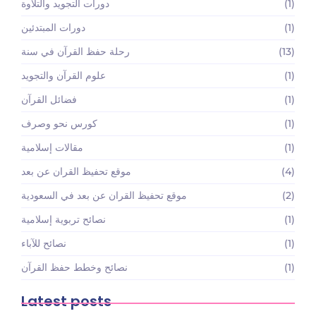
(1)
دورات التجويد والتلاوة
(1)
دورات المبتدئين
(13)
رحلة حفظ القرآن في سنة
(1)
علوم القرآن والتجويد
(1)
فضائل القرآن
(1)
كورس نحو وصرف
(1)
مقالات إسلامية
(4)
موقع تحفيظ القران عن بعد
(2)
موقع تحفيظ القران عن بعد في السعودية
(1)
نصائح تربوية إسلامية
(1)
نصائح للآباء
(1)
نصائح وخطط حفظ القرآن
Latest posts