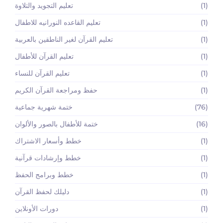
(1)
تعليم التجويد والتلاوة
(1)
تعليم القاعده النورانيه للاطفال
(1)
تعليم القرآن لغير الناطقين بالعربية
(1)
تعليم القرآن للأطفال
(1)
تعليم القرآن للنساء
(1)
حفظ ومراجعة القرآن الكريم
(76)
ختمة شهرية جماعية
(16)
ختمة للأطفال بالصور والألوان
(1)
خطط وأسعار الاشتراك
(1)
خطط وإرشادات قرآنية
(1)
خطط وبرامج الحفظ
(1)
دليلك لحفظ القرآن
(1)
دورات الأونلاين