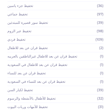
(36)
تحفيظ جزء ياسين
(97)
تحفيظ جماعي
(39)
تحفيظ سور قصيرة للمبتدئين
(98)
تحفيظ عبر الزوم
(109)
تحفيظ فردي
(2)
تحفيظ قران عن بعد للاطفال
(1)
تحفيظ قران عن بعد للاطفال غيرالناطقين بالعربيه
(1)
تحفيظ قران عن بعد للاطفال في السعودية
(1)
تحفيظ قران عن بعد للنساء
(1)
تحفيظ قران عن بعد للنساء في السعودية
(39)
تحفيظ لكبار السن
(32)
تحفيظ للأطفال بالأنشطة والرسوم
(31)
تحفيظ للأمهات وربات البيوت