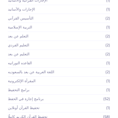
(1)
الإجازات القرآنية والأسانيد
(1)
الإجازات والأسانيد
(2)
التأسيس القرآني
(1)
التربية الإسلامية
(2)
التعلم عن بعد
(2)
التعليم الفردي
(2)
التعليم عن بعد
(1)
القاعده النورانيه
(2)
اللغة العربية عن بعد بالسعوديه
(1)
المقرأة الإلكترونية
(1)
برامج التحفيظ
(52)
برنامج إجازة في الحفظ
(1)
تحفيظ القرآن أونلاين
(58)
تحفيظ القرآن الكريم كاملًا