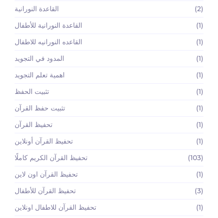
(2)
القاعدة النورانية
(1)
القاعدة النورانية للأطفال
(1)
القاعده النورانيه للاطفال
(1)
المدود في التجويد
(1)
اهمية تعلم التجويد
(1)
تثبيت الحفظ
(1)
تثبيت حفظ القرآن
(1)
تحفيظ القرآن
(1)
تحفيظ القرآن أونلاين
(103)
تحفيظ القرآن الكريم كاملًا
(1)
تحفيظ القرآن اون لاين
(3)
تحفيظ القرآن للأطفال
(1)
تحفيظ القرآن للاطفال اونلاين