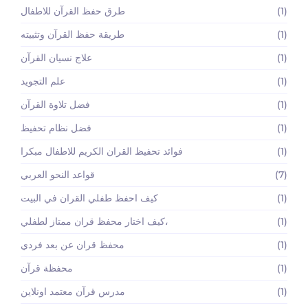
(1)
طرق حفظ القرآن للاطفال
(1)
طريقة حفظ القرآن وتثبيته
(1)
علاج نسيان القرآن
(1)
علم التجويد
(1)
فضل تلاوة القرآن
(1)
فضل نظام تحفيظ
(1)
فوائد تحفيظ القران الكريم للاطفال مبكرا
(7)
قواعد النحو العربي
(1)
كيف احفظ طفلي القران في البيت
(1)
كيف اختار محفظ قران ممتاز لطفلي،
(1)
محفظ قران عن بعد فردي
(1)
محفظة قرآن
(1)
مدرس قرآن معتمد اونلاين