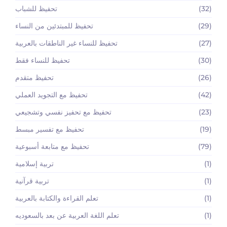
(32)
تحفيظ للشباب
(29)
تحفيظ للمبتدئين من النساء
(27)
تحفيظ للنساء غير الناطقات بالعربية
(30)
تحفيظ للنساء فقط
(26)
تحفيظ متقدم
(42)
تحفيظ مع التجويد العملي
(23)
تحفيظ مع تحفيز نفسي وتشجيعي
(19)
تحفيظ مع تفسير مبسط
(79)
تحفيظ مع متابعة أسبوعية
(1)
تربية إسلامية
(1)
تربية قرآنية
(1)
تعلم القراءة والكتابة بالعربية
(1)
تعلم اللغة العربية عن بعد بالسعوديه