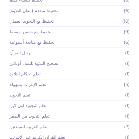
(6)
تحفيظ متقدم (إتقان التلاوة)
(10)
تحفيظ مع التجويد العملي
(9)
تحفيظ مع تفسير مبسط
(6)
تحفيظ مع متابعة أسبوعية
(1)
ترتيل القرآن
(1)
تصحيح التلاوة للنساء أونلاين
(1)
تعلم أحكام التلاوة
(4)
تعلم الإعراب بسهولة
(1)
تعلم التجويد
(1)
تعلم التجويد اون لاين
(1)
تعلم التجويد من الصفر
(7)
تعلم العربية للمبتدئين
(1)
تعلم القرآن الكريم عبر الانترنت