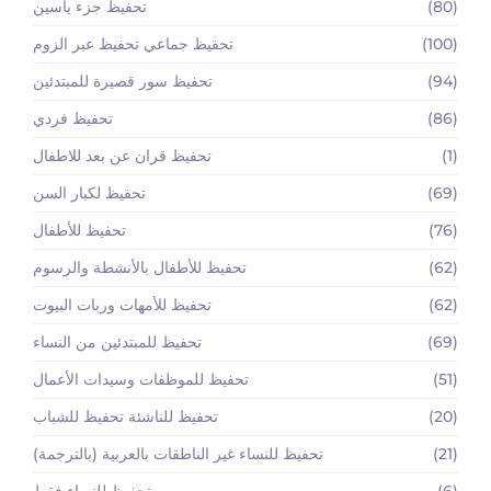
(80)
تحفيظ جزء ياسين
(100)
تحفيظ جماعي تحفيظ عبر الزوم
(94)
تحفيظ سور قصيرة للمبتدئين
(86)
تحفيظ فردي
(1)
تحفيظ قران عن بعد للاطفال
(69)
تحفيظ لكبار السن
(76)
تحفيظ للأطفال
(62)
تحفيظ للأطفال بالأنشطة والرسوم
(62)
تحفيظ للأمهات وربات البيوت
(69)
تحفيظ للمبتدئين من النساء
(51)
تحفيظ للموظفات وسيدات الأعمال
(20)
تحفيظ للناشئة تحفيظ للشباب
(21)
تحفيظ للنساء غير الناطقات بالعربية (بالترجمة)
(6)
تحفيظ للنساء فقط