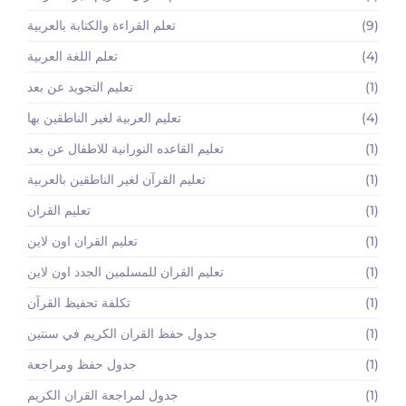
(9)
تعلم القراءة والكتابة بالعربية
(4)
تعلم اللغة العربية
(1)
تعليم التجويد عن بعد
(4)
تعليم العربية لغير الناطقين بها
(1)
تعليم القاعده النورانية للاطفال عن بعد
(1)
تعليم القرآن لغير الناطقين بالعربية
(1)
تعليم القران
(1)
تعليم القران اون لاين
(1)
تعليم القران للمسلمين الجدد اون لاين
(1)
تكلفة تحفيظ القرآن
(1)
جدول حفظ القران الكريم في سنتين
(1)
جدول حفظ ومراجعة
(1)
جدول لمراجعة القران الكريم