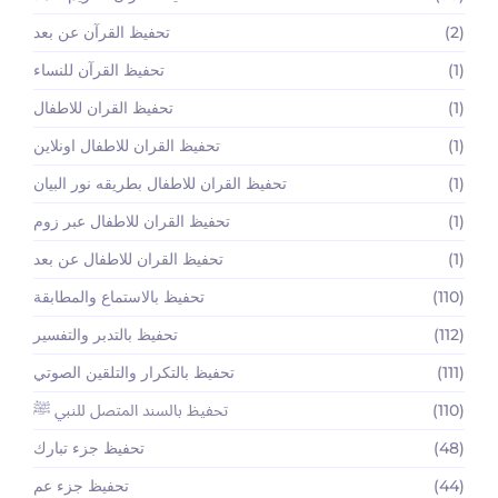
(2)
تحفيظ القرآن عن بعد
(1)
تحفيظ القرآن للنساء
(1)
تحفيظ القران للاطفال
(1)
تحفيظ القران للاطفال اونلاين
(1)
تحفيظ القران للاطفال بطريقه نور البيان
(1)
تحفيظ القران للاطفال عبر زوم
(1)
تحفيظ القران للاطفال عن بعد
(110)
تحفيظ بالاستماع والمطابقة
(112)
تحفيظ بالتدبر والتفسير
(111)
تحفيظ بالتكرار والتلقين الصوتي
(110)
تحفيظ بالسند المتصل للنبي ﷺ
(48)
تحفيظ جزء تبارك
(44)
تحفيظ جزء عم