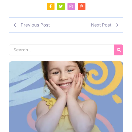
Previous Post
Next Post