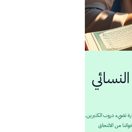
النسائي
نارة تضيء دروب الكثيرين.
اتنا من الالتحاق