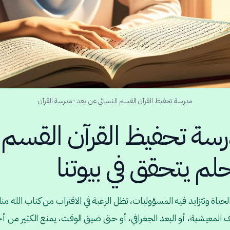
مدرسة تحفيظ القرآن القسم النسائي عن بعد -مدرسة القرآن
رسة تحفيظ القرآن القسم 
لم يتحقق في بيوتنا
الحياة وتتزايد فيه المسؤوليات، تظل الرغبة في الاقتراب من كتاب الله م
 المعيشية، أو البعد الجغرافي، أو حتى ضيق الوقت، يمنع الكثير من أخو