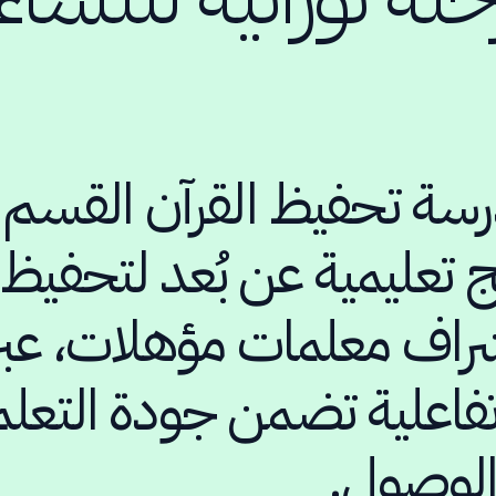
رسة تحفيظ القرآن القسم 
ج تعليمية عن بُعد لتحفيظ 
شراف معلمات مؤهلات، عب
 تفاعلية تضمن جودة التعلم
الوصول.