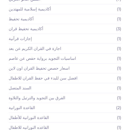
(1)
أكاديمية إسلامية للمهتدين
(1)
أكاديمية تحفيظ
(3)
أكاديمية تحفيظ قران
(1)
إجازات قرآنية
(1)
اجازة في القران الكريم عن بعد
(1)
اساسيات التجويد برواية حفص عن عاصم
(1)
اسعار حصص تحفيظ القران اون لاين
(1)
افضل سن للبدء في حفظ القران للاطفال
(1)
السند المتصل
(1)
الفرق بين التجويد والترتيل والتلاوة
(2)
القاعدة النورانية
(1)
القاعدة النورانية للأطفال
(1)
القاعده النورانيه للاطفال