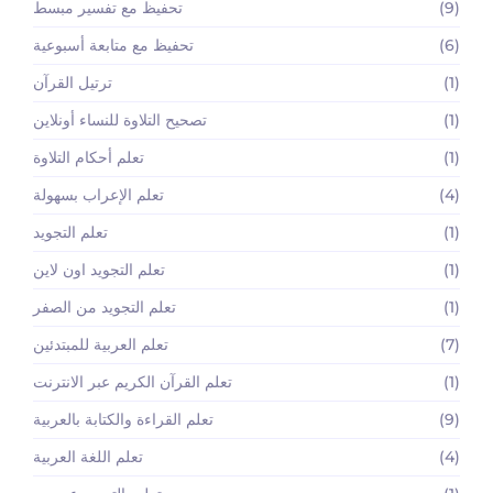
(9)
تحفيظ مع تفسير مبسط
(6)
تحفيظ مع متابعة أسبوعية
(1)
ترتيل القرآن
(1)
تصحيح التلاوة للنساء أونلاين
(1)
تعلم أحكام التلاوة
(4)
تعلم الإعراب بسهولة
(1)
تعلم التجويد
(1)
تعلم التجويد اون لاين
(1)
تعلم التجويد من الصفر
(7)
تعلم العربية للمبتدئين
(1)
تعلم القرآن الكريم عبر الانترنت
(9)
تعلم القراءة والكتابة بالعربية
(4)
تعلم اللغة العربية