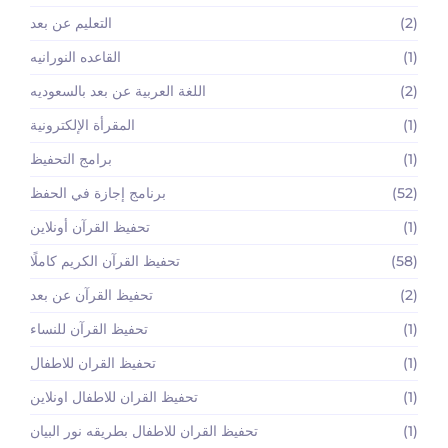
(2)
التعليم عن بعد
(1)
القاعده النورانيه
(2)
اللغة العربية عن بعد بالسعوديه
(1)
المقرأة الإلكترونية
(1)
برامج التحفيظ
(52)
برنامج إجازة في الحفظ
(1)
تحفيظ القرآن أونلاين
(58)
تحفيظ القرآن الكريم كاملًا
(2)
تحفيظ القرآن عن بعد
(1)
تحفيظ القرآن للنساء
(1)
تحفيظ القران للاطفال
(1)
تحفيظ القران للاطفال اونلاين
(1)
تحفيظ القران للاطفال بطريقه نور البيان