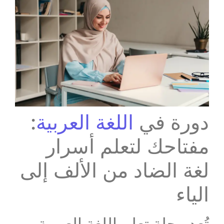
دورة في
اللغة العربية
:
مفتاحك لتعلم أسرار
لغة الضاد من الألف إلى
الياء
تُعد رحلة تعلم اللغة العربية