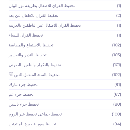
(1)
تحفيظ القران للاطفال بطريقه نور البيان
(2)
تحفيظ القران للاطفال عن بعد
(1)
تحفيظ القران للاطفال غير الناطقين بالعربيه
(1)
تحفيظ القران للنساء
(102)
تحفيظ بالاستماع والمطابقة
(103)
تحفيظ بالتدبر والتفسير
(101)
تحفيظ بالتكرار والتلقين الصوتي
(102)
تحفيظ بالسند المتصل للنبي ﷺ
(91)
تحفيظ جزء تبارك
(67)
تحفيظ جزء عم
(80)
تحفيظ جزء ياسين
(100)
تحفيظ جماعي تحفيظ عبر الزوم
(94)
تحفيظ سور قصيرة للمبتدئين