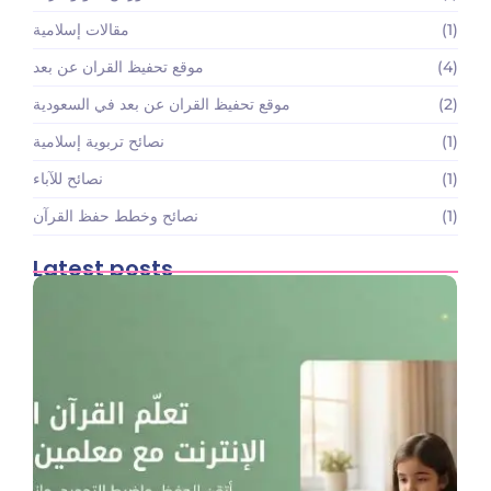
(1)
مقالات إسلامية
(4)
موقع تحفيظ القران عن بعد
(2)
موقع تحفيظ القران عن بعد في السعودية
(1)
نصائح تربوية إسلامية
(1)
نصائح للآباء
(1)
نصائح وخطط حفظ القرآن
Latest posts