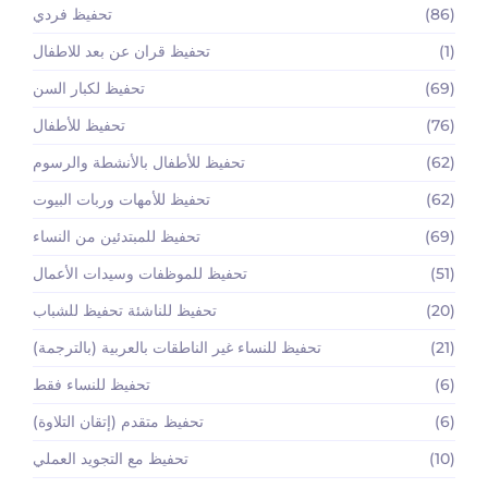
(86)
تحفيظ فردي
(1)
تحفيظ قران عن بعد للاطفال
(69)
تحفيظ لكبار السن
(76)
تحفيظ للأطفال
(62)
تحفيظ للأطفال بالأنشطة والرسوم
(62)
تحفيظ للأمهات وربات البيوت
(69)
تحفيظ للمبتدئين من النساء
(51)
تحفيظ للموظفات وسيدات الأعمال
(20)
تحفيظ للناشئة تحفيظ للشباب
(21)
تحفيظ للنساء غير الناطقات بالعربية (بالترجمة)
(6)
تحفيظ للنساء فقط
(6)
تحفيظ متقدم (إتقان التلاوة)
(10)
تحفيظ مع التجويد العملي