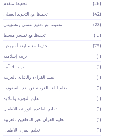
(26)
تحفيظ متقدم
(42)
تحفيظ مع التجويد العملي
(23)
تحفيظ مع تحفيز نفسي وتشجيعي
(19)
تحفيظ مع تفسير مبسط
(79)
تحفيظ مع متابعة أسبوعية
(1)
تربية إسلامية
(1)
تربية قرآنية
(1)
تعلم القراءة والكتابة بالعربية
(1)
تعلم اللغة العربية عن بعد بالسعوديه
(1)
تعليم التجويد والتلاوة
(1)
تعليم القاعده النورانيه للاطفال
(1)
تعليم القرآن لغير الناطقين بالعربية
(1)
تعليم القرآن للأطفال