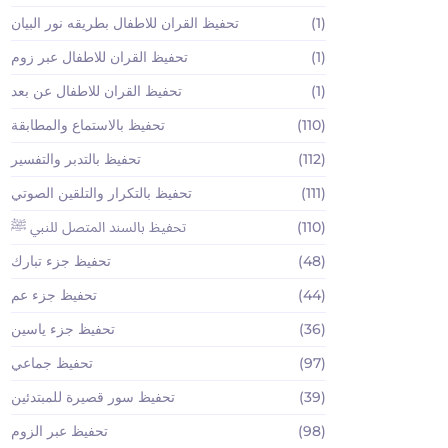
(1)
تحفيظ القران للاطفال بطريقه نور البيان
(1)
تحفيظ القران للاطفال عبر زوم
(1)
تحفيظ القران للاطفال عن بعد
(110)
تحفيظ بالاستماع والمطابقة
(112)
تحفيظ بالتدبر والتفسير
(111)
تحفيظ بالتكرار والتلقين الصوتي
(110)
تحفيظ بالسند المتصل للنبي ﷺ
(48)
تحفيظ جزء تبارك
(44)
تحفيظ جزء عم
(36)
تحفيظ جزء ياسين
(97)
تحفيظ جماعي
(39)
تحفيظ سور قصيرة للمبتدئين
(98)
تحفيظ عبر الزوم