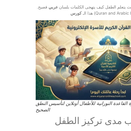
يث يتعلم الطفل كيف يتهجى الكلمات بلسان
عربي
فصيح.
هذا الـ
كورس
القاعدة النورانية للأطفال أونلاين لتأسيس النطق
الصحيح
سب مدى تركيز الطفل