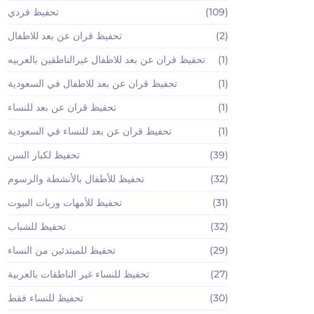
(109)
تحفيظ فردي
(2)
تحفيظ قران عن بعد للاطفال
(1)
تحفيظ قران عن بعد للاطفال غيرالناطقين بالعربيه
(1)
تحفيظ قران عن بعد للاطفال في السعودية
(1)
تحفيظ قران عن بعد للنساء
(1)
تحفيظ قران عن بعد للنساء في السعودية
(39)
تحفيظ لكبار السن
(32)
تحفيظ للأطفال بالأنشطة والرسوم
(31)
تحفيظ للأمهات وربات البيوت
(32)
تحفيظ للشباب
(29)
تحفيظ للمبتدئين من النساء
(27)
تحفيظ للنساء غير الناطقات بالعربية
(30)
تحفيظ للنساء فقط