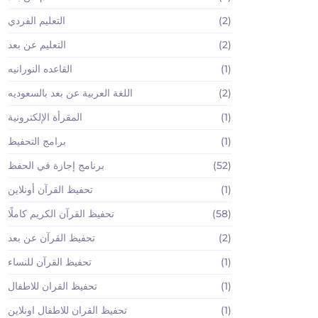
(2)
التعليم الفردي
(2)
التعليم عن بعد
(1)
القاعده النورانيه
(2)
اللغة العربية عن بعد بالسعوديه
(1)
المقرأة الإلكترونية
(1)
برامج التحفيظ
(52)
برنامج إجازة في الحفظ
(1)
تحفيظ القرآن أونلاين
(58)
تحفيظ القرآن الكريم كاملًا
(2)
تحفيظ القرآن عن بعد
(1)
تحفيظ القرآن للنساء
(1)
تحفيظ القران للاطفال
(1)
تحفيظ القران للاطفال اونلاين