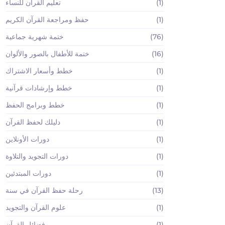
(1)
تعليم القرآن للنساء
(1)
حفظ ومراجعة القرآن الكريم
(76)
ختمة شهرية جماعية
(16)
ختمة للأطفال بالصور والألوان
(1)
خطط وأسعار الاشتراك
(1)
خطط وإرشادات قرآنية
(1)
خطط وبرامج الحفظ
(1)
دليلك لحفظ القرآن
(1)
دورات الأونلاين
(1)
دورات التجويد والتلاوة
(1)
دورات المبتدئين
(13)
رحلة حفظ القرآن في سنة
(1)
علوم القرآن والتجويد
(1)
فضائل القرآن