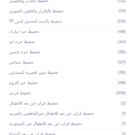
(112)
تحفيظ بالتدبر والتفسير
(111)
تحفيظ بالتكرار والتلقين الصوتي
(110)
تحفيظ بالسند المتصل للنبي ﷺ
(48)
تحفيظ جزء تبارك
(44)
تحفيظ جزء عم
(36)
تحفيظ جزء ياسين
(97)
تحفيظ جماعي
(39)
تحفيظ سور قصيرة للمبتدئين
(98)
تحفيظ عبر الزوم
(109)
تحفيظ فردي
(2)
تحفيظ قران عن بعد للاطفال
(1)
تحفيظ قران عن بعد للاطفال غيرالناطقين بالعربيه
(1)
تحفيظ قران عن بعد للاطفال في السعودية
(1)
تحفيظ قران عن بعد للنساء