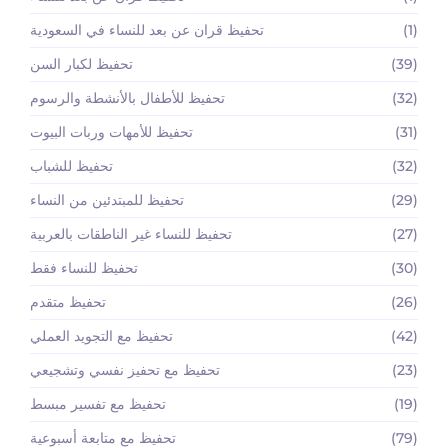
(1)
تحفيظ قران عن بعد للنساء في السعودية
(39)
تحفيظ لكبار السن
(32)
تحفيظ للأطفال بالأنشطة والرسوم
(31)
تحفيظ للأمهات وربات البيوت
(32)
تحفيظ للشباب
(29)
تحفيظ للمبتدئين من النساء
(27)
تحفيظ للنساء غير الناطقات بالعربية
(30)
تحفيظ للنساء فقط
(26)
تحفيظ متقدم
(42)
تحفيظ مع التجويد العملي
(23)
تحفيظ مع تحفيز نفسي وتشجيعي
(19)
تحفيظ مع تفسير مبسط
(79)
تحفيظ مع متابعة أسبوعية