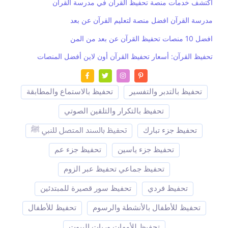
اكتشف خدمات منصة تحفيظ القرآن في مدرسة القرآن
مدرسة القرآن افضل منصة لتعليم القرآن عن بعد
افضل 10 منصات تحفيظ القرآن عن بعد من المن
تحفيظ القرآن: أسعار تحفيظ القرآن أون لاين أفضل المنصات
تحفيظ بالتدبر والتفسير
تحفيظ بالاستماع والمطابقة
تحفيظ بالتكرار والتلقين الصوتي
تحفيظ جزء تبارك
تحفيظ بالسند المتصل للنبي ﷺ
تحفيظ جزء ياسين
تحفيظ جزء عم
تحفيظ جماعي تحفيظ عبر الزوم
تحفيظ فردي
تحفيظ سور قصيرة للمبتدئين
تحفيظ للأطفال بالأنشطة والرسوم
تحفيظ للأطفال
تحفيظ للأمهات وربات البيوت