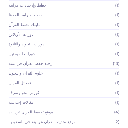
(1)
خطط وإرشادات قرآنية
(1)
خطط وبرامج الحفظ
(1)
دليلك لحفظ القرآن
(1)
دورات الأونلاين
(1)
دورات التجويد والتلاوة
(1)
دورات المبتدئين
(13)
رحلة حفظ القرآن في سنة
(1)
علوم القرآن والتجويد
(1)
فضائل القرآن
(1)
كورس نحو وصرف
(1)
مقالات إسلامية
(4)
موقع تحفيظ القران عن بعد
(2)
موقع تحفيظ القران عن بعد في السعودية