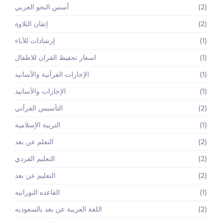
(2)
أسس النحو العربي
(2)
إتقان التلاوة
(1)
إرشادات للآباء
(1)
اسعار تحفيظ القران للاطفال
(1)
الإجازات القرآنية والأسانيد
(1)
الإجازات والأسانيد
(2)
التأسيس القرآني
(1)
التربية الإسلامية
(2)
التعلم عن بعد
(2)
التعليم الفردي
(2)
التعليم عن بعد
(1)
القاعده النورانيه
(2)
اللغة العربية عن بعد بالسعوديه