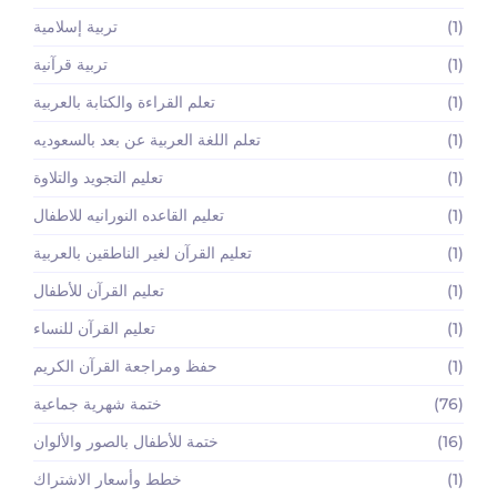
(1)
تربية إسلامية
(1)
تربية قرآنية
(1)
تعلم القراءة والكتابة بالعربية
(1)
تعلم اللغة العربية عن بعد بالسعوديه
(1)
تعليم التجويد والتلاوة
(1)
تعليم القاعده النورانيه للاطفال
(1)
تعليم القرآن لغير الناطقين بالعربية
(1)
تعليم القرآن للأطفال
(1)
تعليم القرآن للنساء
(1)
حفظ ومراجعة القرآن الكريم
(76)
ختمة شهرية جماعية
(16)
ختمة للأطفال بالصور والألوان
(1)
خطط وأسعار الاشتراك