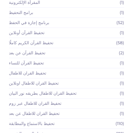
(1)
المقرأة الإلكترونية
(1)
برامج التحفيظ
(52)
برنامج إجازة في الحفظ
(1)
تحفيظ القرآن أونلاين
(58)
تحفيظ القرآن الكريم كاملًا
(2)
تحفيظ القرآن عن بعد
(1)
تحفيظ القرآن للنساء
(1)
تحفيظ القران للاطفال
(1)
تحفيظ القران للاطفال اونلاين
(1)
تحفيظ القران للاطفال بطريقه نور البيان
(1)
تحفيظ القران للاطفال عبر زوم
(1)
تحفيظ القران للاطفال عن بعد
(110)
تحفيظ بالاستماع والمطابقة