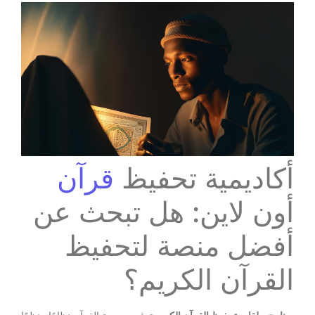
أكاديمية تحفيظ
قرآن
أون لاين: هل تبحث عن
أفضل منصة لتحفيظ
القرآن الكريم؟