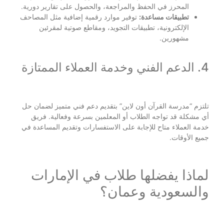
المحرز في الحفظ والمراجعة، والحصول على تقارير دورية.
تطبيقات مساعدة:
توفير موارد رقمية إضافية مثل المصاحف
الإلكترونية، تطبيقات التجويد، ومقاطع صوتية لمقرئين
مشهورين.
4. الدعم الفني وخدمة العملاء الممتازة
تلتزم “مدرسة القرآن أون لاين” بتقديم دعم فني متميز لضمان حل
أي مشكلة قد تواجه الطلاب أو المعلمين بسرعة وفعالية. فريق
خدمة العملاء متاح للإجابة على الاستفسارات وتقديم المساعدة في
جميع الأوقات.
لماذا يفضلها طلاب في الإمارات
والسعودية وعمان؟