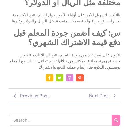
مختلفة مثل الريال أو الدولار؟
بالتأكيد، لتسهيل الأمر على أولياء الأمور حول العالم، تتيح الأكاديمية
خيارات دفع مرنة وآمنة بعملات متعددة مثل الريال والدولار وغيرها.
س: كيف أضمن جودة المعلم قبل
دفع قيمة الاشتراك الشهري؟
لتكون على يقين تام من جودة التعليم، تتيح لك الأكاديمية حجز
حصة
تجريبية
مجانية. يمكنك من خلالها تقييم تفاعل طفلك مع المعلم
ومستوى التلاوة قبل إتمام عملية الدفع والاشتراك.
Previous Post
Next Post