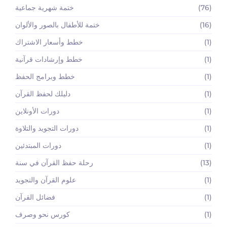
(76)
ختمة شهرية جماعية
(16)
ختمة للأطفال بالصور والألوان
(1)
خطط وأسعار الاشتراك
(1)
خطط وإرشادات قرآنية
(1)
خطط وبرامج الحفظ
(1)
دليلك لحفظ القرآن
(1)
دورات الأونلاين
(1)
دورات التجويد والتلاوة
(1)
دورات المبتدئين
(13)
رحلة حفظ القرآن في سنة
(1)
علوم القرآن والتجويد
(1)
فضائل القرآن
(1)
كورس نحو وصرف