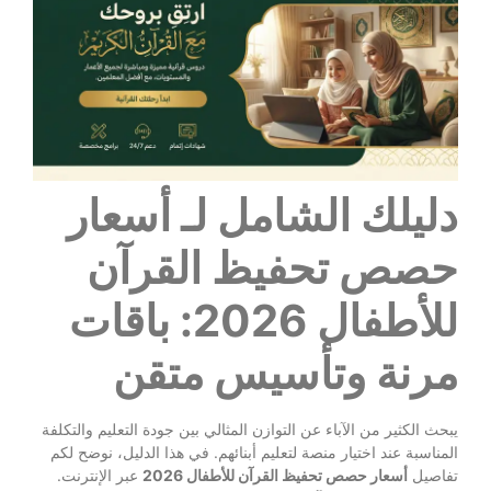
دليلك الشامل لـ أسعار
حصص تحفيظ القرآن
للأطفال 2026: باقات
مرنة وتأسيس متقن
يبحث الكثير من الآباء عن التوازن المثالي بين جودة التعليم والتكلفة
المناسبة عند اختيار منصة لتعليم أبنائهم. في هذا الدليل، نوضح لكم
تفاصيل
أسعار حصص تحفيظ القرآن للأطفال 2026
عبر الإنترنت.