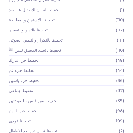
(1)
تحفيظ القران للاطفال عن بعد
(110)
تحفيظ بالاستماع والمطابقة
(112)
تحفيظ بالتدبر والتفسير
(111)
تحفيظ بالتكرار والتلقين الصوتي
(110)
تحفيظ بالسند المتصل للنبي ﷺ
(48)
تحفيظ جزء تبارك
(44)
تحفيظ جزء عم
(36)
تحفيظ جزء ياسين
(97)
تحفيظ جماعي
(39)
تحفيظ سور قصيرة للمبتدئين
(98)
تحفيظ عبر الزوم
(109)
تحفيظ فردي
(2)
تحفيظ قران عن بعد للاطفال