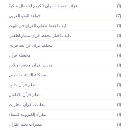
(1)
فوائد تحفيظ القران الكريم للاطفال مبكرا
(7)
قواعد النحو العربي
(1)
كيف احفظ طفلي القران في البيت
(1)
كيف اختار محفظ قران ممتاز لطفلي،
(1)
محفظ قران عن بعد فردي
(1)
محفظة قرآن
(1)
مدرس قرآن معتمد اونلاين
(1)
مشكلة التشتت الذهني
(1)
معلم قرآن خاص
(1)
معلم قرآن للاطفال
(1)
معلمات قرآن مجازات
(1)
مقرأة إلكترونية للنساء
(1)
مميزات تعلم القرآن