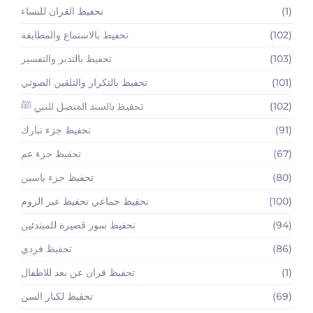
(1)
تحفيظ القران للنساء
(102)
تحفيظ بالاستماع والمطابقة
(103)
تحفيظ بالتدبر والتفسير
(101)
تحفيظ بالتكرار والتلقين الصوتي
(102)
تحفيظ بالسند المتصل للنبي ﷺ
(91)
تحفيظ جزء تبارك
(67)
تحفيظ جزء عم
(80)
تحفيظ جزء ياسين
(100)
تحفيظ جماعي تحفيظ عبر الزوم
(94)
تحفيظ سور قصيرة للمبتدئين
(86)
تحفيظ فردي
(1)
تحفيظ قران عن بعد للاطفال
(69)
تحفيظ لكبار السن