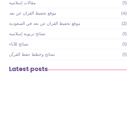
(1)
مقالات إسلامية
(4)
موقع تحفيظ القران عن بعد
(2)
موقع تحفيظ القران عن بعد في السعودية
(1)
نصائح تربوية إسلامية
(1)
نصائح للآباء
(1)
نصائح وخطط حفظ القرآن
Latest posts