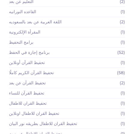
(2)
التعليم عن بعد
(1)
القاعده النورانيه
(2)
اللغة العربية عن بعد بالسعوديه
(1)
المقرأة الإلكترونية
(1)
برامج التحفيظ
(52)
برنامج إجازة في الحفظ
(1)
تحفيظ القرآن أونلاين
(58)
تحفيظ القرآن الكريم كاملًا
(2)
تحفيظ القرآن عن بعد
(1)
تحفيظ القرآن للنساء
(1)
تحفيظ القران للاطفال
(1)
تحفيظ القران للاطفال اونلاين
(1)
تحفيظ القران للاطفال بطريقه نور البيان
(1)
تحفيظ القران للاطفال عبر زوم