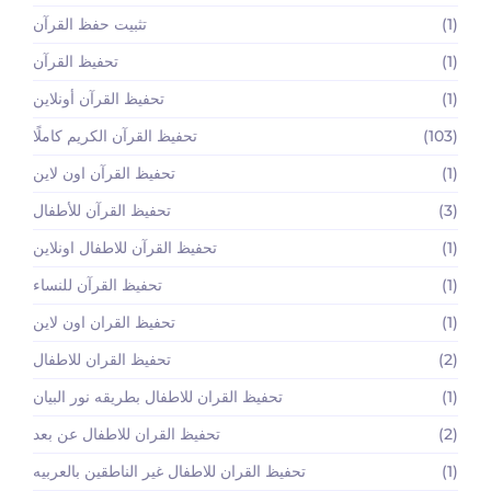
(1)
تثبيت حفظ القرآن
(1)
تحفيظ القرآن
(1)
تحفيظ القرآن أونلاين
(103)
تحفيظ القرآن الكريم كاملًا
(1)
تحفيظ القرآن اون لاين
(3)
تحفيظ القرآن للأطفال
(1)
تحفيظ القرآن للاطفال اونلاين
(1)
تحفيظ القرآن للنساء
(1)
تحفيظ القران اون لاين
(2)
تحفيظ القران للاطفال
(1)
تحفيظ القران للاطفال بطريقه نور البيان
(2)
تحفيظ القران للاطفال عن بعد
(1)
تحفيظ القران للاطفال غير الناطقين بالعربيه