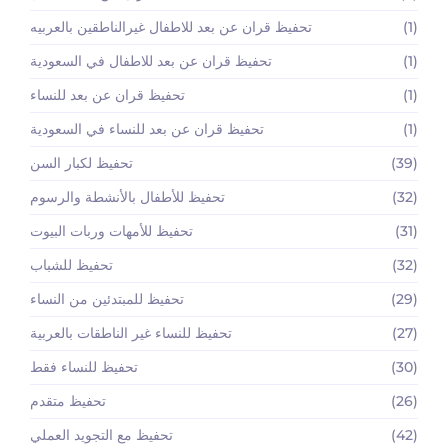
(1)
تحفيظ قران عن بعد للاطفال غيرالناطقين بالعربيه
(1)
تحفيظ قران عن بعد للاطفال في السعودية
(1)
تحفيظ قران عن بعد للنساء
(1)
تحفيظ قران عن بعد للنساء في السعودية
(39)
تحفيظ لكبار السن
(32)
تحفيظ للأطفال بالأنشطة والرسوم
(31)
تحفيظ للأمهات وربات البيوت
(32)
تحفيظ للشباب
(29)
تحفيظ للمبتدئين من النساء
(27)
تحفيظ للنساء غير الناطقات بالعربية
(30)
تحفيظ للنساء فقط
(26)
تحفيظ متقدم
(42)
تحفيظ مع التجويد العملي