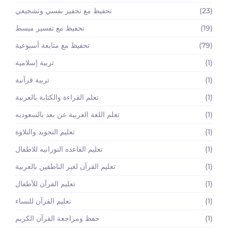
(23)
تحفيظ مع تحفيز نفسي وتشجيعي
(19)
تحفيظ مع تفسير مبسط
(79)
تحفيظ مع متابعة أسبوعية
(1)
تربية إسلامية
(1)
تربية قرآنية
(1)
تعلم القراءة والكتابة بالعربية
(1)
تعلم اللغة العربية عن بعد بالسعوديه
(1)
تعليم التجويد والتلاوة
(1)
تعليم القاعده النورانيه للاطفال
(1)
تعليم القرآن لغير الناطقين بالعربية
(1)
تعليم القرآن للأطفال
(1)
تعليم القرآن للنساء
(1)
حفظ ومراجعة القرآن الكريم