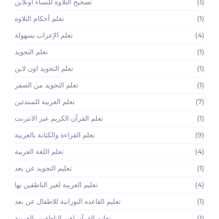
(1)
تصحيح التلاوة للنساء أونلاين
(1)
تعلم أحكام التلاوة
(4)
تعلم الإعراب بسهولة
(1)
تعلم التجويد
(1)
تعلم التجويد اون لاين
(1)
تعلم التجويد من الصفر
(7)
تعلم العربية للمبتدئين
(1)
تعلم القرآن الكريم عبر الانترنت
(9)
تعلم القراءة والكتابة بالعربية
(4)
تعلم اللغة العربية
(1)
تعليم التجويد عن بعد
(4)
تعليم العربية لغير الناطقين بها
(1)
تعليم القاعده النورانية للاطفال عن بعد
(1)
تعليم القرآن لغير الناطقين بالعربية