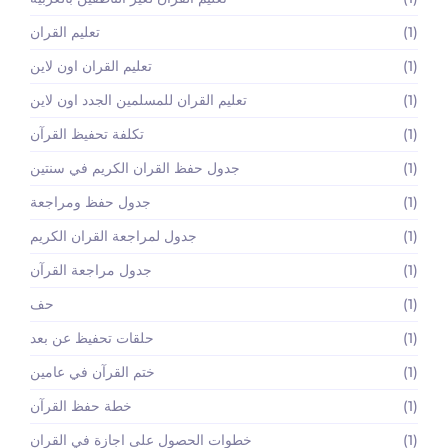
(1)
تعليم القران
(1)
تعليم القران اون لاين
(1)
تعليم القران للمسلمين الجدد اون لاين
(1)
تكلفة تحفيظ القرآن
(1)
جدول حفظ القران الكريم في سنتين
(1)
جدول حفظ ومراجعة
(1)
جدول لمراجعة القران الكريم
(1)
جدول مراجعة القرآن
(1)
حف
(1)
حلقات تحفيظ عن بعد
(1)
ختم القرآن في عامين
(1)
خطة حفظ القرآن
(1)
خطوات الحصول على اجازة في القران