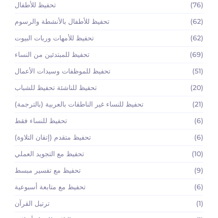
(76)
تحفيظ للأطفال
(62)
تحفيظ للأطفال بالأنشطة والرسوم
(62)
تحفيظ للأمهات وربات البيوت
(69)
تحفيظ للمبتدئين من النساء
(51)
تحفيظ للموظفات وسيدات الأعمال
(20)
تحفيظ للناشئة تحفيظ للشباب
(21)
تحفيظ للنساء غير الناطقات بالعربية (بالترجمة)
(6)
تحفيظ للنساء فقط
(6)
تحفيظ متقدم (إتقان التلاوة)
(10)
تحفيظ مع التجويد العملي
(9)
تحفيظ مع تفسير مبسط
(6)
تحفيظ مع متابعة أسبوعية
(1)
ترتيل القرآن