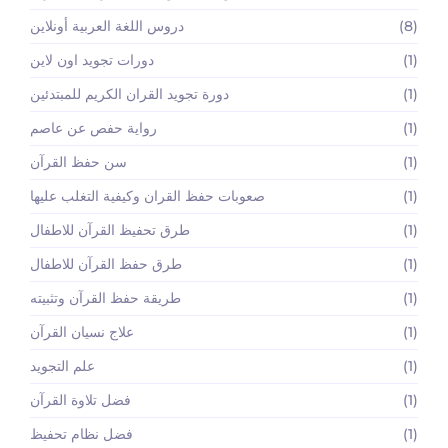
(8)
دروس اللغة العربية أونلاين
(1)
دورات تجويد اون لاين
(1)
دورة تجويد القران الكريم للمبتدئين
(1)
رواية حفص عن عاصم
(1)
سن حفظ القرآن
(1)
صعوبات حفظ القران وكيفية التغلب عليها
(1)
طرق تحفيظ القرآن للاطفال
(1)
طرق حفظ القرآن للاطفال
(1)
طريقة حفظ القرآن وتثبيته
(1)
علاج نسيان القرآن
(1)
علم التجويد
(1)
فضل تلاوة القرآن
(1)
فضل نظام تحفيظ