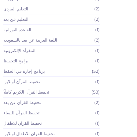
(2)
التعليم الفردي
(2)
التعليم عن بعد
(1)
القاعده النورانيه
(2)
اللغة العربية عن بعد بالسعوديه
(1)
المقرأة الإلكترونية
(1)
برامج التحفيظ
(52)
برنامج إجازة في الحفظ
(1)
تحفيظ القرآن أونلاين
(58)
تحفيظ القرآن الكريم كاملًا
(2)
تحفيظ القرآن عن بعد
(1)
تحفيظ القرآن للنساء
(1)
تحفيظ القران للاطفال
(1)
تحفيظ القران للاطفال اونلاين