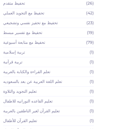
(26)
تحفيظ متقدم
(42)
تحفيظ مع التجويد العملي
(23)
تحفيظ مع تحفيز نفسي وتشجيعي
(19)
تحفيظ مع تفسير مبسط
(79)
تحفيظ مع متابعة أسبوعية
(1)
تربية إسلامية
(1)
تربية قرآنية
(1)
تعلم القراءة والكتابة بالعربية
(1)
تعلم اللغة العربية عن بعد بالسعوديه
(1)
تعليم التجويد والتلاوة
(1)
تعليم القاعده النورانيه للاطفال
(1)
تعليم القرآن لغير الناطقين بالعربية
(1)
تعليم القرآن للأطفال