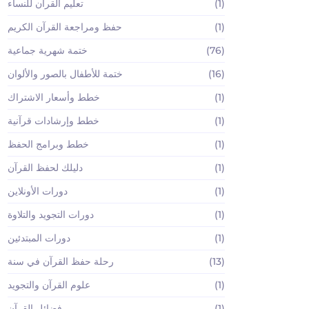
(1)
تعليم القرآن للنساء
(1)
حفظ ومراجعة القرآن الكريم
(76)
ختمة شهرية جماعية
(16)
ختمة للأطفال بالصور والألوان
(1)
خطط وأسعار الاشتراك
(1)
خطط وإرشادات قرآنية
(1)
خطط وبرامج الحفظ
(1)
دليلك لحفظ القرآن
(1)
دورات الأونلاين
(1)
دورات التجويد والتلاوة
(1)
دورات المبتدئين
(13)
رحلة حفظ القرآن في سنة
(1)
علوم القرآن والتجويد
(1)
فضائل القرآن