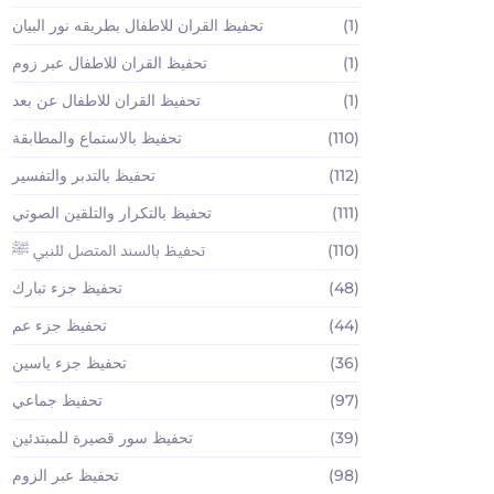
(1)
تحفيظ القران للاطفال بطريقه نور البيان
(1)
تحفيظ القران للاطفال عبر زوم
(1)
تحفيظ القران للاطفال عن بعد
(110)
تحفيظ بالاستماع والمطابقة
(112)
تحفيظ بالتدبر والتفسير
(111)
تحفيظ بالتكرار والتلقين الصوتي
(110)
تحفيظ بالسند المتصل للنبي ﷺ
(48)
تحفيظ جزء تبارك
(44)
تحفيظ جزء عم
(36)
تحفيظ جزء ياسين
(97)
تحفيظ جماعي
(39)
تحفيظ سور قصيرة للمبتدئين
(98)
تحفيظ عبر الزوم