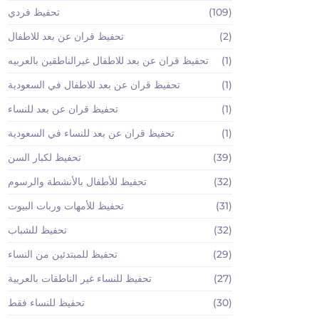
(109)
تحفيظ فردي
(2)
تحفيظ قران عن بعد للاطفال
(1)
تحفيظ قران عن بعد للاطفال غيرالناطقين بالعربيه
(1)
تحفيظ قران عن بعد للاطفال في السعودية
(1)
تحفيظ قران عن بعد للنساء
(1)
تحفيظ قران عن بعد للنساء في السعودية
(39)
تحفيظ لكبار السن
(32)
تحفيظ للأطفال بالأنشطة والرسوم
(31)
تحفيظ للأمهات وربات البيوت
(32)
تحفيظ للشباب
(29)
تحفيظ للمبتدئين من النساء
(27)
تحفيظ للنساء غير الناطقات بالعربية
(30)
تحفيظ للنساء فقط