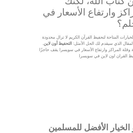
ن كتاب الله، لكنك
كز وارتفاع الأسعار في
لم؟
ارات المتاحة لتحفيظ القرآن الكريم لا تزال محدودة
 المقال الذي سيقدم لك الحل الأمثل:
التحفيظ أون لاين
.
ة وقلة المراكز وارتفاع الأسعار في سويسرا يقف حاجزًا
فيظ القران اون لاين في سويسرا
 الخيار الأفضل للمسلمين