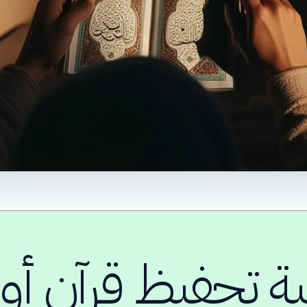
ية تحفيظ قرآن أو