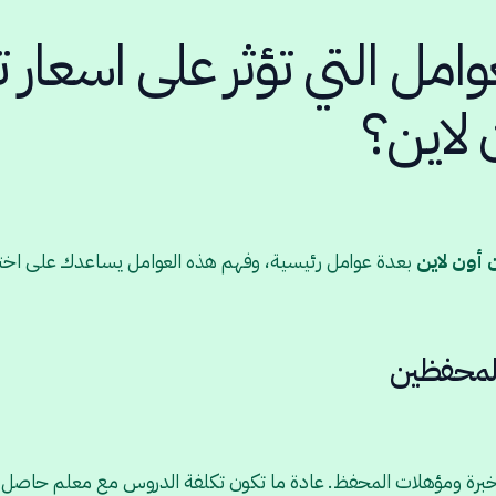
وامل التي تؤثر على اسعار
 لاين؟
 أون لاين
بعدة عوامل رئيسية، وفهم هذه العوامل يساعدك على اختيا
لمحفظين
 خبرة ومؤهلات المحفظ. عادة ما تكون تكلفة الدروس مع معلم حاصل ع