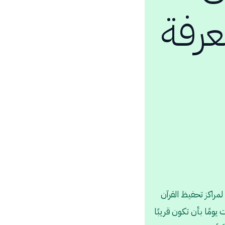
عرفة
لمراكز تحفيظ القرآن
ومًا بأن تكون قريبًا