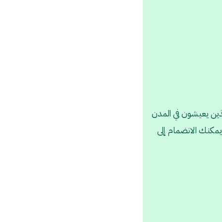
الذين يعيشون في المدن
يمكنك الانضمام إلى