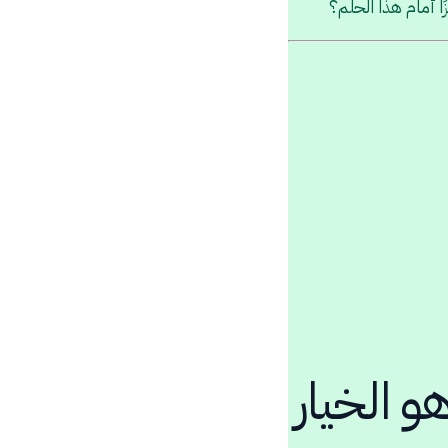
ا أمام هذا الحلم؟
و الخيار