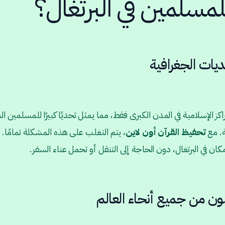
مسلمين في البرتغال؟
ديات الجغرافية
راكز الإسلامية في المدن الكبرى فقط، مما يمثل تحديًا كبيرًا للمسلمين 
ة. مع
تحفيظ القرآن أون لاين
، يتم التغلب على هذه المشكلة تمامًا. 
 في البرتغال، دون الحاجة إلى التنقل أو تحمل عناء السفر.
 من جميع أنحاء العالم