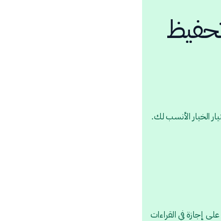
 تحفيظ
ر الخيار الأنسب لك.
لى إجازة في القراءات