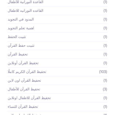
(1)
القاعدة النورانية للأطفال
(1)
القاعده النورانيه للاطفال
(1)
المدود في التجويد
(1)
اهمية تعلم التجويد
(1)
تثبيت الحفظ
(1)
تثبيت حفظ القرآن
(1)
تحفيظ القرآن
(1)
تحفيظ القرآن أونلاين
(103)
تحفيظ القرآن الكريم كاملًا
(1)
تحفيظ القرآن اون لاين
(3)
تحفيظ القرآن للأطفال
(1)
تحفيظ القرآن للاطفال اونلاين
(1)
تحفيظ القرآن للنساء