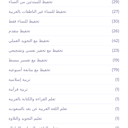
(29)
تحفيظ للمبتدئين من النساء
(27)
تحفيظ للنساء غير الناطقات بالعربية
(30)
تحفيظ للنساء فقط
(26)
تحفيظ متقدم
(42)
تحفيظ مع التجويد العملي
(23)
تحفيظ مع تحفيز نفسي وتشجيعي
(19)
تحفيظ مع تفسير مبسط
(79)
تحفيظ مع متابعة أسبوعية
(1)
تربية إسلامية
(1)
تربية قرآنية
(1)
تعلم القراءة والكتابة بالعربية
(1)
تعلم اللغة العربية عن بعد بالسعوديه
(1)
تعليم التجويد والتلاوة
(1)
تعليم القاعده النورانيه للاطفال