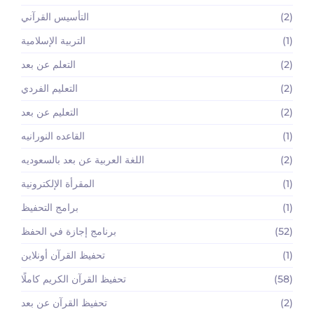
(2)
التأسيس القرآني
(1)
التربية الإسلامية
(2)
التعلم عن بعد
(2)
التعليم الفردي
(2)
التعليم عن بعد
(1)
القاعده النورانيه
(2)
اللغة العربية عن بعد بالسعوديه
(1)
المقرأة الإلكترونية
(1)
برامج التحفيظ
(52)
برنامج إجازة في الحفظ
(1)
تحفيظ القرآن أونلاين
(58)
تحفيظ القرآن الكريم كاملًا
(2)
تحفيظ القرآن عن بعد