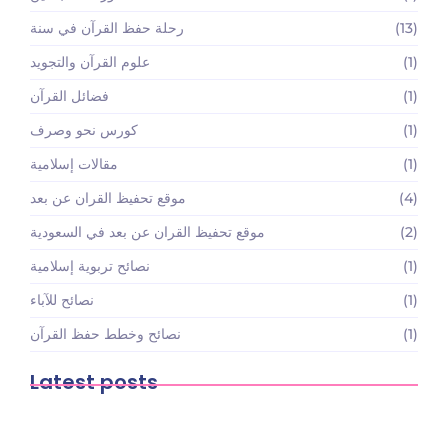
(13)
رحلة حفظ القرآن في سنة
(1)
علوم القرآن والتجويد
(1)
فضائل القرآن
(1)
كورس نحو وصرف
(1)
مقالات إسلامية
(4)
موقع تحفيظ القران عن بعد
(2)
موقع تحفيظ القران عن بعد في السعودية
(1)
نصائح تربوية إسلامية
(1)
نصائح للآباء
(1)
نصائح وخطط حفظ القرآن
Latest posts