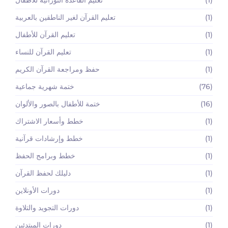
(1)
تعليم القرآن لغير الناطقين بالعربية
(1)
تعليم القرآن للأطفال
(1)
تعليم القرآن للنساء
(1)
حفظ ومراجعة القرآن الكريم
(76)
ختمة شهرية جماعية
(16)
ختمة للأطفال بالصور والألوان
(1)
خطط وأسعار الاشتراك
(1)
خطط وإرشادات قرآنية
(1)
خطط وبرامج الحفظ
(1)
دليلك لحفظ القرآن
(1)
دورات الأونلاين
(1)
دورات التجويد والتلاوة
(1)
دورات المبتدئين