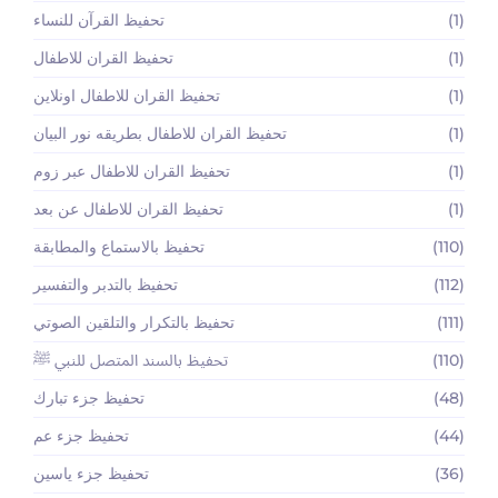
(1)
تحفيظ القرآن للنساء
(1)
تحفيظ القران للاطفال
(1)
تحفيظ القران للاطفال اونلاين
(1)
تحفيظ القران للاطفال بطريقه نور البيان
(1)
تحفيظ القران للاطفال عبر زوم
(1)
تحفيظ القران للاطفال عن بعد
(110)
تحفيظ بالاستماع والمطابقة
(112)
تحفيظ بالتدبر والتفسير
(111)
تحفيظ بالتكرار والتلقين الصوتي
(110)
تحفيظ بالسند المتصل للنبي ﷺ
(48)
تحفيظ جزء تبارك
(44)
تحفيظ جزء عم
(36)
تحفيظ جزء ياسين