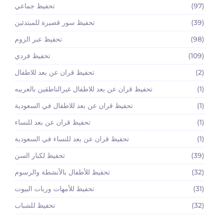
(97)
تحفيظ جماعي
(39)
تحفيظ سور قصيرة للمبتدئين
(98)
تحفيظ عبر الزوم
(109)
تحفيظ فردي
(2)
تحفيظ قران عن بعد للاطفال
(1)
تحفيظ قران عن بعد للاطفال غيرالناطقين بالعربيه
(1)
تحفيظ قران عن بعد للاطفال في السعودية
(1)
تحفيظ قران عن بعد للنساء
(1)
تحفيظ قران عن بعد للنساء في السعودية
(39)
تحفيظ لكبار السن
(32)
تحفيظ للأطفال بالأنشطة والرسوم
(31)
تحفيظ للأمهات وربات البيوت
(32)
تحفيظ للشباب