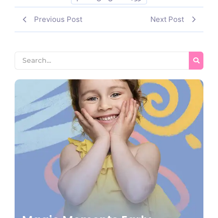
Previous Post
Next Post