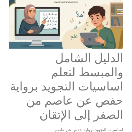
الدليل الشامل
والمبسط لتعلم
اساسيات التجويد برواية
حفص عن عاصم من
الصفر إلى الإتقان
اساسيات التجويد برواية حفص عن عاصم