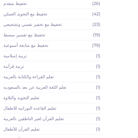
(26)
تحفيظ متقدم
(42)
تحفيظ مع التجويد العملي
(23)
تحفيظ مع تحفيز نفسي وتشجيعي
(19)
تحفيظ مع تفسير مبسط
(79)
تحفيظ مع متابعة أسبوعية
(1)
تربية إسلامية
(1)
تربية قرآنية
(1)
تعلم القراءة والكتابة بالعربية
(1)
تعلم اللغة العربية عن بعد بالسعوديه
(1)
تعليم التجويد والتلاوة
(1)
تعليم القاعده النورانيه للاطفال
(1)
تعليم القرآن لغير الناطقين بالعربية
(1)
تعليم القرآن للأطفال