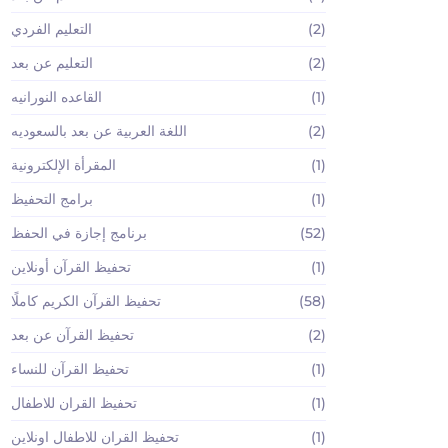
(2)
التعليم الفردي
(2)
التعليم عن بعد
(1)
القاعده النورانيه
(2)
اللغة العربية عن بعد بالسعوديه
(1)
المقرأة الإلكترونية
(1)
برامج التحفيظ
(52)
برنامج إجازة في الحفظ
(1)
تحفيظ القرآن أونلاين
(58)
تحفيظ القرآن الكريم كاملًا
(2)
تحفيظ القرآن عن بعد
(1)
تحفيظ القرآن للنساء
(1)
تحفيظ القران للاطفال
(1)
تحفيظ القران للاطفال اونلاين