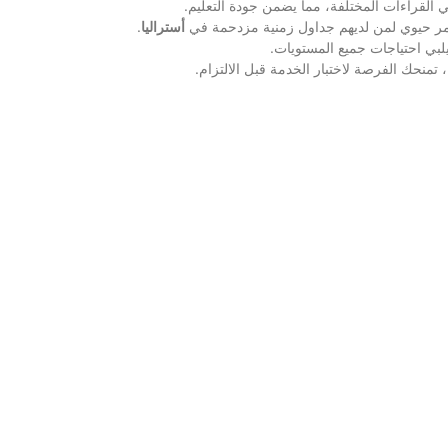
ي القراءات المختلفة، مما يضمن جودة التعليم.
أمر حيوي لمن لديهم جداول زمنية مزدحمة في
أستراليا
.
بي احتياجات جميع المستويات.
 تمنحك الفرصة لاختبار الخدمة قبل الالتزام.