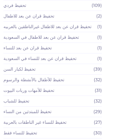
(109)
تحفيظ فردي
(2)
تحفيظ قران عن بعد للاطفال
(1)
تحفيظ قران عن بعد للاطفال غيرالناطقين بالعربيه
(1)
تحفيظ قران عن بعد للاطفال في السعودية
(1)
تحفيظ قران عن بعد للنساء
(1)
تحفيظ قران عن بعد للنساء في السعودية
(39)
تحفيظ لكبار السن
(32)
تحفيظ للأطفال بالأنشطة والرسوم
(31)
تحفيظ للأمهات وربات البيوت
(32)
تحفيظ للشباب
(29)
تحفيظ للمبتدئين من النساء
(27)
تحفيظ للنساء غير الناطقات بالعربية
(30)
تحفيظ للنساء فقط