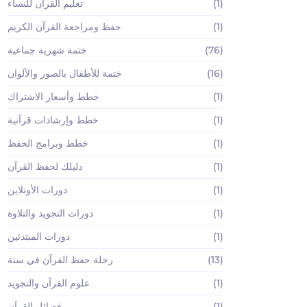
(1)
تعليم القرآن للنساء
(1)
حفظ ومراجعة القرآن الكريم
(76)
ختمة شهرية جماعية
(16)
ختمة للأطفال بالصور والألوان
(1)
خطط وأسعار الاشتراك
(1)
خطط وإرشادات قرآنية
(1)
خطط وبرامج الحفظ
(1)
دليلك لحفظ القرآن
(1)
دورات الأونلاين
(1)
دورات التجويد والتلاوة
(1)
دورات المبتدئين
(13)
رحلة حفظ القرآن في سنة
(1)
علوم القرآن والتجويد
(1)
فضائل القرآن