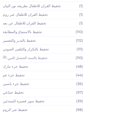
(1)
تحفيظ القران للاطفال بطريقه نور البيان
(1)
تحفيظ القران للاطفال عبر زوم
(1)
تحفيظ القران للاطفال عن بعد
(110)
تحفيظ بالاستماع والمطابقة
(112)
تحفيظ بالتدبر والتفسير
(111)
تحفيظ بالتكرار والتلقين الصوتي
(110)
تحفيظ بالسند المتصل للنبي ﷺ
(48)
تحفيظ جزء تبارك
(44)
تحفيظ جزء عم
(36)
تحفيظ جزء ياسين
(97)
تحفيظ جماعي
(39)
تحفيظ سور قصيرة للمبتدئين
(98)
تحفيظ عبر الزوم