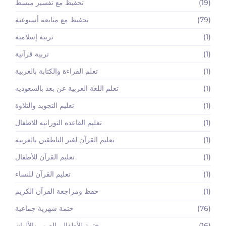
(19)
تحفيظ مع تفسير مبسط
(79)
تحفيظ مع متابعة أسبوعية
(1)
تربية إسلامية
(1)
تربية قرآنية
(1)
تعلم القراءة والكتابة بالعربية
(1)
تعلم اللغة العربية عن بعد بالسعوديه
(1)
تعليم التجويد والتلاوة
(1)
تعليم القاعده النورانيه للاطفال
(1)
تعليم القرآن لغير الناطقين بالعربية
(1)
تعليم القرآن للأطفال
(1)
تعليم القرآن للنساء
(1)
حفظ ومراجعة القرآن الكريم
(76)
ختمة شهرية جماعية
(16)
ختمة للأطفال بالصور والألوان