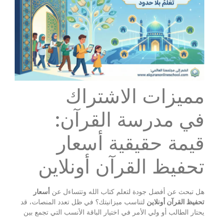
مميزات الاشتراك
في مدرسة القرآن:
قيمة حقيقية أسعار
تحفيظ القرآن أونلاين
هل تبحث عن أفضل جودة لتعلم كتاب الله وتتساءل عن
أسعار
تحفيظ القرآن أونلاين
لتناسب ميزانيتك؟ في ظل تعدد المنصات، قد
يحتار الطالب أو ولي الأمر في اختيار الباقة الأنسب التي تجمع بين