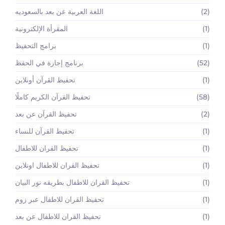
(2)
اللغة العربية عن بعد بالسعوديه
(1)
المقرأة الإلكترونية
(1)
برامج التحفيظ
(52)
برنامج إجازة في الحفظ
(1)
تحفيظ القرآن أونلاين
(58)
تحفيظ القرآن الكريم كاملًا
(2)
تحفيظ القرآن عن بعد
(1)
تحفيظ القرآن للنساء
(1)
تحفيظ القران للاطفال
(1)
تحفيظ القران للاطفال اونلاين
(1)
تحفيظ القران للاطفال بطريقه نور البيان
(1)
تحفيظ القران للاطفال عبر زوم
(1)
تحفيظ القران للاطفال عن بعد