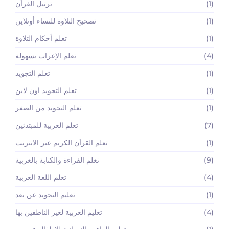
(1)
ترتيل القرآن
(1)
تصحيح التلاوة للنساء أونلاين
(1)
تعلم أحكام التلاوة
(4)
تعلم الإعراب بسهولة
(1)
تعلم التجويد
(1)
تعلم التجويد اون لاين
(1)
تعلم التجويد من الصفر
(7)
تعلم العربية للمبتدئين
(1)
تعلم القرآن الكريم عبر الانترنت
(9)
تعلم القراءة والكتابة بالعربية
(4)
تعلم اللغة العربية
(1)
تعليم التجويد عن بعد
(4)
تعليم العربية لغير الناطقين بها