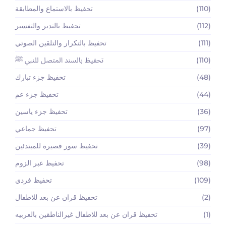
(110)
تحفيظ بالاستماع والمطابقة
(112)
تحفيظ بالتدبر والتفسير
(111)
تحفيظ بالتكرار والتلقين الصوتي
(110)
تحفيظ بالسند المتصل للنبي ﷺ
(48)
تحفيظ جزء تبارك
(44)
تحفيظ جزء عم
(36)
تحفيظ جزء ياسين
(97)
تحفيظ جماعي
(39)
تحفيظ سور قصيرة للمبتدئين
(98)
تحفيظ عبر الزوم
(109)
تحفيظ فردي
(2)
تحفيظ قران عن بعد للاطفال
(1)
تحفيظ قران عن بعد للاطفال غيرالناطقين بالعربيه