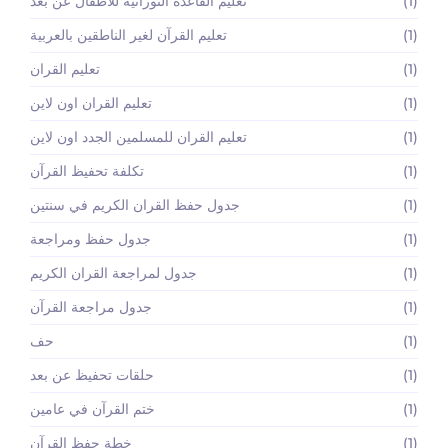
(1)
تعليم القاعده النورانية للاطفال عن بعد
(1)
تعليم القرآن لغير الناطقين بالعربية
(1)
تعليم القران
(1)
تعليم القران اون لاين
(1)
تعليم القران للمسلمين الجدد اون لاين
(1)
تكلفة تحفيظ القرآن
(1)
جدول حفظ القران الكريم في سنتين
(1)
جدول حفظ ومراجعة
(1)
جدول لمراجعة القران الكريم
(1)
جدول مراجعة القرآن
(1)
حف
(1)
حلقات تحفيظ عن بعد
(1)
ختم القرآن في عامين
(1)
خطة حفظ القرآن