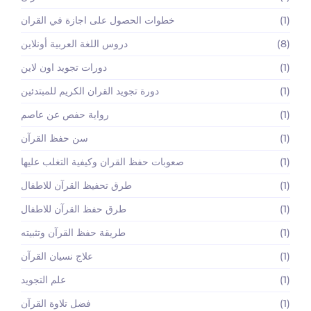
(1)
خطوات الحصول على اجازة في القران
(8)
دروس اللغة العربية أونلاين
(1)
دورات تجويد اون لاين
(1)
دورة تجويد القران الكريم للمبتدئين
(1)
رواية حفص عن عاصم
(1)
سن حفظ القرآن
(1)
صعوبات حفظ القران وكيفية التغلب عليها
(1)
طرق تحفيظ القرآن للاطفال
(1)
طرق حفظ القرآن للاطفال
(1)
طريقة حفظ القرآن وتثبيته
(1)
علاج نسيان القرآن
(1)
علم التجويد
(1)
فضل تلاوة القرآن