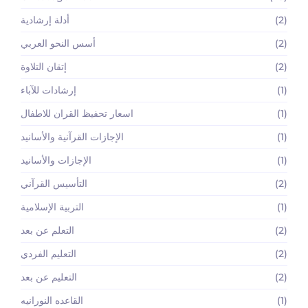
(2)
أدلة إرشادية
(2)
أسس النحو العربي
(2)
إتقان التلاوة
(1)
إرشادات للآباء
(1)
اسعار تحفيظ القران للاطفال
(1)
الإجازات القرآنية والأسانيد
(1)
الإجازات والأسانيد
(2)
التأسيس القرآني
(1)
التربية الإسلامية
(2)
التعلم عن بعد
(2)
التعليم الفردي
(2)
التعليم عن بعد
(1)
القاعده النورانيه