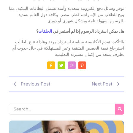
نوفر وسائل دفع إلكترونية متعددة وآمنة تشمل البطاقات البنكية، مما
يتيح للطلاب من الإمارات، قطر، مصر، وكافة دول العالم تسديد
الرسوم بسهولة تامة وبشكل شهري أو دوري.
هل يمكن استرداد الرسوم إذا لم أستمر في
الحلقات
؟
بالتأكيد، تقدم الأكاديمية سياسة استرداد مرنة وعادلة تتيح للطالب
استرجاع قيمة الحصص المتبقية وغير المستهلكة في حال حدوث أي
ظرف يمنعه من إكمال مسيرته التعليمية.
Previous Post
Next Post