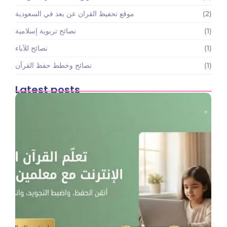
(2)
موقع تحفيظ القران عن بعد في السعودية
(1)
نصائح تربوية إسلامية
(1)
نصائح للآباء
(1)
نصائح وخطط حفظ القرآن
Latest posts