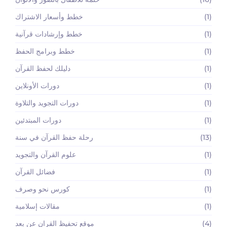
(1)
خطط وأسعار الاشتراك
(1)
خطط وإرشادات قرآنية
(1)
خطط وبرامج الحفظ
(1)
دليلك لحفظ القرآن
(1)
دورات الأونلاين
(1)
دورات التجويد والتلاوة
(1)
دورات المبتدئين
(13)
رحلة حفظ القرآن في سنة
(1)
علوم القرآن والتجويد
(1)
فضائل القرآن
(1)
كورس نحو وصرف
(1)
مقالات إسلامية
(4)
موقع تحفيظ القران عن بعد