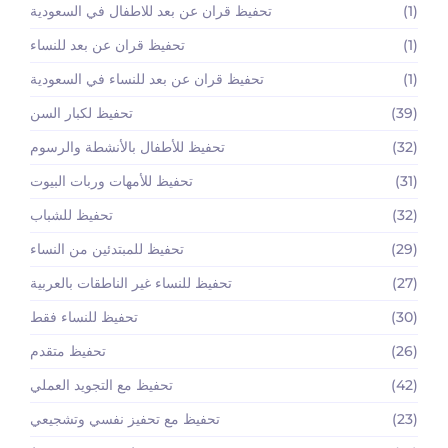
(1)
تحفيظ قران عن بعد للاطفال في السعودية
(1)
تحفيظ قران عن بعد للنساء
(1)
تحفيظ قران عن بعد للنساء في السعودية
(39)
تحفيظ لكبار السن
(32)
تحفيظ للأطفال بالأنشطة والرسوم
(31)
تحفيظ للأمهات وربات البيوت
(32)
تحفيظ للشباب
(29)
تحفيظ للمبتدئين من النساء
(27)
تحفيظ للنساء غير الناطقات بالعربية
(30)
تحفيظ للنساء فقط
(26)
تحفيظ متقدم
(42)
تحفيظ مع التجويد العملي
(23)
تحفيظ مع تحفيز نفسي وتشجيعي