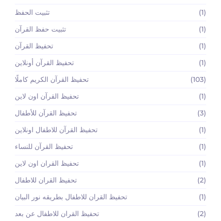
(1)
تثبيت الحفظ
(1)
تثبيت حفظ القرآن
(1)
تحفيظ القرآن
(1)
تحفيظ القرآن أونلاين
(103)
تحفيظ القرآن الكريم كاملًا
(1)
تحفيظ القرآن اون لاين
(3)
تحفيظ القرآن للأطفال
(1)
تحفيظ القرآن للاطفال اونلاين
(1)
تحفيظ القرآن للنساء
(1)
تحفيظ القران اون لاين
(2)
تحفيظ القران للاطفال
(1)
تحفيظ القران للاطفال بطريقه نور البيان
(2)
تحفيظ القران للاطفال عن بعد