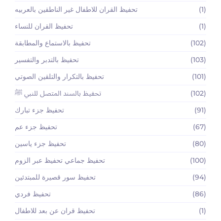
(1)
تحفيظ القران للاطفال غير الناطقين بالعربيه
(1)
تحفيظ القران للنساء
(102)
تحفيظ بالاستماع والمطابقة
(103)
تحفيظ بالتدبر والتفسير
(101)
تحفيظ بالتكرار والتلقين الصوتي
(102)
تحفيظ بالسند المتصل للنبي ﷺ
(91)
تحفيظ جزء تبارك
(67)
تحفيظ جزء عم
(80)
تحفيظ جزء ياسين
(100)
تحفيظ جماعي تحفيظ عبر الزوم
(94)
تحفيظ سور قصيرة للمبتدئين
(86)
تحفيظ فردي
(1)
تحفيظ قران عن بعد للاطفال